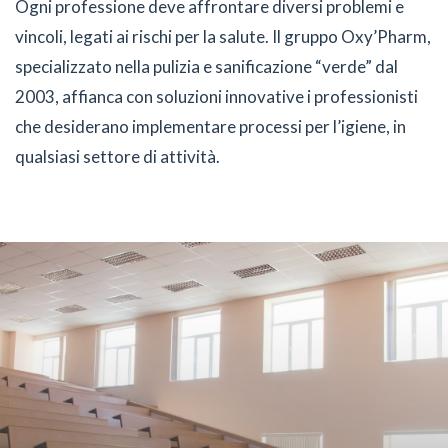
Ogni professione deve affrontare diversi problemi e
vincoli, legati ai rischi per la salute. Il gruppo Oxy’Pharm,
specializzato nella pulizia e sanificazione “verde” dal
2003, affianca con soluzioni innovative i professionisti
che desiderano implementare processi per l’igiene, in
qualsiasi settore di attività.