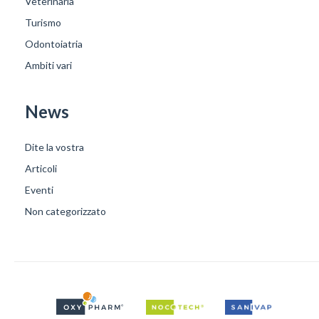
Veterinaria
Turismo
Odontoiatria
Ambiti vari
News
Dite la vostra
Articoli
Eventi
Non categorizzato