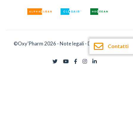
©Oxy’Pharm 2026 -
Note legali
-
Documentazione
Contatti