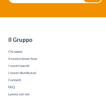
Il Gruppo
Chi siamo
Il nostro know-how
I nostri marchi
I nostri distributori
Contatti
FAQ
Lavora con noi