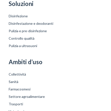
Soluzioni
Disinfezione
Disinfestazione e deodoranti
Pulizia e pre-disinfezione
Controllo qualità
Pulizia a ultrasuoni
Ambiti d’uso
Collettività
Sanità
Farmacosmesi
Settore agroalimentare
Trasporti