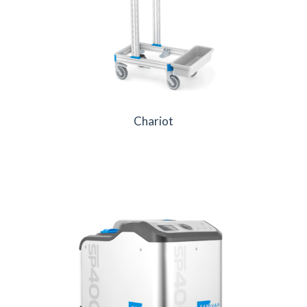
Chariot