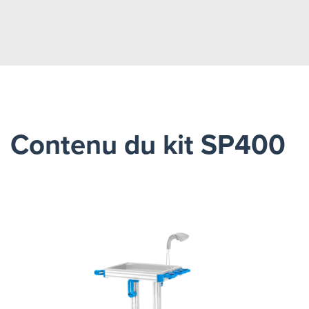
Contenu du kit SP400