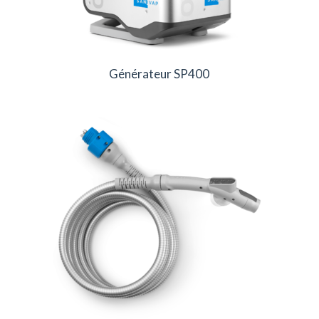
Générateur SP400