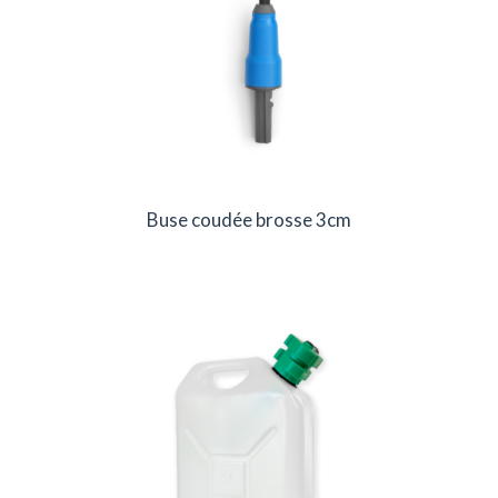
Buse coudée brosse 3cm