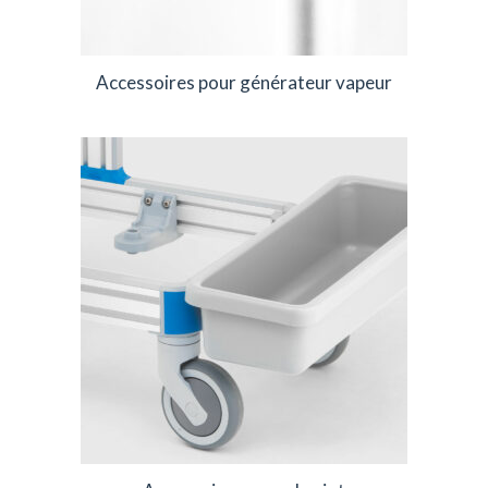
Accessoires pour générateur vapeur