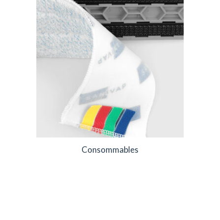
Consommables