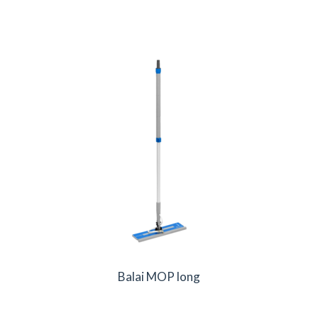
Balai MOP long