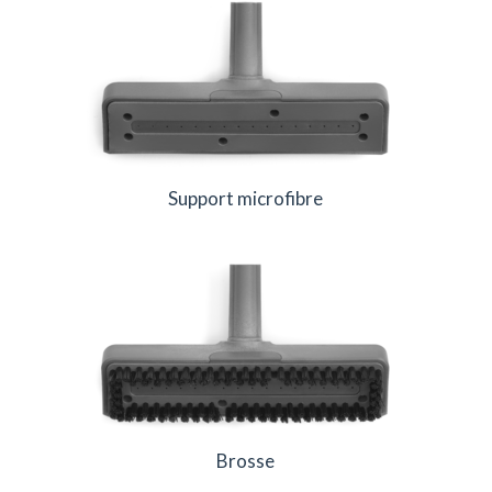
Support microfibre
Brosse