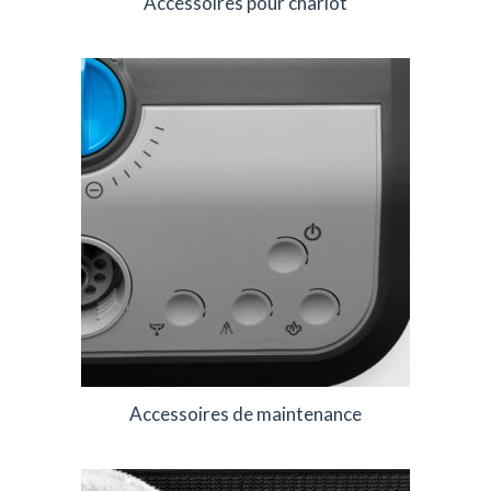
Accessoires pour chariot
Accessoires de maintenance