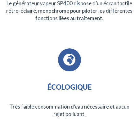
Le générateur vapeur SP400 dispose d’un écran tactile
rétro-éclairé, monochrome pour piloter les différentes
fonctions liées au traitement.
ÉCOLOGIQUE
Très faible consommation d’eau nécessaire et aucun
rejet polluant.