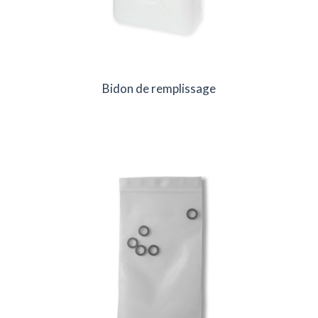
Bidon de remplissage