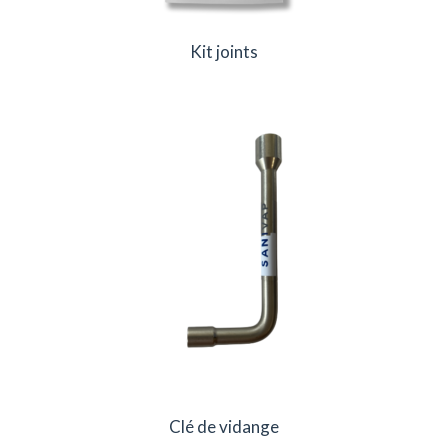
Kit joints
Clé de vidange