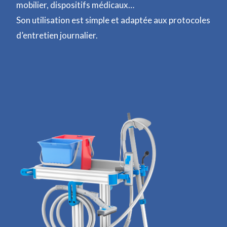
mobilier, dispositifs médicaux…
Son utilisation est simple et adaptée aux protocoles
d’entretien journalier.