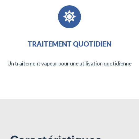
TRAITEMENT QUOTIDIEN
Un traitement vapeur pour une utilisation quotidienne