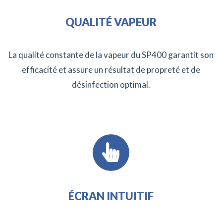
QUALITÉ VAPEUR
La qualité constante de la vapeur du SP400 garantit son
efficacité et assure un résultat de propreté et de
désinfection optimal.
ÉCRAN INTUITIF