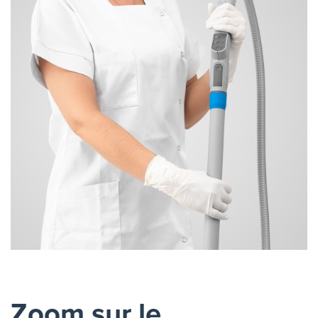
Zoom sur le