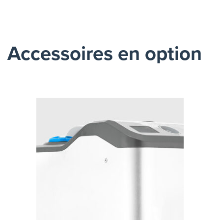
Accessoires en option