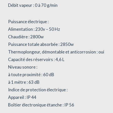
Débit vapeur : 0 à 70 g/min
Puissance électrique :
Alimentation : 230v – 50 Hz
Chaudière : 2800w
Puissance totale absorbée : 2850w
Thermoplongeur, démontable et anticorrosion : oui
Capacité des réservoirs : 4,6 L
Niveau sonore :
à toute proximité : 60 dB
à 1 mètre : 63 dB
Indice de protection électrique :
Appareil : IP 44
Boîtier électronique étanche : IP 56