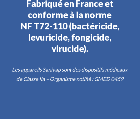
Fabriqué en France et
conforme à la norme
NF T72-110 (bactéricide,
levuricide, fongicide,
virucide).
Les appareils Sanivap sont des dispositifs médicaux
de Classe IIa – Organisme notifié : GMED 0459