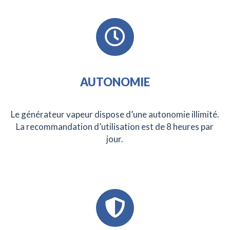
AUTONOMIE
Le générateur vapeur dispose d’une autonomie illimité.
La recommandation d’utilisation est de 8 heures par
jour.