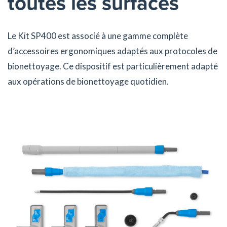
toutes les surfaces
Le Kit SP400 est associé à une gamme complète
d’accessoires ergonomiques adaptés aux protocoles de
bionettoyage. Ce dispositif est particulièrement adapté
aux opérations de bionettoyage quotidien.