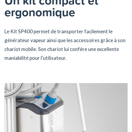
Un kit compact et
ergonomique
Le Kit SP400 permet de transporter facilement le
générateur vapeur ainsi que les accessoires grâce à son
chariot mobile. Son chariot lui confère une excellente
maniabilité pour l’utilisateur.