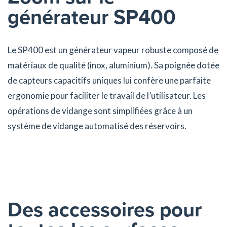
générateur SP400
Le SP400 est un générateur vapeur robuste composé de
matériaux de qualité (inox, aluminium). Sa poignée dotée
de capteurs capacitifs uniques lui confère une parfaite
ergonomie pour faciliter le travail de l’utilisateur. Les
opérations de vidange sont simplifiées grâce à un
système de vidange automatisé des réservoirs.
Des accessoires pour