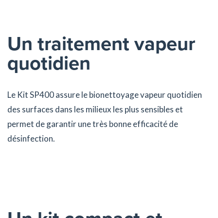
Un traitement vapeur
quotidien
Le Kit SP400 assure le bionettoyage vapeur quotidien
des surfaces dans les milieux les plus sensibles et
permet de garantir une très bonne efficacité de
désinfection.