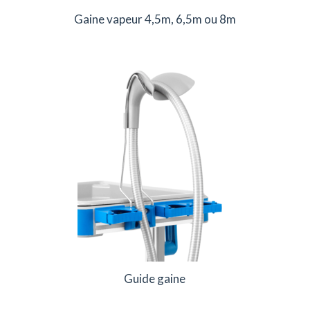
Gaine vapeur 4,5m, 6,5m ou 8m
Guide gaine