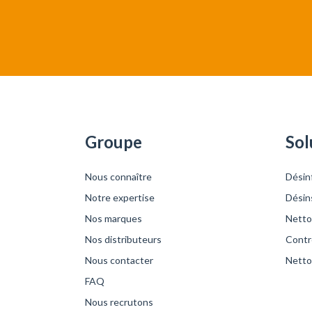
Groupe
Sol
Nous connaître
Désin
Notre expertise
Désin
Nos marques
Netto
Nos distributeurs
Contrô
Nous contacter
Netto
FAQ
Nous recrutons