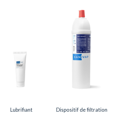
Lubrifiant
Dispositif de filtration