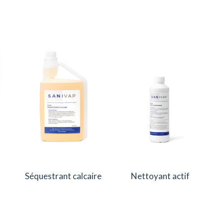
Séquestrant calcaire
Nettoyant actif