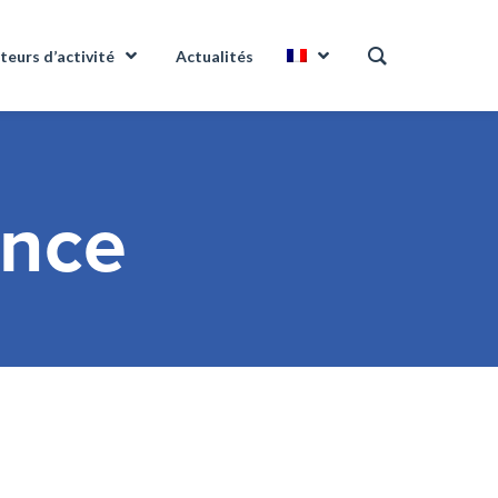
teurs d’activité
Actualités
ance