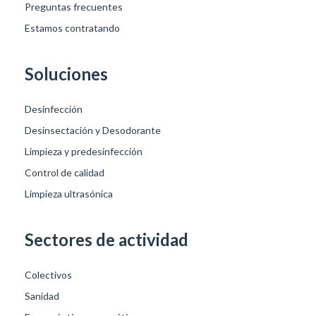
Preguntas frecuentes
Estamos contratando
Soluciones
Desinfección
Desinsectación y Desodorante
Limpieza y predesinfección
Control de calidad
Limpieza ultrasónica
Sectores de actividad
Colectivos
Sanidad