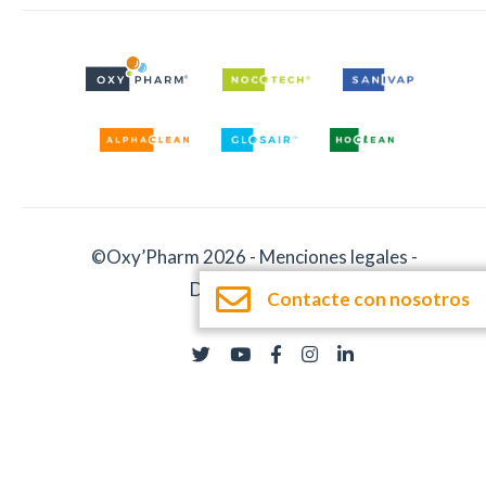
©Oxy’Pharm 2026 -
Menciones legales
-
Documentación
Contacte con nosotros