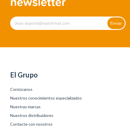
newsletter
El Grupo
Conózcanos
Nuestros conocimientos especializados
Nuestras marcas
Nuestros distribuidores
Contacte con nosotros