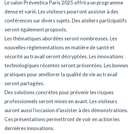
Le salon Préventica Paris 2025 offrira un programme
dense et varié. Les visiteurs pourront assister à des
conférences sur divers sujets. Des ateliers participatifs
seront également proposés.
Les thématiques abordées seront nombreuses. Les
nouvelles règlementations en matière de santé et
sécurité au travail seront décryptées. Les innovations
technologiques récentes seront présentées. Les bonnes
pratiques pour améliorer la qualité de vie au travail
seront partagées.
Des solutions concrètes pour prévenir les risques
professionnels seront mises en avant. Les visiteurs
auront aussi l’occasion d’assister à des démonstrations.
Ces présentations permettront de voir en action les
dernières innovations.