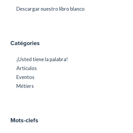
Descargar nuestro libro blanco
Catégories
¡Usted tiene la palabra!
Artículos
Eventos
Métiers
Mots-clefs