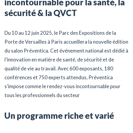
incontournable pour la santé, la
sécurité & la QVCT
Du 10 au 12 juin 2025, le Parc des Expositions de la
Porte de Versailles à Paris accueillera la nouvelle édition
du salon Préventica. Cet événement national est dédié à
l’innovation en matière de santé, de sécurité et de
qualité de vie au travail. Avec 600 exposants, 180
conférences et 750 experts attendus, Préventica
s’impose comme le rendez-vous incontournable pour
tous les professionnels du secteur
Un programme riche et varié