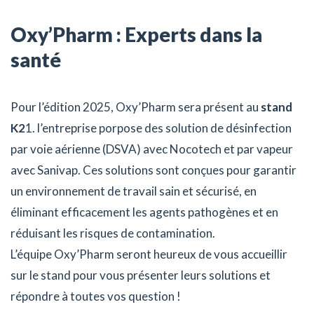
Oxy’Pharm : Experts dans la
santé
Pour l’édition 2025, Oxy’Pharm sera présent au
stand
K2
1. l’entreprise porpose des solution de désinfection
par voie aérienne (DSVA) avec Nocotech et par vapeur
avec Sanivap. Ces solutions sont conçues pour garantir
un environnement de travail sain et sécurisé, en
éliminant efficacement les agents pathogènes et en
réduisant les risques de contamination.
L’équipe Oxy’Pharm seront heureux de vous accueillir
sur le stand pour vous présenter leurs solutions et
répondre à toutes vos question !