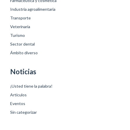
Farmacéutica y cosmética
Industria agroalimentaria
Transporte
Veterinaria
Turismo
Sector dental
Ámbito diverso
Noticias
¡Usted tiene la palabra!
Artículos
Eventos
Sin categorizar