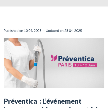
Published on 10 04, 2025 — Updated on 28 04, 2025
Préventica : L’événement