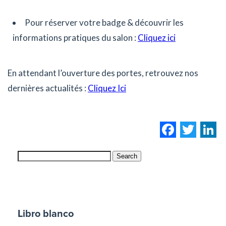
Pour réserver votre badge & découvrir les
informations pratiques du salon :
Cliquez ici
En attendant l’ouverture des portes, retrouvez nos
dernières actualités :
Cliquez Ici
Facebo
Twi
L
Search
Libro blanco