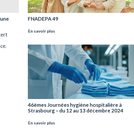
 une
FNADEPA 49
En savoir plus
cert
ce.
46èmes Journées hygiène hospitalière à
Strasbourg – du 12 au 13 décembre 2024
En savoir plus