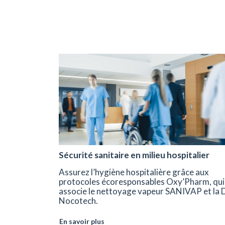
Sécurité sanitaire en milieu hospitalier
Assurez l’hygiène hospitalière grâce aux
protocoles écoresponsables Oxy’Pharm, qui
associe le nettoyage vapeur SANIVAP et la
Nocotech.
En savoir plus