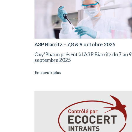
A3P Biarritz – 7,8 & 9 octobre 2025
Oxy’Pharm présent à l’A3P Biarritz du 7 au 9
septembre 2025
En savoir plus