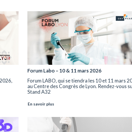
Forum Labo – 10 & 11 mars 2026
2026,
Forum LABO, qui se tiendra les 10 et 11 mars 2
au Centre des Congrès de Lyon. Rendez-vous su
Stand A32
En savoir plus