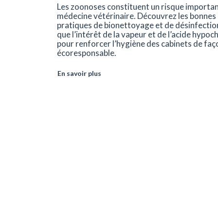
Les zoonoses constituent un risque importan
médecine vétérinaire. Découvrez les bonnes
pratiques de bionettoyage et de désinfection
que l’intérêt de la vapeur et de l’acide hypoc
pour renforcer l’hygiène des cabinets de faç
écoresponsable.
En savoir plus