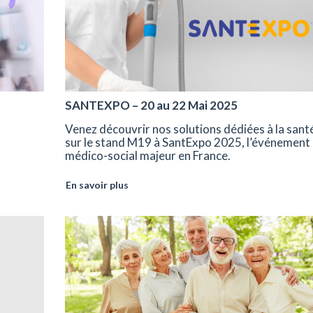
SANTEXPO – 20 au 22 Mai 2025
Venez découvrir nos solutions dédiées à la sant
sur le stand M19 à SantExpo 2025, l’événement
médico-social majeur en France.
En savoir plus