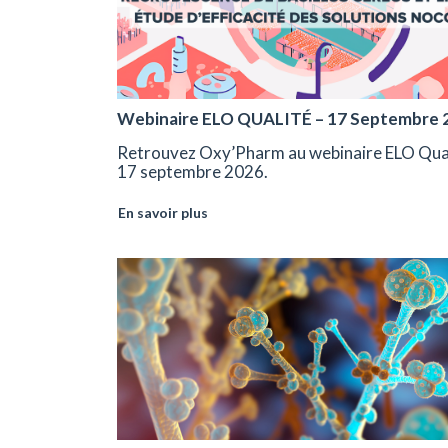
Webinaire ELO QUALITÉ – 17 Septembre 
Retrouvez Oxy’Pharm au webinaire ELO Qual
17 septembre 2026.
En savoir plus