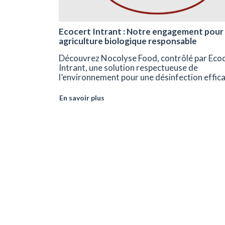
Ecocert Intrant : Notre engagement pour
agriculture biologique responsable
Découvrez Nocolyse Food, contrôlé par Eco
Intrant, une solution respectueuse de
l’environnement pour une désinfection effica
En savoir plus