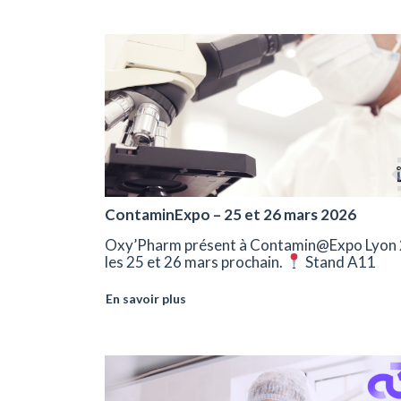
ContaminExpo – 25 et 26 mars 2026
Oxy’Pharm présent à Contamin@Expo Lyon 
les 25 et 26 mars prochain.
Stand A11
En savoir plus