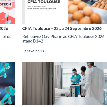
2026
CFIA Toulouse – 22 au 24 Septembre 2026
ité du
Retrouvez Oxy’Pharm au CFIA Toulouse 2026,
stand D142
En savoir plus