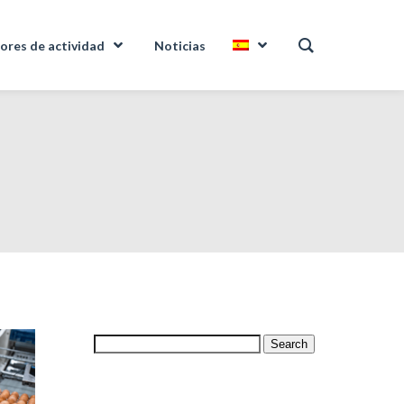
ores de actividad
Noticias
Search