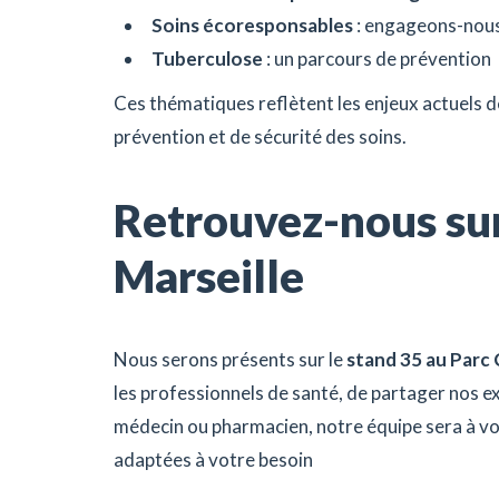
Soins écoresponsables
: engageons-nous
Tuberculose
: un parcours de prévention
Ces thématiques reflètent les enjeux actuels de
prévention et de sécurité des soins.
Retrouvez-nous sur
Marseille
Nous serons présents sur le
stand 35 au Parc 
les professionnels de santé, de partager nos e
médecin ou pharmacien, notre équipe sera à vot
adaptées à votre besoin