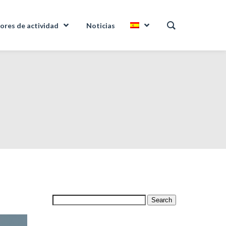
ores de actividad
Noticias
Search