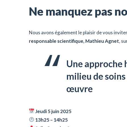
Ne manquez pas no
Nous avons également le plaisir de vous inviter
responsable scientifique, Mathieu Agnet
, su
Une approche h
milieu de soins 
œuvre
Jeudi 5 juin 2025
13h25 – 14h25