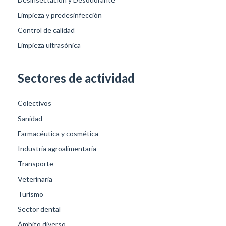
Limpieza y predesinfección
Control de calidad
Limpieza ultrasónica
Sectores de actividad
Colectivos
Sanidad
Farmacéutica y cosmética
Industria agroalimentaria
Transporte
Veterinaria
Turismo
Sector dental
Ámbito diverso