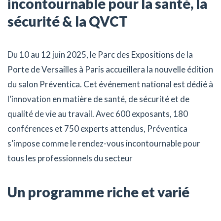
incontournable pour la santé, la
sécurité & la QVCT
Du 10 au 12 juin 2025, le Parc des Expositions de la
Porte de Versailles à Paris accueillera la nouvelle édition
du salon Préventica. Cet événement national est dédié à
l’innovation en matière de santé, de sécurité et de
qualité de vie au travail. Avec 600 exposants, 180
conférences et 750 experts attendus, Préventica
s’impose comme le rendez-vous incontournable pour
tous les professionnels du secteur
Un programme riche et varié