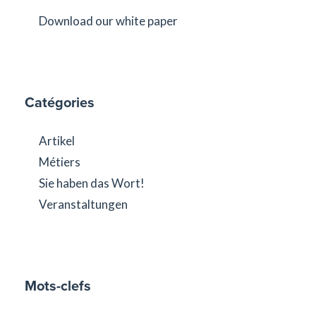
Download our white paper
Catégories
Artikel
Métiers
Sie haben das Wort!
Veranstaltungen
Mots-clefs