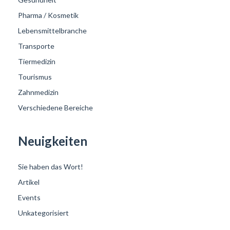
Pharma / Kosmetik
Lebensmittelbranche
Transporte
Tiermedizin
Tourismus
Zahnmedizin
Verschiedene Bereiche
Neuigkeiten
Sie haben das Wort!
Artikel
Events
Unkategorisiert