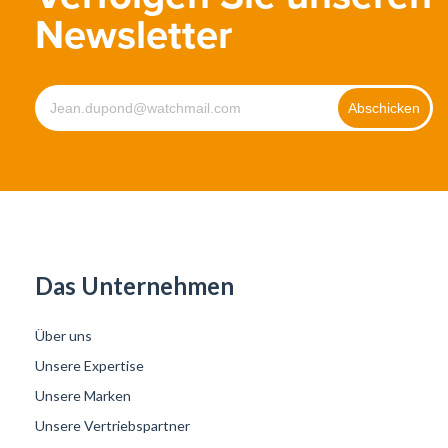
Newsletter
Das Unternehmen
Über uns
Unsere Expertise
Unsere Marken
Unsere Vertriebspartner