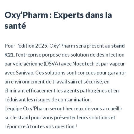
Oxy’Pharm : Experts dans la
santé
Pour l’édition 2025, Oxy’Pharm sera présent au
stand
K2
1. l’entreprise porpose des solution de désinfection
par voie aérienne (DSVA) avec Nocotech et par vapeur
avec Sanivap. Ces solutions sont conçues pour garantir
un environnement de travail sain et sécurisé, en
éliminant efficacement les agents pathogènes et en
réduisant les risques de contamination.
L’équipe Oxy’Pharm seront heureux de vous accueillir
sur le stand pour vous présenter leurs solutions et
répondre à toutes vos question !