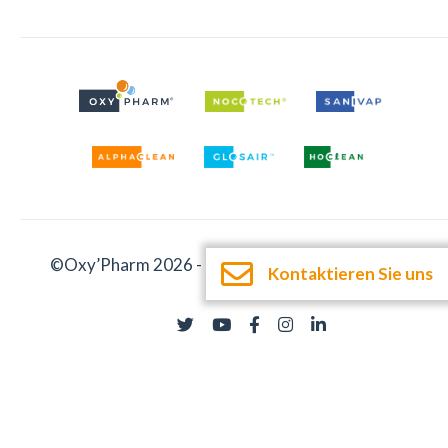
©Oxy’Pharm 2026 -
Impressum
-
Dokumentation
Kontaktieren Sie uns