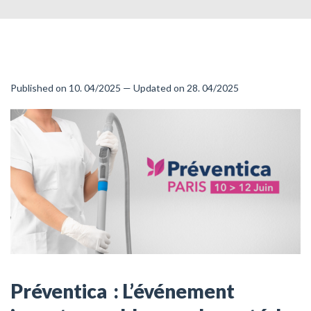
Published on 10. 04/2025 — Updated on 28. 04/2025
Préventica : L’événement