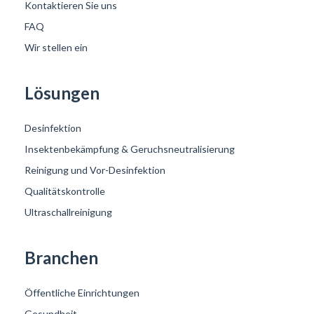
Kontaktieren Sie uns
FAQ
Wir stellen ein
Lösungen
Desinfektion
Insektenbekämpfung & Geruchsneutralisierung
Reinigung und Vor-Desinfektion
Qualitätskontrolle
Ultraschallreinigung
Branchen
Öffentliche Einrichtungen
Gesundheit