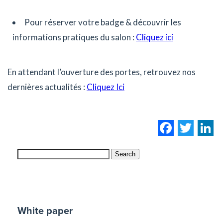
Pour réserver votre badge & découvrir les
informations pratiques du salon :
Cliquez ici
En attendant l’ouverture des portes, retrouvez nos
dernières actualités :
Cliquez Ici
Facebo
Twi
L
Search
White paper