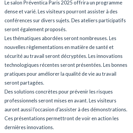
Le salon Préventica Paris 2025 offrira un programme
dense et varié. Les visiteurs pourront assister à des
conférences sur divers sujets. Des ateliers participatifs
seront également proposés.
Les thématiques abordées seront nombreuses. Les
nouvelles règlementations en matière de santé et
sécurité au travail seront décryptées. Les innovations
technologiques récentes seront présentées. Les bonnes
pratiques pour améliorer la qualité de vie au travail
seront partagées.
Des solutions concrètes pour prévenir les risques
professionnels seront mises en avant. Les visiteurs
auront aussi l’occasion d’assister à des démonstrations.
Ces présentations permettront de voir en action les
dernières innovations.