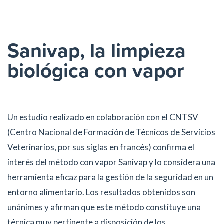
Sanivap, la limpieza
biológica con vapor
Un estudio realizado en colaboración con el CNTSV
(Centro Nacional de Formación de Técnicos de Servicios
Veterinarios, por sus siglas en francés) confirma el
interés del método con vapor Sanivap y lo considera una
herramienta eficaz para la gestión de la seguridad en un
entorno alimentario. Los resultados obtenidos son
unánimes y afirman que este método constituye una
técnica muy pertinente a disposición de los