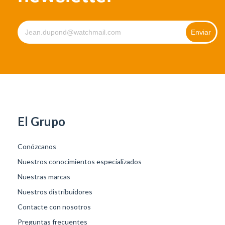
El Grupo
Conózcanos
Nuestros conocimientos especializados
Nuestras marcas
Nuestros distribuidores
Contacte con nosotros
Preguntas frecuentes