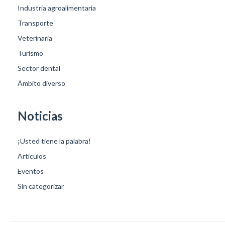
Industria agroalimentaria
Transporte
Veterinaria
Turismo
Sector dental
Ámbito diverso
Noticias
¡Usted tiene la palabra!
Artículos
Eventos
Sin categorizar