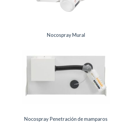
Nocospray Mural
Nocospray Penetración de mamparos