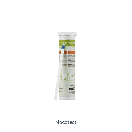
Nocotest