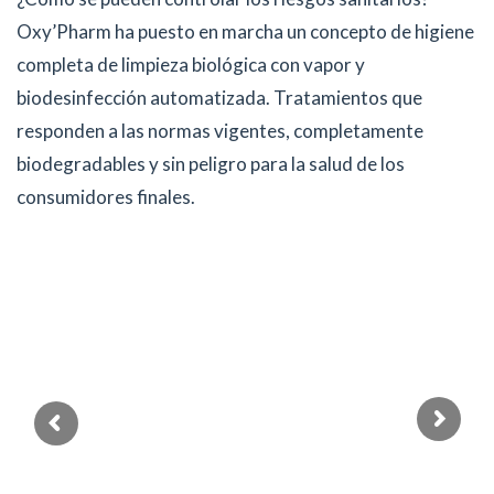
Oxy’Pharm ha puesto en marcha un concepto de higiene
completa de limpieza biológica con vapor y
biodesinfección automatizada. Tratamientos que
responden a las normas vigentes, completamente
biodegradables y sin peligro para la salud de los
consumidores finales.
Industria cárnica