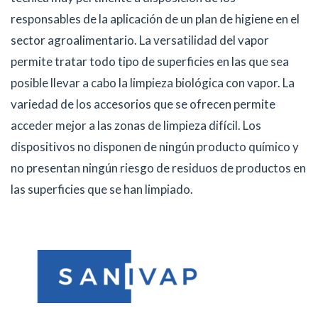
responsables de la aplicación de un plan de higiene en el
sector agroalimentario. La versatilidad del vapor
permite tratar todo tipo de superficies en las que sea
posible llevar a cabo la limpieza biológica con vapor. La
variedad de los accesorios que se ofrecen permite
acceder mejor a las zonas de limpieza difícil. Los
dispositivos no disponen de ningún producto químico y
no presentan ningún riesgo de residuos de productos en
las superficies que se han limpiado.