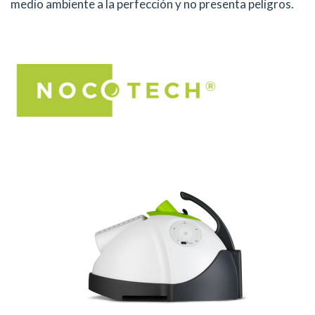
medio ambiente a la perfección y no presenta peligros.