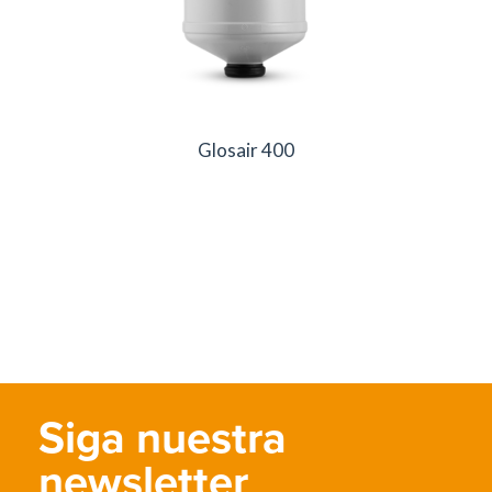
Glosair 400
Siga nuestra
newsletter