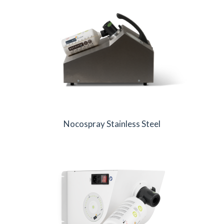
Nocospray Stainless Steel