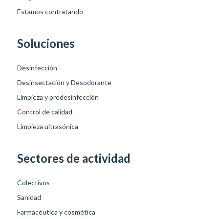
Estamos contratando
Soluciones
Desinfección
Desinsectación y Desodorante
Limpieza y predesinfección
Control de calidad
Limpieza ultrasónica
Sectores de actividad
Colectivos
Sanidad
Farmacéutica y cosmética