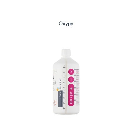
Oxypy