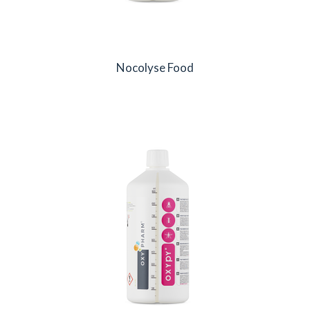
Nocolyse Food