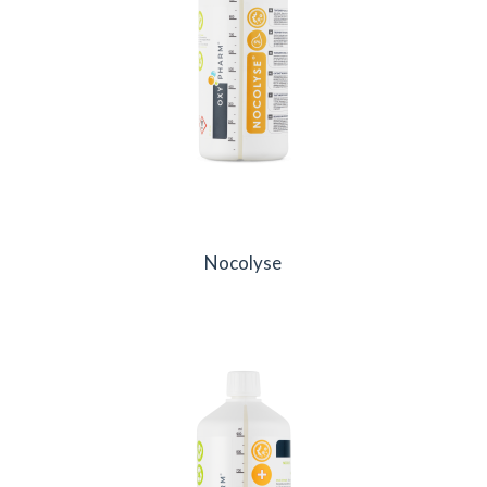
Nocolyse