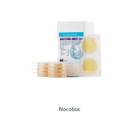
Nocobox