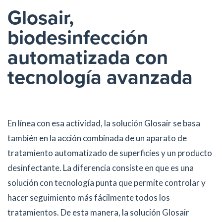
Glosair,
biodesinfección
automatizada con
tecnología avanzada
En línea con esa actividad, la solución Glosair se basa
también en la acción combinada de un aparato de
tratamiento automatizado de superficies y un producto
desinfectante. La diferencia consiste en que es una
solución con tecnología punta que permite controlar y
hacer seguimiento más fácilmente todos los
tratamientos. De esta manera, la solución Glosair