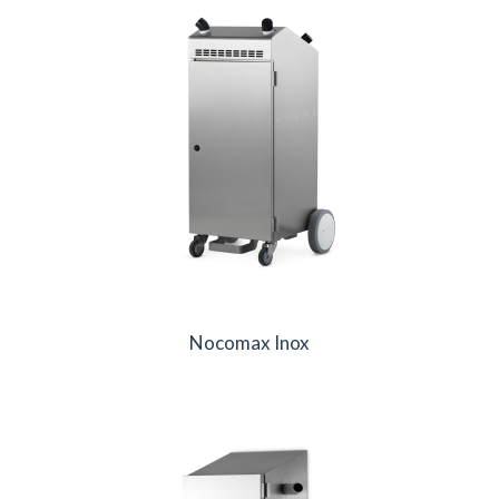
Nocomax Inox