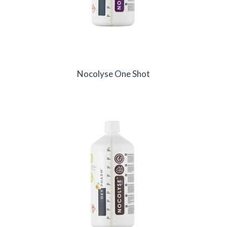
Nocolyse One Shot