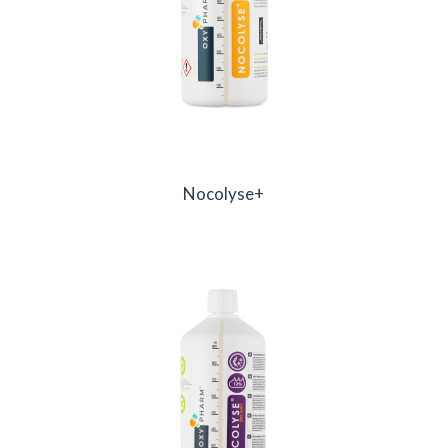
Nocolyse+