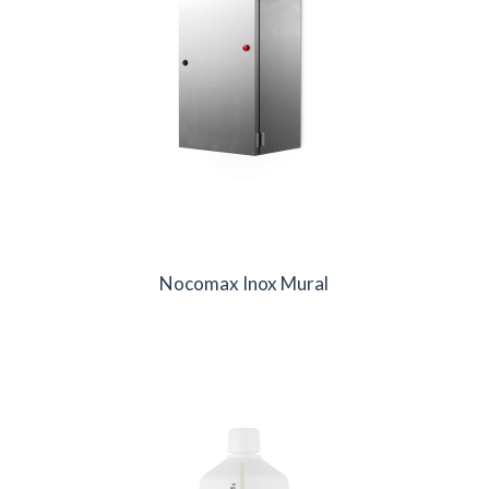
Nocomax Inox Mural