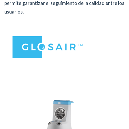
permite garantizar el seguimiento de la calidad entre los
usuarios.