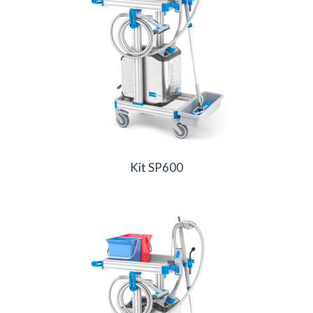
Kit SP600