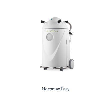
Nocomax Easy