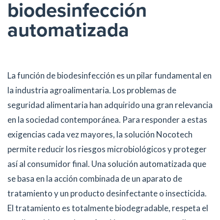
biodesinfección
automatizada
La función de biodesinfección es un pilar fundamental en
la industria agroalimentaria. Los problemas de
seguridad alimentaria han adquirido una gran relevancia
en la sociedad contemporánea. Para responder a estas
exigencias cada vez mayores, la solución Nocotech
permite reducir los riesgos microbiológicos y proteger
así al consumidor final. Una solución automatizada que
se basa en la acción combinada de un aparato de
tratamiento y un producto desinfectante o insecticida.
El tratamiento es totalmente biodegradable, respeta el