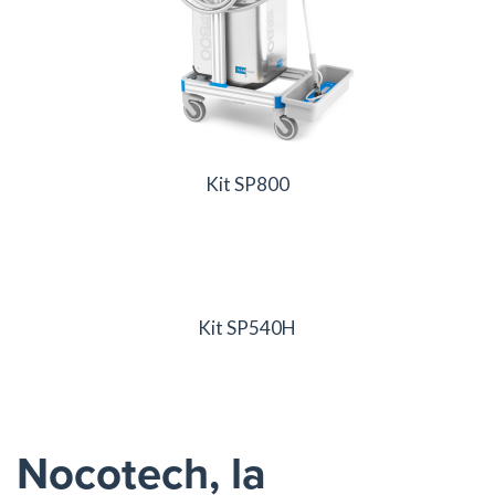
Kit SP800
Kit SP540H
Nocotech, la