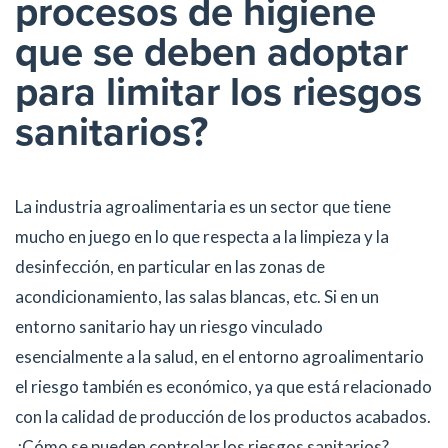
procesos de higiene
que se deben adoptar
para limitar los riesgos
sanitarios?
La industria agroalimentaria es un sector que tiene
mucho en juego en lo que respecta a la limpieza y la
desinfección, en particular en las zonas de
acondicionamiento, las salas blancas, etc. Si en un
entorno sanitario hay un riesgo vinculado
esencialmente a la salud, en el entorno agroalimentario
el riesgo también es económico, ya que está relacionado
con la calidad de producción de los productos acabados.
¿Cómo se pueden controlar los riesgos sanitarios?