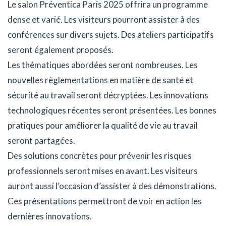
Le salon Préventica Paris 2025 offrira un programme
dense et varié. Les visiteurs pourront assister à des
conférences sur divers sujets. Des ateliers participatifs
seront également proposés.
Les thématiques abordées seront nombreuses. Les
nouvelles règlementations en matière de santé et
sécurité au travail seront décryptées. Les innovations
technologiques récentes seront présentées. Les bonnes
pratiques pour améliorer la qualité de vie au travail
seront partagées.
Des solutions concrètes pour prévenir les risques
professionnels seront mises en avant. Les visiteurs
auront aussi l’occasion d’assister à des démonstrations.
Ces présentations permettront de voir en action les
dernières innovations.