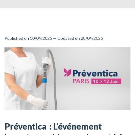
Published on 10/04/2025 — Updated on 28/04/2025
Préventica : L’événement