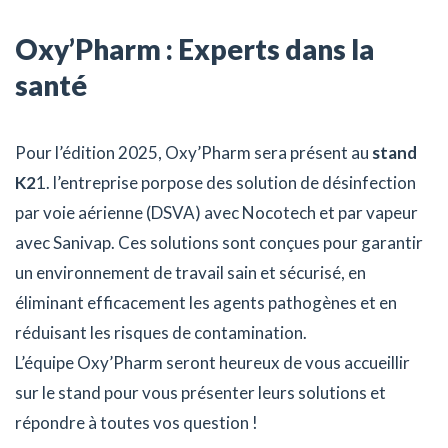
Oxy’Pharm : Experts dans la
santé
Pour l’édition 2025, Oxy’Pharm sera présent au
stand
K2
1. l’entreprise porpose des solution de désinfection
par voie aérienne (DSVA) avec Nocotech et par vapeur
avec Sanivap. Ces solutions sont conçues pour garantir
un environnement de travail sain et sécurisé, en
éliminant efficacement les agents pathogènes et en
réduisant les risques de contamination.
L’équipe Oxy’Pharm seront heureux de vous accueillir
sur le stand pour vous présenter leurs solutions et
répondre à toutes vos question !