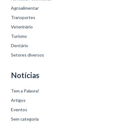
Agroalimentar
Transportes
Veterinário
Turismo
Dentário
Setores diversos
Notícias
Tem a Palavra!
Artigos
Eventos
Sem categoria