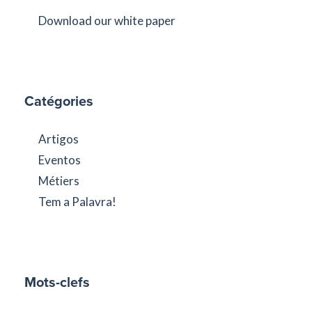
Download our white paper
Catégories
Artigos
Eventos
Métiers
Tem a Palavra!
Mots-clefs