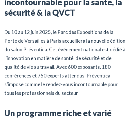
incontournable pour la santé, la
sécurité & la QVCT
Du 10 au 12 juin 2025, le Parc des Expositions de la
Porte de Versailles à Paris accueillera la nouvelle édition
du salon Préventica. Cet événement national est dédié à
l’innovation en matière de santé, de sécurité et de
qualité de vie au travail. Avec 600 exposants, 180
conférences et 750 experts attendus, Préventica
s’impose comme le rendez-vous incontournable pour
tous les professionnels du secteur
Un programme riche et varié