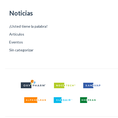
Noticias
¡Usted tiene la palabra!
Artículos
Eventos
Sin categorizar