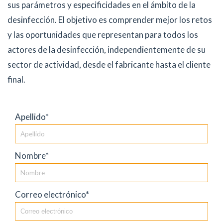
sus parámetros y especificidades en el ámbito de la
desinfección. El objetivo es comprender mejor los retos
y las oportunidades que representan para todos los
actores de la desinfección, independientemente de su
sector de actividad, desde el fabricante hasta el cliente
final.
Apellido*
Nombre*
Correo electrónico*