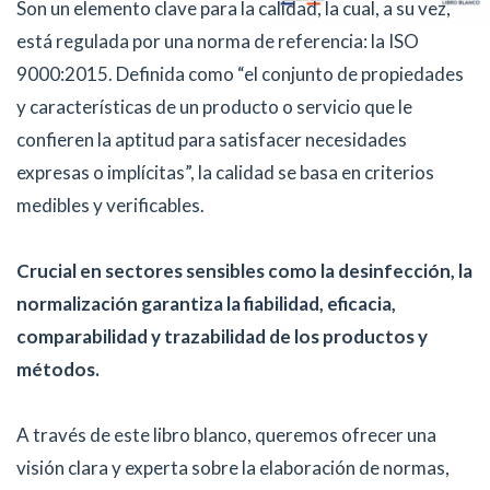
Son un elemento clave para la calidad, la cual, a su vez,
está regulada por una norma de referencia: la ISO
9000:2015. Definida como “el conjunto de propiedades
y características de un producto o servicio que le
confieren la aptitud para satisfacer necesidades
expresas o implícitas”, la calidad se basa en criterios
medibles y verificables.
Crucial en sectores sensibles como la desinfección, la
normalización garantiza la fiabilidad, eficacia,
comparabilidad y trazabilidad de los productos y
métodos.
A través de este libro blanco, queremos ofrecer una
visión clara y experta sobre la elaboración de normas,