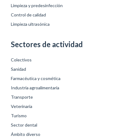
Limpieza y predesinfección
Control de calidad
Limpieza ultrasónica
Sectores de actividad
Colectivos
Sanidad
Farmacéutica y cosmética
Industria agroalimentaria
Transporte
Veterinaria
Turismo
Sector dental
Ámbito diverso