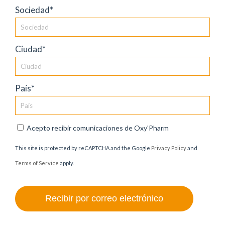
Sociedad*
Ciudad*
País*
Acepto recibir comunicaciones de Oxy'Pharm
This site is protected by reCAPTCHA and the Google
Privacy Policy
and
Terms of Service
apply.