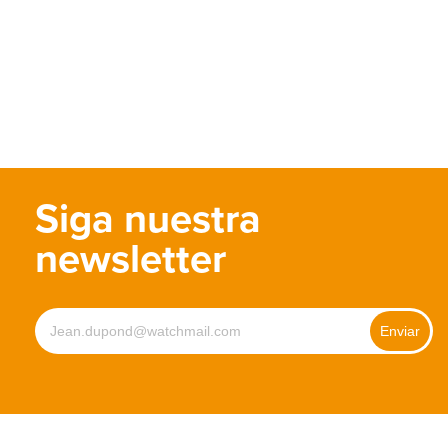
Siga nuestra
newsletter