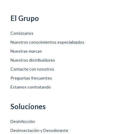
El Grupo
Conózcanos
Nuestros conocimientos especializados
Nuestras marcas
Nuestros distribuidores
Contacte con nosotros
Preguntas frecuentes
Estamos contratando
Soluciones
Desinfección
Desinsectación y Desodorante