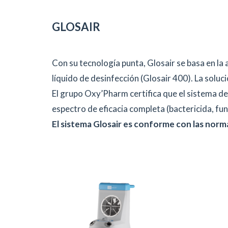
GLOSAIR
Con su tecnología punta, Glosair se basa en la
líquido de desinfección (Glosair 400). La soluci
El grupo Oxy’Pharm certifica que el sistema de
espectro de eficacia completa (bactericida, fung
El sistema Glosair es conforme con las norma