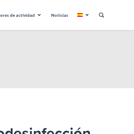
ores de actividad
Noticias
iodesinfección