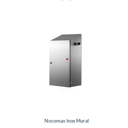
Nocomax Inox Mural