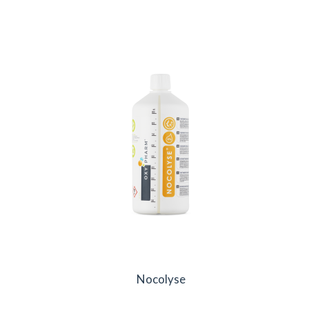
Nocolyse