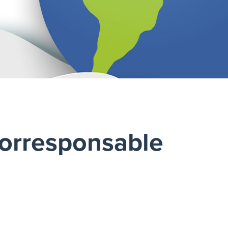
corresponsable