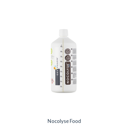
Nocolyse Food