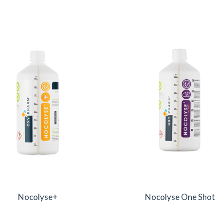
Nocolyse+
Nocolyse One Shot