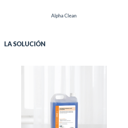
Alpha Clean
LA SOLUCIÓN