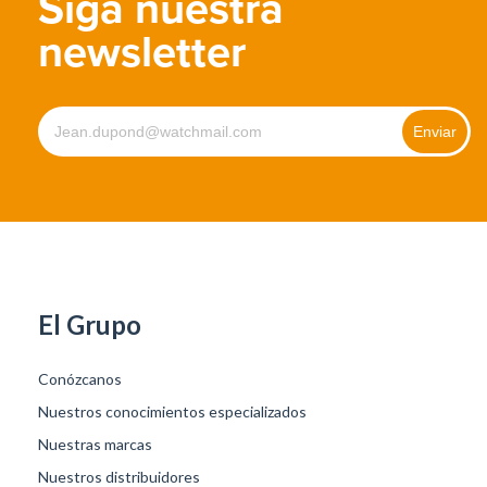
Siga nuestra
newsletter
El Grupo
Conózcanos
Nuestros conocimientos especializados
Nuestras marcas
Nuestros distribuidores