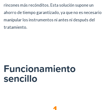
rincones más recónditos. Esta solución supone un
ahorro de tiempo garantizado, ya que no es necesario
manipular los instrumentos ni antes ni después del
tratamiento.
Funcionamiento
sencillo
1