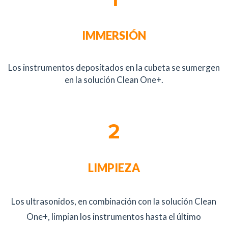
IMMERSIÓN
Los instrumentos depositados en la cubeta se sumergen
en la solución Clean One+.
2
LIMPIEZA
Los ultrasonidos, en combinación con la solución Clean
One+, limpian los instrumentos hasta el último