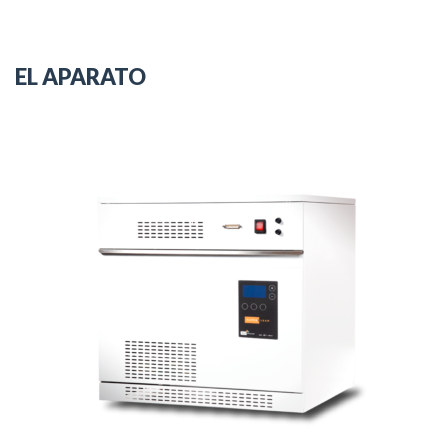
EL APARATO