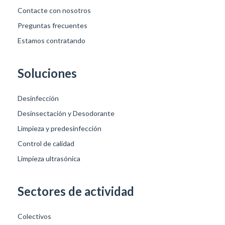
Contacte con nosotros
Preguntas frecuentes
Estamos contratando
Soluciones
Desinfección
Desinsectación y Desodorante
Limpieza y predesinfección
Control de calidad
Limpieza ultrasónica
Sectores de actividad
Colectivos