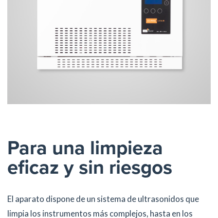
Para una limpieza
eficaz y sin riesgos
El aparato dispone de un sistema de ultrasonidos que
limpia los instrumentos más complejos, hasta en los