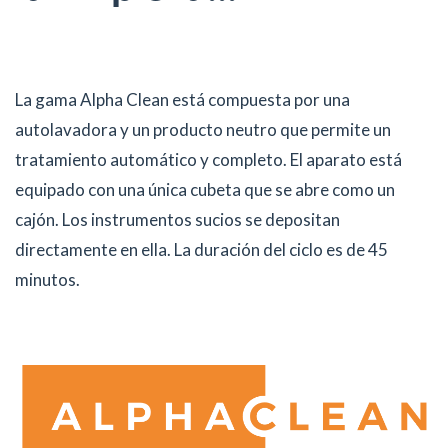
La gama Alpha Clean está compuesta por una
autolavadora y un producto neutro que permite un
tratamiento automático y completo. El aparato está
equipado con una única cubeta que se abre como un
cajón. Los instrumentos sucios se depositan
directamente en ella. La duración del ciclo es de 45
minutos.