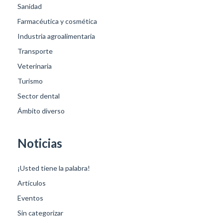
Sanidad
Farmacéutica y cosmética
Industria agroalimentaria
Transporte
Veterinaria
Turismo
Sector dental
Ámbito diverso
Noticias
¡Usted tiene la palabra!
Artículos
Eventos
Sin categorizar