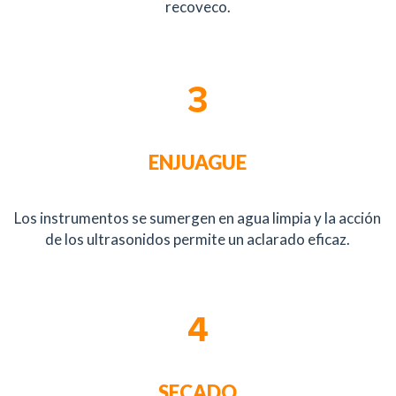
recoveco.
3
ENJUAGUE
Los instrumentos se sumergen en agua limpia y la acción
de los ultrasonidos permite un aclarado eficaz.
4
SECADO