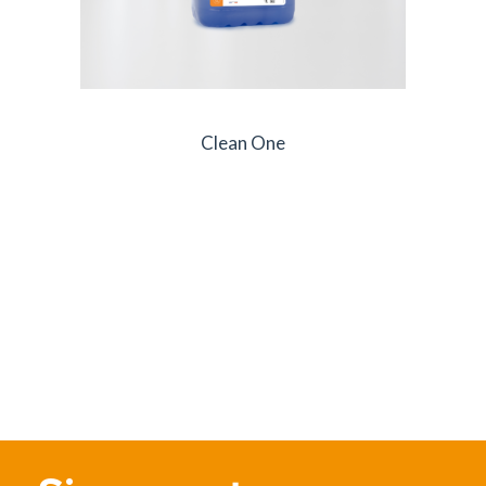
Clean One