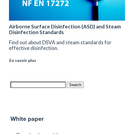
Airborne Surface Disinfection (ASD) and Steam
Disinfection Standards
Find out about DSVA and steam standards for
effective disinfection.
En savoir plus
Search
White paper