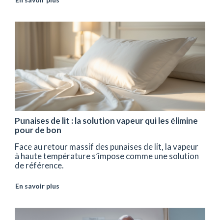
Punaises de lit : la solution vapeur qui les élimine
pour de bon
Face au retour massif des punaises de lit, la vapeur
à haute température s’impose comme une solution
de référence.
En savoir plus