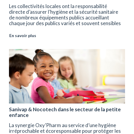
Les collectivités locales ont la responsabilité
directe d’assurer l’hygiène et la sécurité sanitaire
de nombreux équipements publics accueillant
chaque jour des publics variés et souvent sensibles
En savoir plus
Sanivap & Nocotech dans le secteur de la petite
enfance
La synergie Oxy’Pharm au service d’une hygiène
irréprochable et écoresponsable pour protéger les