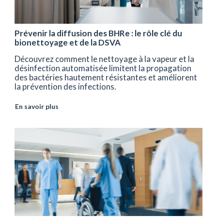
Prévenir la diffusion des BHRe : le rôle clé du
bionettoyage et de la DSVA
Découvrez comment le nettoyage à la vapeur et la
désinfection automatisée limitent la propagation
des bactéries hautement résistantes et améliorent
la prévention des infections.
En savoir plus