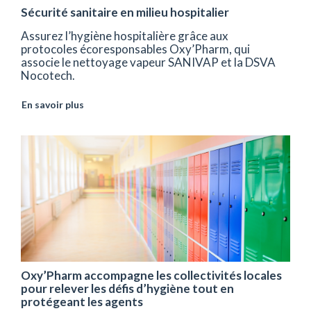
Sécurité sanitaire en milieu hospitalier
Assurez l’hygiène hospitalière grâce aux
protocoles écoresponsables Oxy’Pharm, qui
associe le nettoyage vapeur SANIVAP et la DSVA
Nocotech.
En savoir plus
Oxy’Pharm accompagne les collectivités locales
pour relever les défis d’hygiène tout en
protégeant les agents