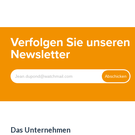
Verfolgen Sie unseren
Newsletter
Das Unternehmen