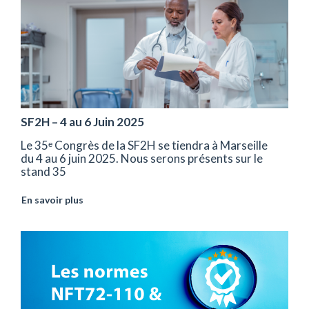
SF2H – 4 au 6 Juin 2025
Le 35ᵉ Congrès de la SF2H se tiendra à Marseille
du 4 au 6 juin 2025. Nous serons présents sur le
stand 35
En savoir plus