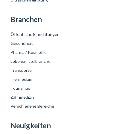
Branchen
Öffentliche Einrichtungen
Gesundheit
Pharma / Kosmetik
Lebensmittelbranche
Transporte
Tiermedizin
Tourismus
Zahnmedizin
Verschiedene Bereiche
Neuigkeiten