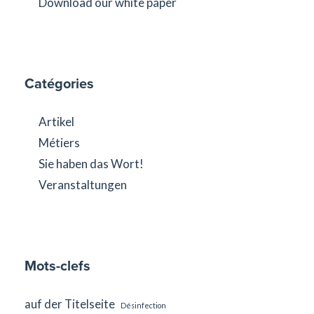
Download our white paper
Catégories
Artikel
Métiers
Sie haben das Wort!
Veranstaltungen
Mots-clefs
auf der Titelseite
Désinfection