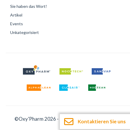
Sie haben das Wort!
Artikel
Events
Unkategorisiert
©Oxy’Pharm 2026 -
Impressum
-
Dokumentation
Kontaktieren Sie uns