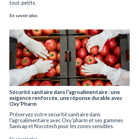
tout-petits.
En savoir plus
Sécurité sanitaire dans l’agroalimentaire : une
exigence renforcée, une réponse durable avec
Oxy’Pharm
Préservez votre securité sanitaire dans
l’agroalimentaire avec Oxy’pharm et ses gammes
Sanivap et Nocotech pour les zones sensibles.
En savoir plus