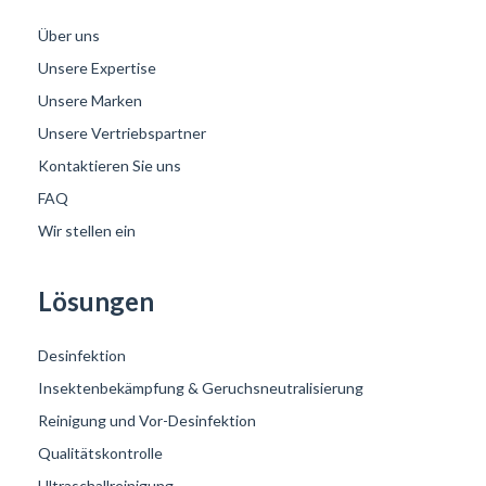
Über uns
Unsere Expertise
Unsere Marken
Unsere Vertriebspartner
Kontaktieren Sie uns
FAQ
Wir stellen ein
Lösungen
Desinfektion
Insektenbekämpfung & Geruchsneutralisierung
Reinigung und Vor-Desinfektion
Qualitätskontrolle
Ultraschallreinigung