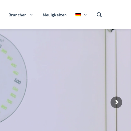
Branchen
Neuigkeiten