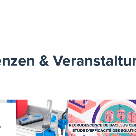
enzen & Veranstalt