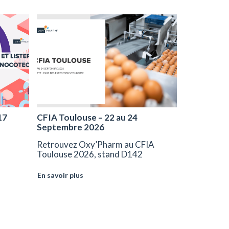
17
CFIA Toulouse – 22 au 24
Septembre 2026
Retrouvez Oxy’Pharm au CFIA
Toulouse 2026, stand D142
En savoir plus