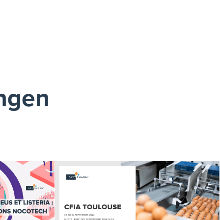
ungen