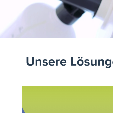
Unsere Lösung