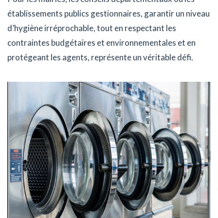
établissements publics gestionnaires, garantir un niveau
d’hygiène irréprochable, tout en respectant les
contraintes budgétaires et environnementales et en
protégeant les agents, représente un véritable défi.