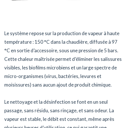
Le système repose sur la production de vapeur à haute
température : 150 °C dans la chaudière, diffusée à 97
°C en sortie d’accessoire, sous une pression de 5 bars.
Cette chaleur maîtrisée permet d’éliminer les salissures
visibles, les biofilms microbiens et un large spectre de
micro-organismes (virus, bactéries, levures et
moisissures) sans aucun ajout de produit chimique.
Le nettoyage et la désinfection se font en un seul
passage, sans résidu, sans rinçage, et sans odeur. La
vapeur est stable, le débit est constant, même après
plusieurs heures d’utilisation, ce qui garantit une