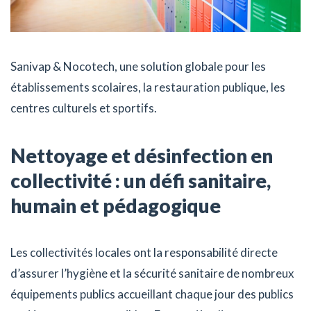
Sanivap & Nocotech, une solution globale pour les
établissements scolaires, la restauration publique, les
centres culturels et sportifs.
Nettoyage et désinfection en
collectivité : un défi sanitaire,
humain et pédagogique
Les collectivités locales ont la responsabilité directe
d’assurer l’hygiène et la sécurité sanitaire de nombreux
équipements publics accueillant chaque jour des publics