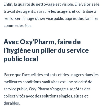
Enfin, la qualité du nettoyage est visible. Elle valorise le
travail des agents, rassure les usagers et contribue à
renforcer l’image du service public auprès des familles
comme des élus.
Avec Oxy’Pharm, faire de
l’hygiène un pilier du service
public local
Parce que l’accueil des enfants et des usagers dans les
meilleures conditions sanitaires est une priorité de
service public, Oxy’Pharm s’engage aux côtés des
collectivités avec des solutions simples, sûres et
durables.