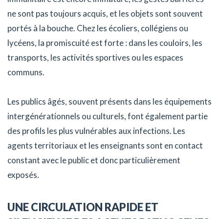
ne sont pas toujours acquis, et les objets sont souvent
portés à la bouche. Chez les écoliers, collégiens ou
lycéens, la promiscuité est forte : dans les couloirs, les
transports, les activités sportives ou les espaces
communs.
Les publics âgés, souvent présents dans les équipements
intergénérationnels ou culturels, font également partie
des profils les plus vulnérables aux infections. Les
agents territoriaux et les enseignants sont en contact
constant avec le public et donc particulièrement
exposés.
UNE CIRCULATION RAPIDE ET