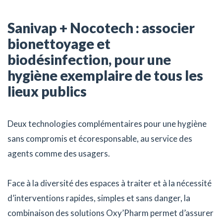
Sanivap + Nocotech : associer
bionettoyage et
biodésinfection, pour une
hygiène exemplaire de tous les
lieux publics
Deux technologies complémentaires pour une hygiène
sans compromis et écoresponsable, au service des
agents comme des usagers.
Face à la diversité des espaces à traiter et à la nécessité
d’interventions rapides, simples et sans danger, la
combinaison des solutions Oxy’Pharm permet d’assurer