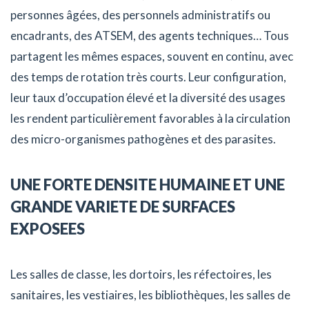
personnes âgées, des personnels administratifs ou
encadrants, des ATSEM, des agents techniques… Tous
partagent les mêmes espaces, souvent en continu, avec
des temps de rotation très courts. Leur configuration,
leur taux d’occupation élevé et la diversité des usages
les rendent particulièrement favorables à la circulation
des micro-organismes pathogènes et des parasites.
UNE FORTE DENSITE HUMAINE ET UNE
GRANDE VARIETE DE SURFACES
EXPOSEES
Les salles de classe, les dortoirs, les réfectoires, les
sanitaires, les vestiaires, les bibliothèques, les salles de