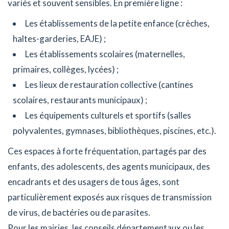
variés et souvent sensibles. En première ligne :
Les établissements de la petite enfance (crèches,
haltes-garderies, EAJE) ;
Les établissements scolaires (maternelles,
primaires, collèges, lycées) ;
Les lieux de restauration collective (cantines
scolaires, restaurants municipaux) ;
Les équipements culturels et sportifs (salles
polyvalentes, gymnases, bibliothèques, piscines, etc.).
Ces espaces à forte fréquentation, partagés par des
enfants, des adolescents, des agents municipaux, des
encadrants et des usagers de tous âges, sont
particulièrement exposés aux risques de transmission
de virus, de bactéries ou de parasites.
Pour les mairies, les conseils départementaux ou les