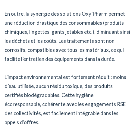
En outre, la synergie des solutions Oxy’Pharm permet
une réduction drastique des consommables (produits
chimiques, lingettes, gants jetables etc.), diminuant ainsi
les déchets et les coûts. Les traitements sont non
corrosifs, compatibles avec tous les matériaux, ce qui
facilite l’entretien des équipements dans la durée.
L’impact environnemental est fortement réduit : moins
d’eau utilisée, aucun résidu toxique, des produits
certifiés biodégradables. Cette hygiène
écoresponsable, cohérente avec les engagements RSE
des collectivités, est facilement intégrable dans les
appels d’offres.