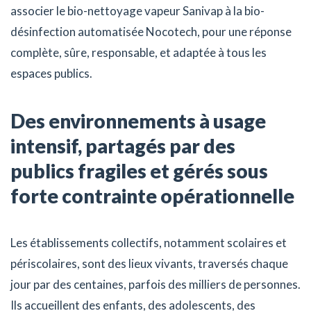
associer le bio-nettoyage vapeur Sanivap à la bio-
désinfection automatisée Nocotech, pour une réponse
complète, sûre, responsable, et adaptée à tous les
espaces publics.
Des environnements à usage
intensif, partagés par des
publics fragiles et gérés sous
forte contrainte opérationnelle
Les établissements collectifs, notamment scolaires et
périscolaires, sont des lieux vivants, traversés chaque
jour par des centaines, parfois des milliers de personnes.
Ils accueillent des enfants, des adolescents, des