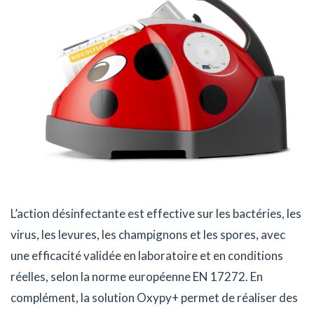
L’action désinfectante est effective sur les bactéries, les
virus, les levures, les champignons et les spores, avec
une efficacité validée en laboratoire et en conditions
réelles, selon la norme européenne EN 17272. En
complément, la solution Oxypy+ permet de réaliser des