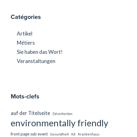
Catégories
Artikel
Métiers
Sie haben das Wort!
Veranstaltungen
Mots-clefs
auf der Titelseite
Désinfection
environmentally friendly
front page sub event
Gesundheit
Kit
Krankenhaus