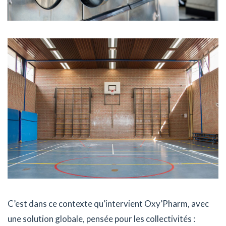
C’est dans ce contexte qu’intervient Oxy’Pharm, avec
une solution globale, pensée pour les collectivités :