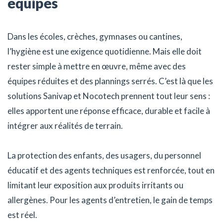
équipes
Dans les écoles, crèches, gymnases ou cantines,
l’hygiène est une exigence quotidienne. Mais elle doit
rester simple à mettre en œuvre, même avec des
équipes réduites et des plannings serrés. C’est là que les
solutions Sanivap et Nocotech prennent tout leur sens :
elles apportent une réponse efficace, durable et facile à
intégrer aux réalités de terrain.
La protection des enfants, des usagers, du personnel
éducatif et des agents techniques est renforcée, tout en
limitant leur exposition aux produits irritants ou
allergènes. Pour les agents d’entretien, le gain de temps
est réel.