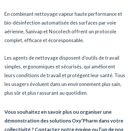
En combinant nettoyage vapeur haute performance et
bio-désinfection automatisée des surfaces par voie
aérienne, Sanivap et Nocotech offrent un protocole
complet, efficace et écoresponsable.
Les agents de nettoyage disposent d’outils de travail
simples, ergonomiques et sécurisés, qui améliorent
leurs conditions de travail et protègent leur santé. Tous
les usagers évoluent dans un environnement plus sain,
plus sûr et plus rassurant au quotidien.
Vous souhaitez en savoir plus ou organiser une
démonstration des solutions Oxy’Pharm dans votre
collectivité ? Contactez notre équipe ou l’un de nos