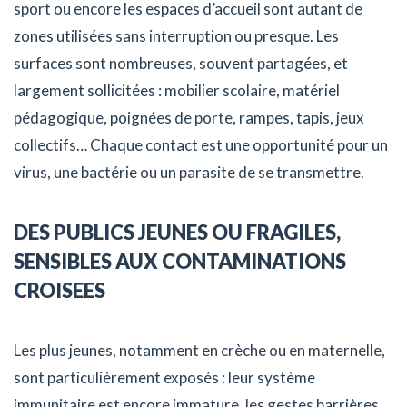
sport ou encore les espaces d’accueil sont autant de
zones utilisées sans interruption ou presque. Les
surfaces sont nombreuses, souvent partagées, et
largement sollicitées : mobilier scolaire, matériel
pédagogique, poignées de porte, rampes, tapis, jeux
collectifs… Chaque contact est une opportunité pour un
virus, une bactérie ou un parasite de se transmettre.
DES PUBLICS JEUNES OU FRAGILES,
SENSIBLES AUX CONTAMINATIONS
CROISEES
Les plus jeunes, notamment en crèche ou en maternelle,
sont particulièrement exposés : leur système
immunitaire est encore immature, les gestes barrières