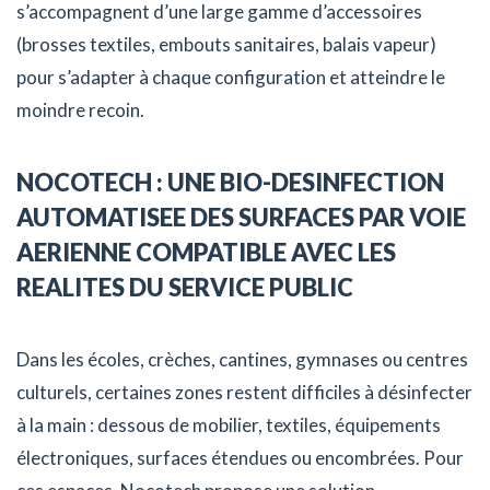
s’accompagnent d’une large gamme d’accessoires
(brosses textiles, embouts sanitaires, balais vapeur)
pour s’adapter à chaque configuration et atteindre le
moindre recoin.
NOCOTECH : UNE BIO-DESINFECTION
AUTOMATISEE DES SURFACES PAR VOIE
AERIENNE COMPATIBLE AVEC LES
REALITES DU SERVICE PUBLIC
Dans les écoles, crèches, cantines, gymnases ou centres
culturels, certaines zones restent difficiles à désinfecter
à la main : dessous de mobilier, textiles, équipements
électroniques, surfaces étendues ou encombrées. Pour