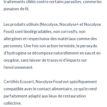
traitements ciblés contre certains parasites, comme les
punaises de lit.
Les produits utilisés (Nocolyse, Nocolyse+ et Nocolyse
Food) sont biodégradables, non corrosifs, non
allergènes et respectueux des matériaux comme des
personnes. Une fois son action terminée, le peroxyde
d’hydrogène se décompose naturellement en eau et en
oxygène, sans laisser de traces ni d’impacts sur
l’environnement.
Certifiés Ecocert, Nocolyse Food est spécifiquement
compatible avec le contact alimentaire, ce qui le rend
parfaitement adapté aux lieux de restauration
collective.