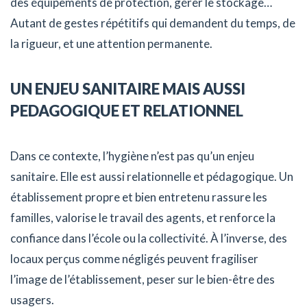
des équipements de protection, gérer le stockage…
Autant de gestes répétitifs qui demandent du temps, de
la rigueur, et une attention permanente.
UN ENJEU SANITAIRE MAIS AUSSI
PEDAGOGIQUE ET RELATIONNEL
Dans ce contexte, l’hygiène n’est pas qu’un enjeu
sanitaire. Elle est aussi relationnelle et pédagogique. Un
établissement propre et bien entretenu rassure les
familles, valorise le travail des agents, et renforce la
confiance dans l’école ou la collectivité. À l’inverse, des
locaux perçus comme négligés peuvent fragiliser
l’image de l’établissement, peser sur le bien-être des
usagers.