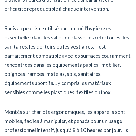
efficacité reproductible à chaque intervention.
Sanivap peut être utilisé partout où l’hygiène est
essentielle : dans les salles de classe, les réfectoires, les
sanitaires, les dortoirs ou les vestiaires. Il est
parfaitement compatible avec les surfaces couramment
rencontrées dans les équipements publics : mobilier,
poignées, rampes, matelas, sols, sanitaires,
équipements sportifs… y compris les matériaux
sensibles comme les plastiques, textiles ou inox.
Montés sur chariots ergonomiques, les appareils sont
mobiles, faciles à manipuler, et pensés pour un usage
professionnel intensif, jusqu’à 8 à 10 heures par jour. Ils