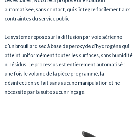
ces espaces, Nocotech propose une solution
automatisée, sans contact, qui s’intègre facilement aux
contraintes du service public.
Le système repose sur la diffusion par voie aérienne
d’un brouillard sec à base de peroxyde d’hydrogène qui
atteint uniformément toutes les surfaces, sans humidité
ni résidus. Le processus est entièrement automatisé :
une fois le volume de la pièce programmé, la
désinfection se fait sans aucune manipulation et ne
nécessite par la suite aucun rinçage.