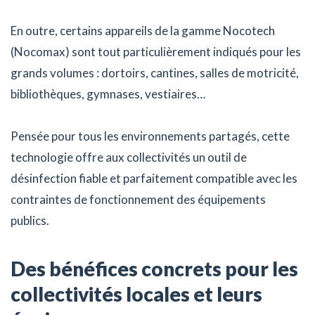
En outre, certains appareils de la gamme Nocotech
(Nocomax) sont tout particulièrement indiqués pour les
grands volumes : dortoirs, cantines, salles de motricité,
bibliothèques, gymnases, vestiaires…
Pensée pour tous les environnements partagés, cette
technologie offre aux collectivités un outil de
désinfection fiable et parfaitement compatible avec les
contraintes de fonctionnement des équipements
publics.
Des bénéfices concrets pour les
collectivités locales et leurs