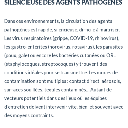
SILENCIEUSE DES AGENTS PATHOGENES
Dans ces environnements, la circulation des agents
pathogènes est rapide, silencieuse, difficile à maîtriser.
Les virus respiratoires (grippe, COVID-19, rhinovirus),
les gastro-entérites (norovirus, rotavirus), les parasites
(poux, gale) ou encore les bactéries cutanées ou ORL
(staphylocoques, streptocoques) y trouvent des
conditions idéales pour se transmettre. Les modes de
contamination sont multiples : contact direct, aérosols,
surfaces souillées, textiles contaminés… Autant de
vecteurs potentiels dans des lieux où les équipes
d’entretien doivent intervenir vite, bien, et souvent avec
des moyens contraints.