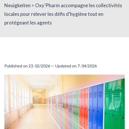
Neuigkeiten
> Oxy’Pharm accompagne les collectivités
locales pour relever les défis d’hygiène tout en
protégeant les agents
Published on 23. 02/2026 — Updated on 7. 04/2026