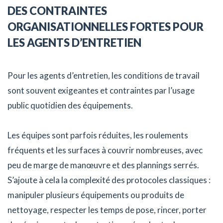
DES CONTRAINTES
ORGANISATIONNELLES FORTES POUR
LES AGENTS D’ENTRETIEN
Pour les agents d’entretien, les conditions de travail
sont souvent exigeantes et contraintes par l’usage
public quotidien des équipements.
Les équipes sont parfois réduites, les roulements
fréquents et les surfaces à couvrir nombreuses, avec
peu de marge de manœuvre et des plannings serrés.
S’ajoute à cela la complexité des protocoles classiques :
manipuler plusieurs équipements ou produits de
nettoyage, respecter les temps de pose, rincer, porter