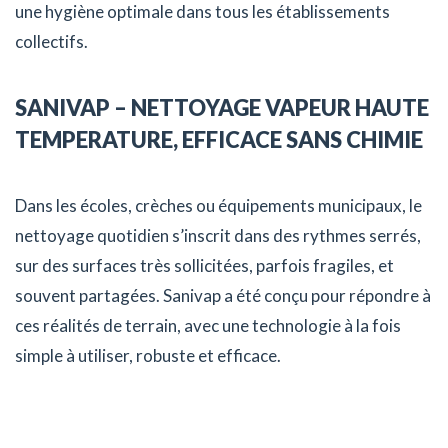
une hygiène optimale dans tous les établissements
collectifs.
SANIVAP – NETTOYAGE VAPEUR HAUTE
TEMPERATURE, EFFICACE SANS CHIMIE
Dans les écoles, crèches ou équipements municipaux, le
nettoyage quotidien s’inscrit dans des rythmes serrés,
sur des surfaces très sollicitées, parfois fragiles, et
souvent partagées. Sanivap a été conçu pour répondre à
ces réalités de terrain, avec une technologie à la fois
simple à utiliser, robuste et efficace.