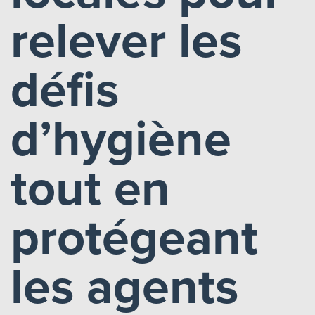
relever les
défis
d’hygiène
tout en
protégeant
les agents