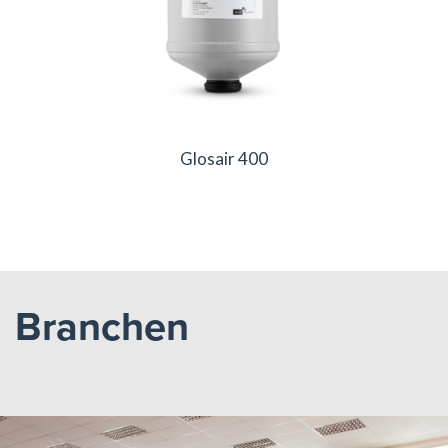
Glosair 400
Branchen