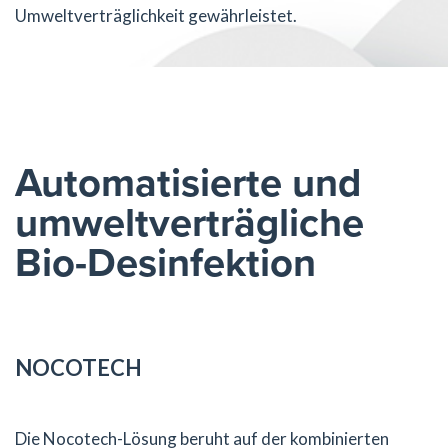
Umweltverträglichkeit gewährleistet.
Automatisierte und
umweltverträgliche
Bio-Desinfektion
NOCOTECH
Die Nocotech-Lösung beruht auf der kombinierten