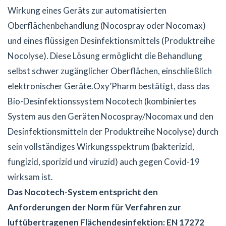
Wirkung eines Geräts zur automatisierten
Oberflächenbehandlung (Nocospray oder Nocomax)
und eines flüssigen Desinfektionsmittels (Produktreihe
Nocolyse). Diese Lösung ermöglicht die Behandlung
selbst schwer zugänglicher Oberflächen, einschließlich
elektronischer Geräte.Oxy’Pharm bestätigt, dass das
Bio-Desinfektionssystem Nocotech (kombiniertes
System aus den Geräten Nocospray/Nocomax und den
Desinfektionsmitteln der Produktreihe Nocolyse) durch
sein vollständiges Wirkungsspektrum (bakterizid,
fungizid, sporizid und viruzid) auch gegen Covid-19
wirksam ist.
Das Nocotech-System entspricht den
Anforderungen der Norm für Verfahren zur
luftübertragenen Flächendesinfektion: EN 17272