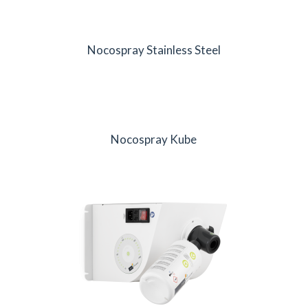
Nocospray Stainless Steel
Nocospray Kube