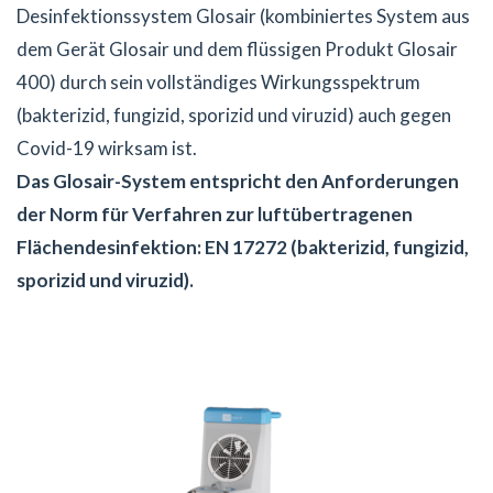
Desinfektionssystem Glosair (kombiniertes System aus
dem Gerät Glosair und dem flüssigen Produkt Glosair
400) durch sein vollständiges Wirkungsspektrum
(bakterizid, fungizid, sporizid und viruzid) auch gegen
Covid-19 wirksam ist.
Das Glosair-System entspricht den Anforderungen
der Norm für Verfahren zur luftübertragenen
Flächendesinfektion: EN 17272 (bakterizid, fungizid,
sporizid und viruzid).