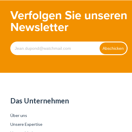
Verfolgen Sie unseren
Newsletter
Das Unternehmen
Über uns
Unsere Expertise