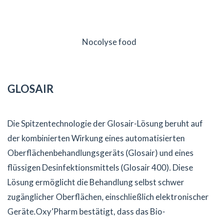
Nocolyse food
GLOSAIR
Die Spitzentechnologie der Glosair-Lösung beruht auf
der kombinierten Wirkung eines automatisierten
Oberflächenbehandlungsgeräts (Glosair) und eines
flüssigen Desinfektionsmittels (Glosair 400). Diese
Lösung ermöglicht die Behandlung selbst schwer
zugänglicher Oberflächen, einschließlich elektronischer
Geräte.Oxy’Pharm bestätigt, dass das Bio-