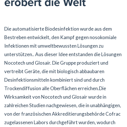
erobert die Welt
Die automatisierte Biodesinfektion wurde aus dem
Bestreben entwickelt, den Kampf gegen nosokomiale
Infektionen mit umweltbewussten Lösungen zu
unterstützen.. Aus dieser Idee entstanden die Lösungen
Nocotech und Glosair. Die Gruppe produziert und
vertreibt Geräte, die mit biologisch abbaubaren
Desinfektionsmitteln kombiniert sind und durch
Trockendiffusion alle Oberflächen erreichen.Die
Wirksamkeit von Nocotech und Glosair wurde in
zahlreichen Studien nachgewiesen, die in unabhängigen,
von der französischen Akkreditierungsbehörde Cofrac
zugelassenen Labors durchgeführt wurden, wodurch