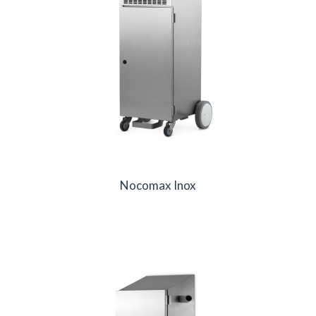
Nocomax Inox