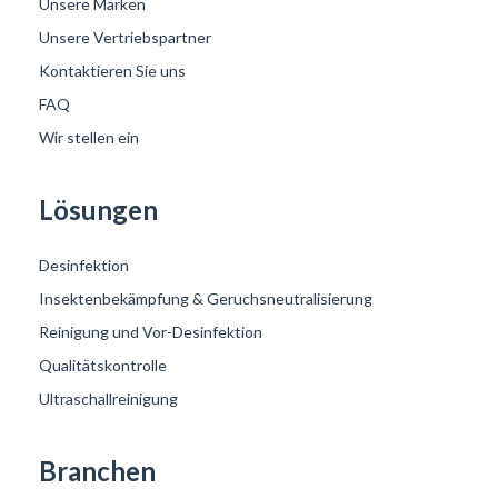
Unsere Marken
Unsere Vertriebspartner
Kontaktieren Sie uns
FAQ
Wir stellen ein
Lösungen
Desinfektion
Insektenbekämpfung & Geruchsneutralisierung
Reinigung und Vor-Desinfektion
Qualitätskontrolle
Ultraschallreinigung
Branchen