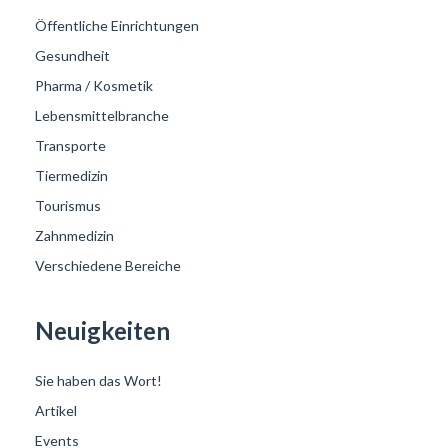
Öffentliche Einrichtungen
Gesundheit
Pharma / Kosmetik
Lebensmittelbranche
Transporte
Tiermedizin
Tourismus
Zahnmedizin
Verschiedene Bereiche
Neuigkeiten
Sie haben das Wort!
Artikel
Events