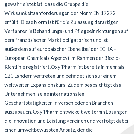
gewährleistet ist, dass die Gruppe die
Wirksamkeitsanforderungen der Norm EN 17272
erfüllt. Diese Norm ist für die Zulassung derartiger
Verfahren in Behandlungs- und Pflegeeinrichtungen auf
dem französischen Markt obligatorisch und ist
außerdem auf europäischer Ebene (bei der ECHA –
European Chemicals Agency) im Rahmen der Biozid-
Richtlinie registriert.Oxy’Pharm ist bereits in mehr als
120 Ländern vertreten und befindet sich auf einem
weltweiten Expansionskurs. Zudem beabsichtigt das
Unternehmen, seine internationalen
Geschäftstätigkeiten in verschiedenen Branchen
auszubauen. Oxy’Pharm entwickelt weiterhin Lösungen,
die Innovation und Leistung vereinen und verfolgt dabei
einen umweltbewussten Ansatz, der die