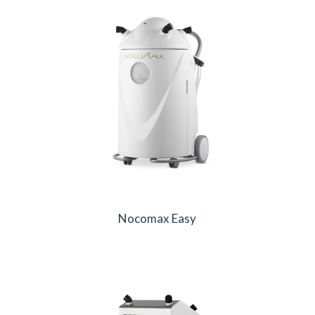
Nocomax Easy