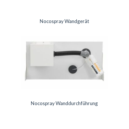
Nocospray Wandgerät
Nocospray Wanddurchführung