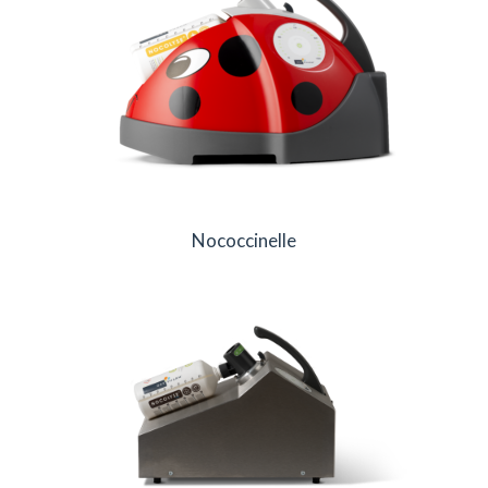
Nococcinelle