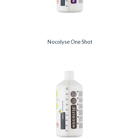
Nocolyse One Shot