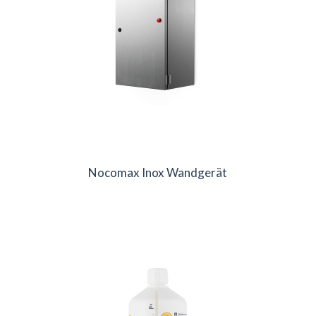
Nocomax Inox Wandgerät