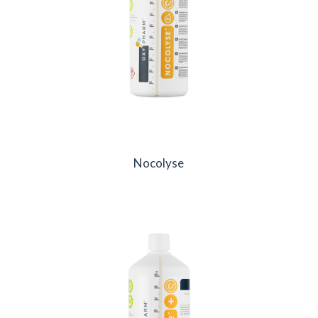
Nocolyse