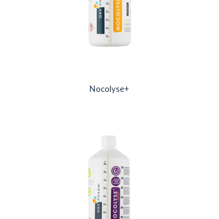
Nocolyse+