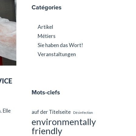
Catégories
Artikel
Métiers
Sie haben das Wort!
Veranstaltungen
VICE
Mots-clefs
 Elle
auf der Titelseite
Désinfection
environmentally
friendly