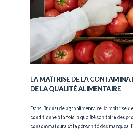
LA MAÎTRISE DE LA CONTAMINA
DE LA QUALITÉ ALIMENTAIRE
Dans l’industrie agroalimentaire, la maîtrise d
conditionne à la fois la qualité sanitaire des p
consommateurs et la pérennité des marques. Po