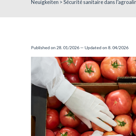
Neuigkeiten
> Sécurité sanitaire dans l’agroa
Published on 28. 01/2026 — Updated on 8. 04/2026