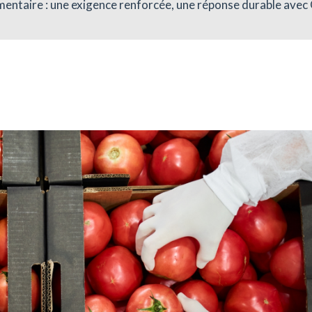
limentaire : une exigence renforcée, une réponse durable ave