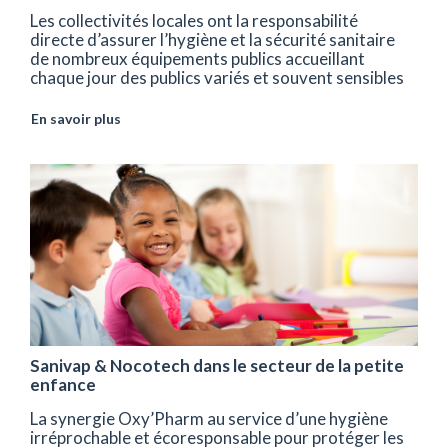
Les collectivités locales ont la responsabilité
directe d’assurer l’hygiène et la sécurité sanitaire
de nombreux équipements publics accueillant
chaque jour des publics variés et souvent sensibles
En savoir plus
Sanivap & Nocotech dans le secteur de la petite
enfance
La synergie Oxy’Pharm au service d’une hygiène
irréprochable et écoresponsable pour protéger les