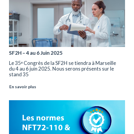
SF2H – 4 au 6 Juin 2025
Le 35ᵉ Congrès de la SF2H se tiendra à Marseille
du 4 au 6 juin 2025. Nous serons présents sur le
stand 35
En savoir plus