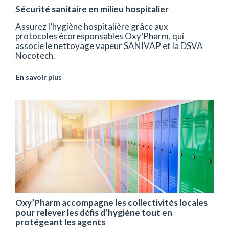
Sécurité sanitaire en milieu hospitalier
Assurez l’hygiène hospitalière grâce aux
protocoles écoresponsables Oxy’Pharm, qui
associe le nettoyage vapeur SANIVAP et la DSVA
Nocotech.
En savoir plus
Oxy’Pharm accompagne les collectivités locales
pour relever les défis d’hygiène tout en
protégeant les agents