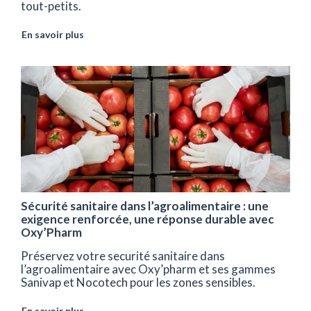
tout-petits.
En savoir plus
Sécurité sanitaire dans l’agroalimentaire : une
exigence renforcée, une réponse durable avec
Oxy’Pharm
Préservez votre securité sanitaire dans
l’agroalimentaire avec Oxy’pharm et ses gammes
Sanivap et Nocotech pour les zones sensibles.
En savoir plus