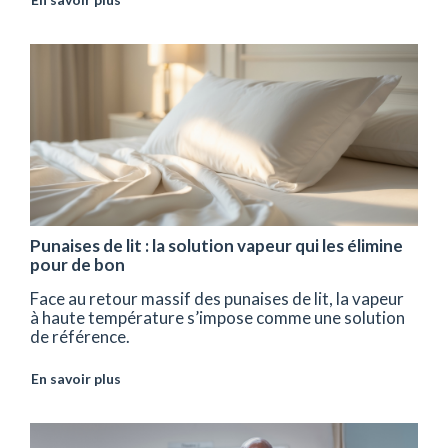
Punaises de lit : la solution vapeur qui les élimine
pour de bon
Face au retour massif des punaises de lit, la vapeur
à haute température s’impose comme une solution
de référence.
En savoir plus