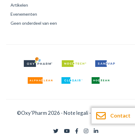
Artikelen
Evenementen
Geen onderdeel van een
©Oxy’Pharm 2026 -
Note legali
-
Documentatie
Contact