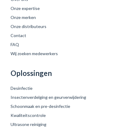
Onze expertise
Onze merken
Onze distributeurs
Contact
FAQ
Wij zoeken medewerkers
Oplossingen
Desinfectie
Insectenverdelging en geurverwijdering
Schoonmaak en pre-desinfectie
Kwaliteitscontrole
Ultrasone reiniging