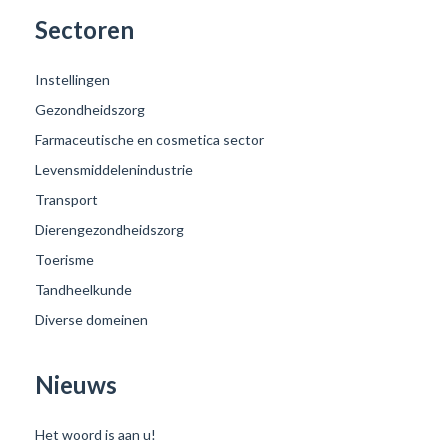
Sectoren
Instellingen
Gezondheidszorg
Farmaceutische en cosmetica sector
Levensmiddelenindustrie
Transport
Dierengezondheidszorg
Toerisme
Tandheelkunde
Diverse domeinen
Nieuws
Het woord is aan u!