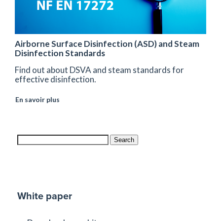
Airborne Surface Disinfection (ASD) and Steam
Disinfection Standards
Find out about DSVA and steam standards for
effective disinfection.
En savoir plus
Search
White paper