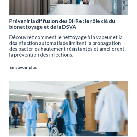
Prévenir la diffusion des BHRe : le rôle clé du
bionettoyage et de la DSVA
Découvrez comment le nettoyage à la vapeur et la
désinfection automatisée limitent la propagation
des bactéries hautement résistantes et améliorent
la prévention des infections.
En savoir plus