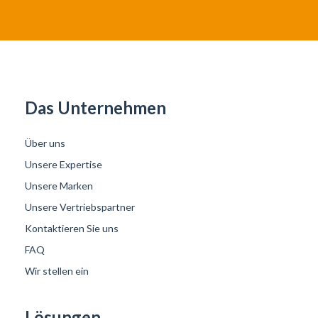
Das Unternehmen
Über uns
Unsere Expertise
Unsere Marken
Unsere Vertriebspartner
Kontaktieren Sie uns
FAQ
Wir stellen ein
Lösungen