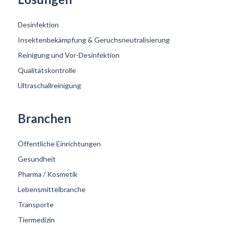
Desinfektion
Insektenbekämpfung & Geruchsneutralisierung
Reinigung und Vor-Desinfektion
Qualitätskontrolle
Ultraschallreinigung
Branchen
Öffentliche Einrichtungen
Gesundheit
Pharma / Kosmetik
Lebensmittelbranche
Transporte
Tiermedizin