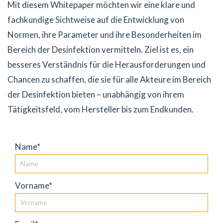
Mit diesem Whitepaper möchten wir eine klare und
fachkundige Sichtweise auf die Entwicklung von
Normen, ihre Parameter und ihre Besonderheiten im
Bereich der Desinfektion vermitteln. Ziel ist es, ein
besseres Verständnis für die Herausforderungen und
Chancen zu schaffen, die sie für alle Akteure im Bereich
der Desinfektion bieten – unabhängig von ihrem
Tätigkeitsfeld, vom Hersteller bis zum Endkunden.
Name*
Vorname*