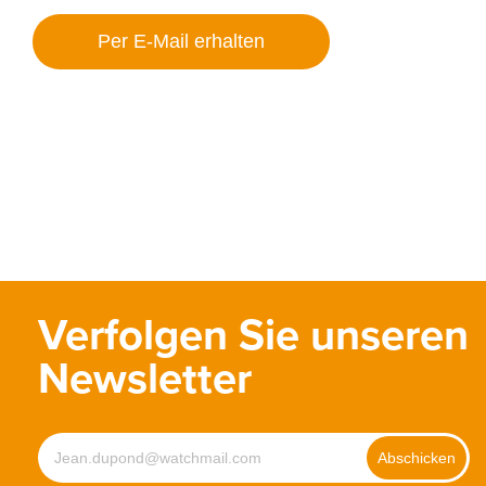
Verfolgen Sie unseren
Newsletter