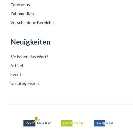
Tourismus
Zahnmedizin
Verschiedene Bereiche
Neuigkeiten
Sie haben das Wort!
Artikel
Events
Unkategorisiert