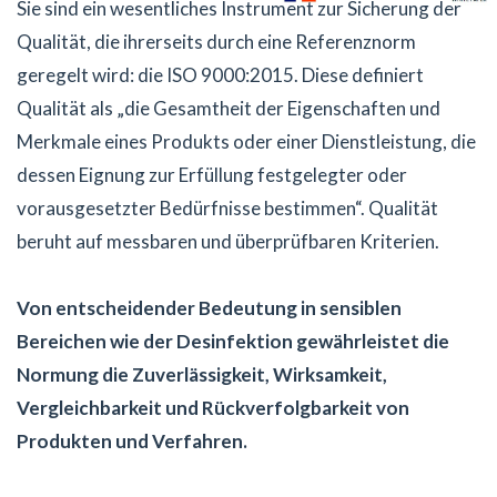
Sie sind ein wesentliches Instrument zur Sicherung der
Qualität, die ihrerseits durch eine Referenznorm
geregelt wird: die ISO 9000:2015. Diese definiert
Qualität als „die Gesamtheit der Eigenschaften und
Merkmale eines Produkts oder einer Dienstleistung, die
dessen Eignung zur Erfüllung festgelegter oder
vorausgesetzter Bedürfnisse bestimmen“. Qualität
beruht auf messbaren und überprüfbaren Kriterien.
Von entscheidender Bedeutung in sensiblen
Bereichen wie der Desinfektion gewährleistet die
Normung die Zuverlässigkeit, Wirksamkeit,
Vergleichbarkeit und Rückverfolgbarkeit von
Produkten und Verfahren.