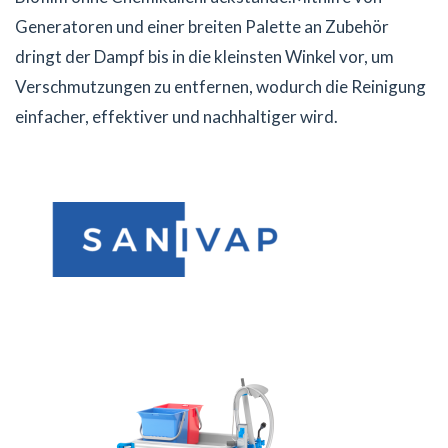
Generatoren und einer breiten Palette an Zubehör
dringt der Dampf bis in die kleinsten Winkel vor, um
Verschmutzungen zu entfernen, wodurch die Reinigung
einfacher, effektiver und nachhaltiger wird.