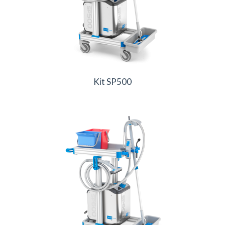
Kit SP500