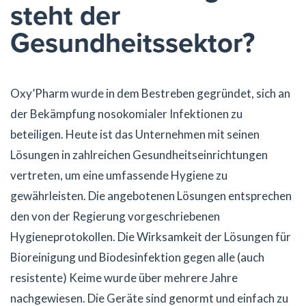
steht der
Gesundheitssektor?
Oxy’Pharm wurde in dem Bestreben gegründet, sich an
der Bekämpfung nosokomialer Infektionen zu
beteiligen. Heute ist das Unternehmen mit seinen
Lösungen in zahlreichen Gesundheitseinrichtungen
vertreten, um eine umfassende Hygiene zu
gewährleisten. Die angebotenen Lösungen entsprechen
den von der Regierung vorgeschriebenen
Hygieneprotokollen. Die Wirksamkeit der Lösungen für
Bioreinigung und Biodesinfektion gegen alle (auch
resistente) Keime wurde über mehrere Jahre
nachgewiesen. Die Geräte sind genormt und einfach zu