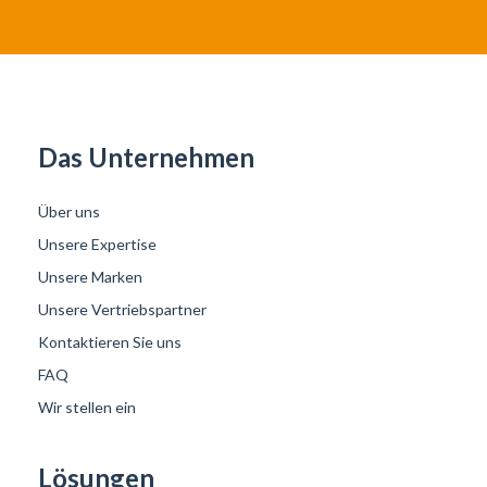
Das Unternehmen
Über uns
Unsere Expertise
Unsere Marken
Unsere Vertriebspartner
Kontaktieren Sie uns
FAQ
Wir stellen ein
Lösungen