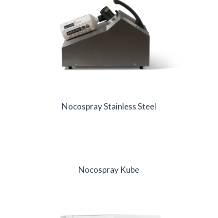
Nocospray Stainless Steel
Nocospray Kube