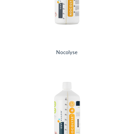
Nocolyse