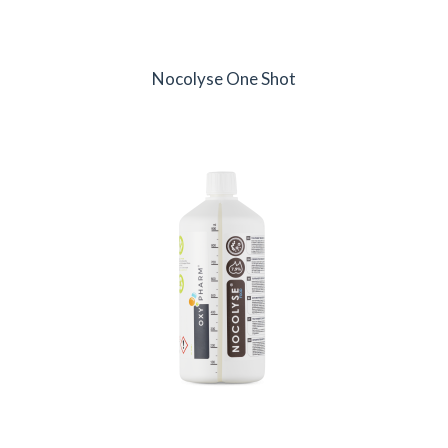
Nocolyse One Shot