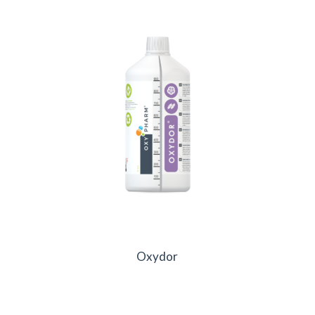
Oxydor