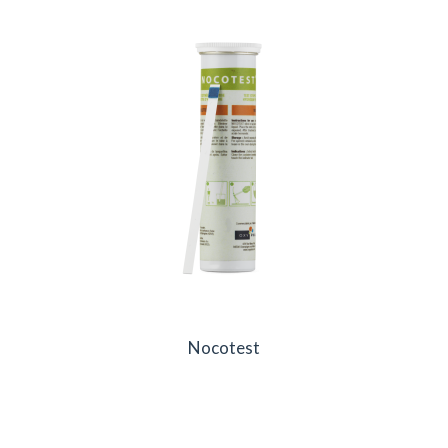
Nocotest