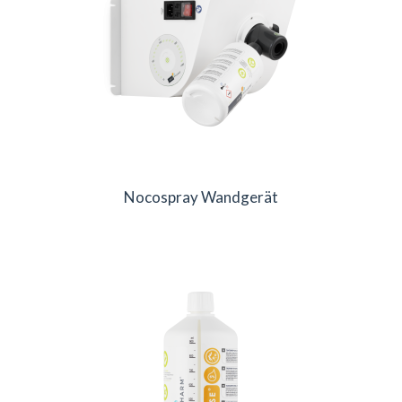
Nocospray Wandgerät