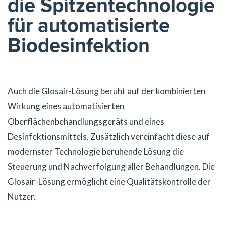
die Spitzentechnologie
für automatisierte
Biodesinfektion
Auch die Glosair-Lösung beruht auf der kombinierten
Wirkung eines automatisierten
Oberflächenbehandlungsgeräts und eines
Desinfektionsmittels. Zusätzlich vereinfacht diese auf
modernster Technologie beruhende Lösung die
Steuerung und Nachverfolgung aller Behandlungen. Die
Glosair-Lösung ermöglicht eine Qualitätskontrolle der
Nutzer.