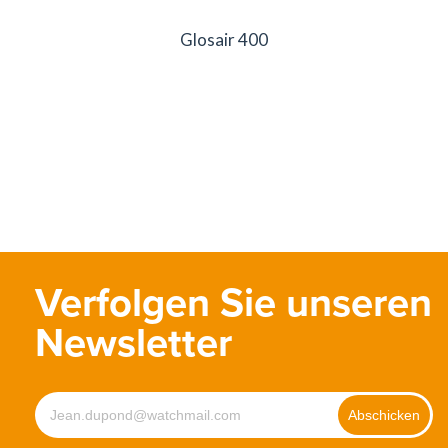
Glosair 400
Verfolgen Sie unseren
Newsletter