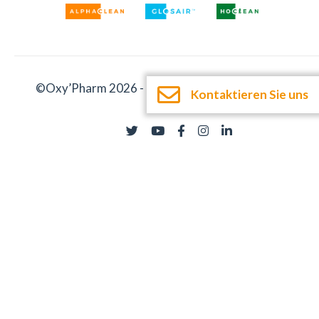
©Oxy’Pharm 2026 -
Impressum
-
Dokumentation
Kontaktieren Sie uns