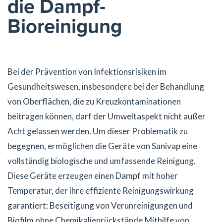
die Dampf-
Bioreinigung
Bei der Prävention von Infektionsrisiken im
Gesundheitswesen, insbesondere bei der Behandlung
von Oberflächen, die zu Kreuzkontaminationen
beitragen können, darf der Umweltaspekt nicht außer
Acht gelassen werden. Um dieser Problematik zu
begegnen, ermöglichen die Geräte von Sanivap eine
vollständig biologische und umfassende Reinigung.
Diese Geräte erzeugen einen Dampf mit hoher
Temperatur, der ihre effiziente Reinigungswirkung
garantiert: Beseitigung von Verunreinigungen und
Biofilm ohne Chemikalienrückstände.Mithilfe von