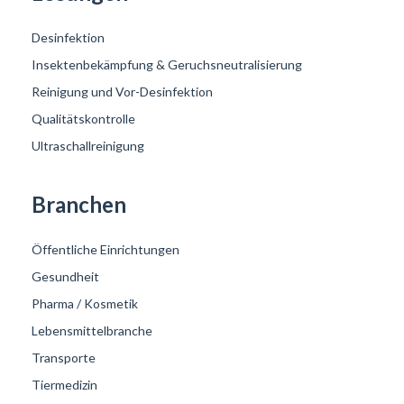
Desinfektion
Insektenbekämpfung & Geruchsneutralisierung
Reinigung und Vor-Desinfektion
Qualitätskontrolle
Ultraschallreinigung
Branchen
Öffentliche Einrichtungen
Gesundheit
Pharma / Kosmetik
Lebensmittelbranche
Transporte
Tiermedizin