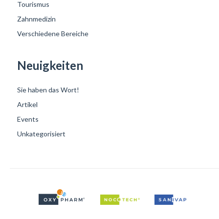
Tourismus
Zahnmedizin
Verschiedene Bereiche
Neuigkeiten
Sie haben das Wort!
Artikel
Events
Unkategorisiert