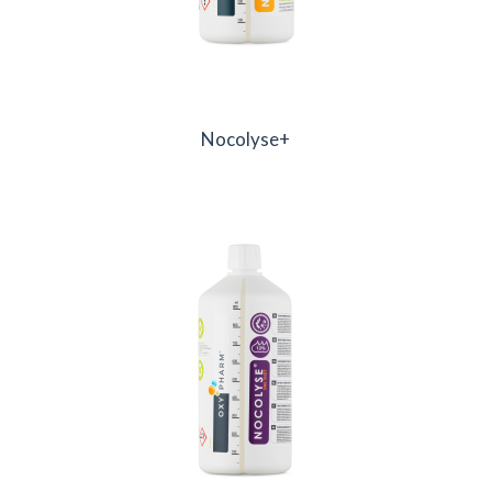
Nocolyse+