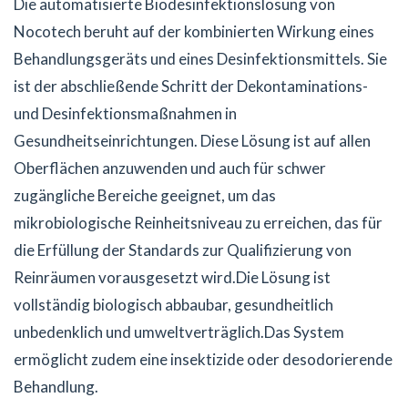
Die automatisierte Biodesinfektionslösung von
Nocotech beruht auf der kombinierten Wirkung eines
Behandlungsgeräts und eines Desinfektionsmittels. Sie
ist der abschließende Schritt der Dekontaminations-
und Desinfektionsmaßnahmen in
Gesundheitseinrichtungen. Diese Lösung ist auf allen
Oberflächen anzuwenden und auch für schwer
zugängliche Bereiche geeignet, um das
mikrobiologische Reinheitsniveau zu erreichen, das für
die Erfüllung der Standards zur Qualifizierung von
Reinräumen vorausgesetzt wird.Die Lösung ist
vollständig biologisch abbaubar, gesundheitlich
unbedenklich und umweltverträglich.Das System
ermöglicht zudem eine insektizide oder desodorierende
Behandlung.