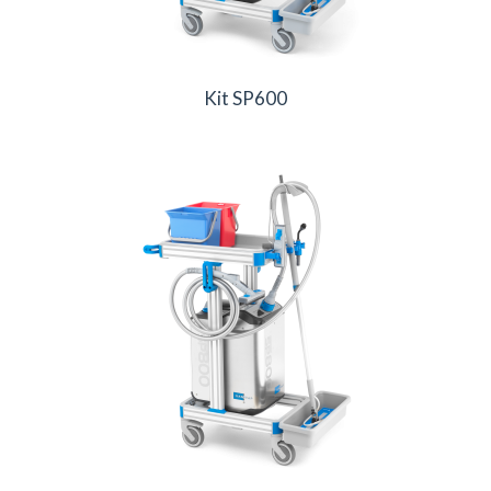
Kit SP600