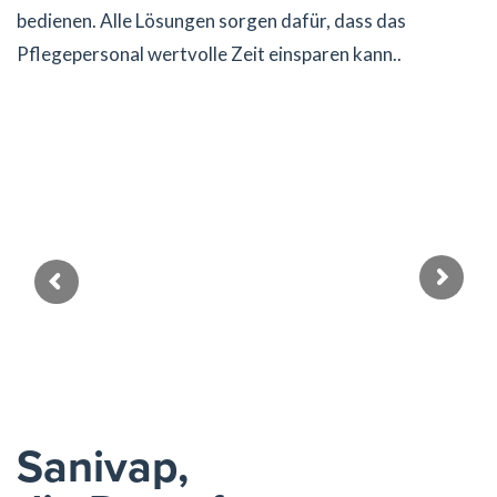
bedienen. Alle Lösungen sorgen dafür, dass das
Pflegepersonal wertvolle Zeit einsparen kann..
Öffentliche und private Krankenhäuser
Sanivap,