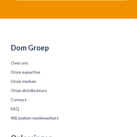
Dom Groep
Over ons
Onze expertise
Onze merken
Onze distributeurs
Contact
FAQ
Wij zoeken medewerkers