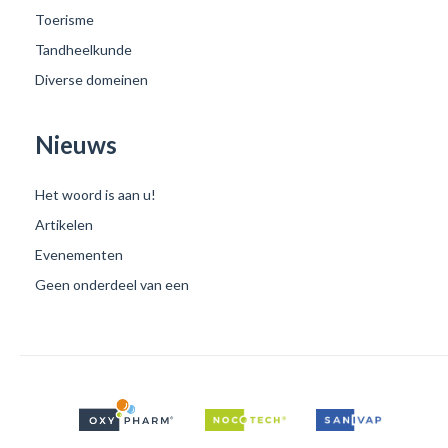
Toerisme
Tandheelkunde
Diverse domeinen
Nieuws
Het woord is aan u!
Artikelen
Evenementen
Geen onderdeel van een