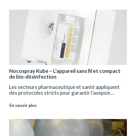
Nocospray Kube – L’appareil sans fil et compact
de bio-désinfection
Les secteurs pharmaceutique et santé appliquent
des protocoles stricts pour garantir l’asepsie…
En savoir plus