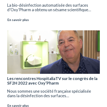
La bio-désinfection automatisée des surfaces
d’Oxy’Pharm a obtenu un sésame scientifique…
En savoir plus
Les rencontres HospitaliaTV sur le congrès de la
SF2H 2022 avec Oxy’Pharm
Nous sommes une société française spécialisée
dans la désinfection des surfaces…
En savoir plus