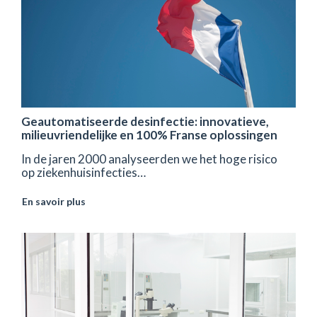
Geautomatiseerde desinfectie: innovatieve,
milieuvriendelijke en 100% Franse oplossingen
In de jaren 2000 analyseerden we het hoge risico
op ziekenhuisinfecties…
En savoir plus