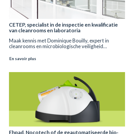
CETEP, specialist in de inspectie en kwalificatie
van cleanrooms en laboratoria
Maak kennis met Dominique Bouilly, expert in
cleanrooms en microbiologische veiligheid…
En savoir plus
Ehpad, Nocotech of de geautomatiseerde bio-