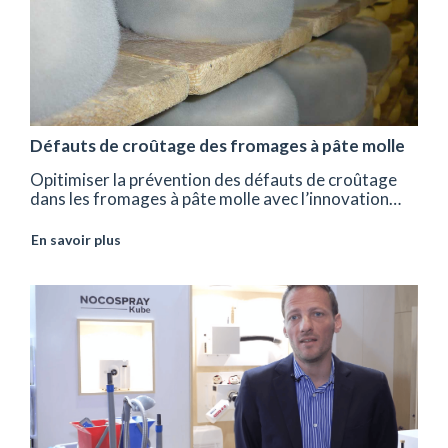
Défauts de croûtage des fromages à pâte molle
Opitimiser la prévention des défauts de croûtage
dans les fromages à pâte molle avec l’innovation…
En savoir plus