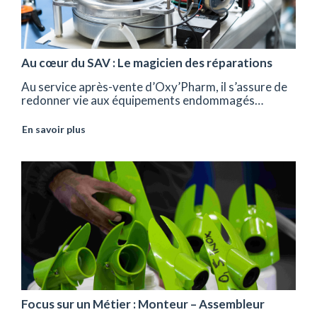
Au cœur du SAV : Le magicien des réparations
Au service après-vente d’Oxy’Pharm, il s’assure de
redonner vie aux équipements endommagés…
En savoir plus
Focus sur un Métier : Monteur – Assembleur