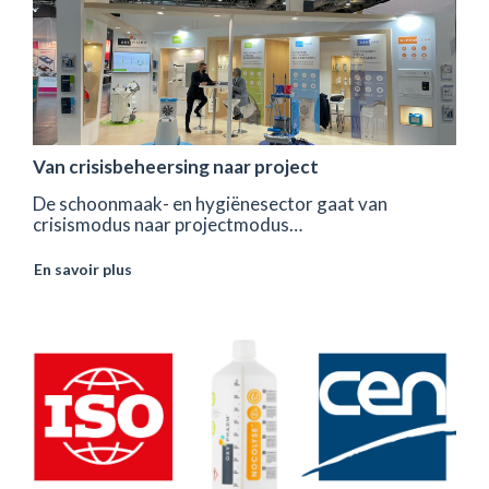
Van crisisbeheersing naar project
De schoonmaak- en hygiënesector gaat van
crisismodus naar projectmodus…
En savoir plus