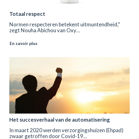
Totaal respect
Normen respecteren betekent uitmuntendheid,”
zegt Nouha Abichou van Oxy…
En savoir plus
Het succesverhaal van de automatisering
In maart 2020 werden verzorgingshuizen (Ehpad)
zwaar getroffen door Covid-19…