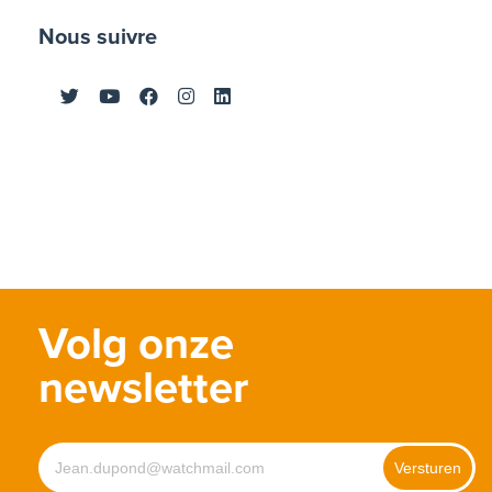
Nous suivre
Volg onze
newsletter