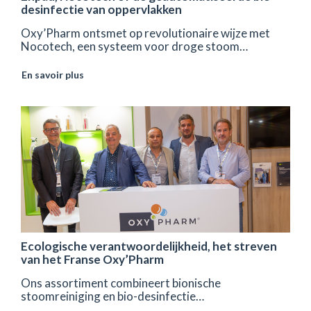
desinfectie van oppervlakken
Oxy’Pharm ontsmet op revolutionaire wijze met
Nocotech, een systeem voor droge stoom…
En savoir plus
Ecologische verantwoordelijkheid, het streven
van het Franse Oxy’Pharm
Ons assortiment combineert bionische
stoomreiniging en bio-desinfectie…