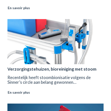
En savoir plus
Verzorgingstehuizen, bioreiniging met stoom
Recentelijk heeft stoombionisatie volgens de
Sinner’s circle aan belang gewonnen…
En savoir plus