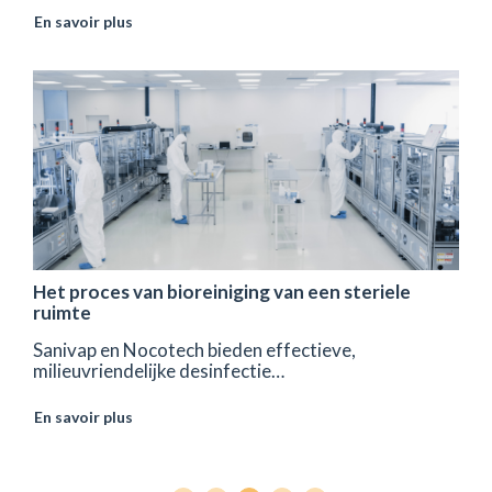
En savoir plus
Het proces van bioreiniging van een steriele
ruimte
Sanivap en Nocotech bieden effectieve,
milieuvriendelijke desinfectie…
En savoir plus