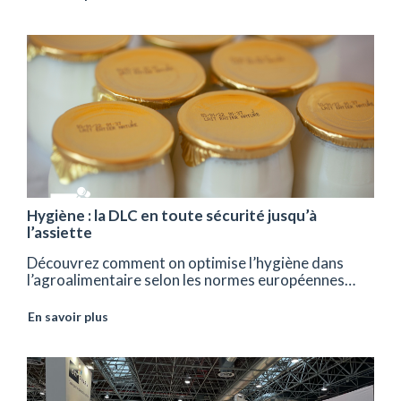
Hygiène : la DLC en toute sécurité jusqu’à
l’assiette
Découvrez comment on optimise l’hygiène dans
l’agroalimentaire selon les normes européennes…
En savoir plus