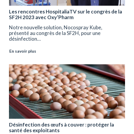
Les rencontres HospitaliaTV sur le congrès de la
SF2H 2023 avec Oxy’Pharm
Notre nouvelle solution, Nocospray Kube,
présenté au congrès de la SF2H, pour une
désinfection…
En savoir plus
Désinfection des œufs à couver : protéger la
santé des exploitants