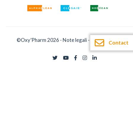
©Oxy’Pharm 2026 -
Note legali
-
Documentatie
Contact