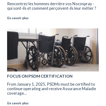
Rencontrez les hommes derrière vos Nocospray :
qui sont-ils et comment perçoivent-ils leur métier ?
En savoir plus
FOCUS ON PSDM CERTIFICATION
From January 1, 2025, PSDMs must be certified to
continue operating and receive Assurance Maladie
coverage…
En savoir plus