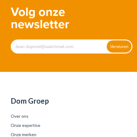
Volg onze
newsletter
Dom Groep
Over ons
Onze expertise
Onze merken