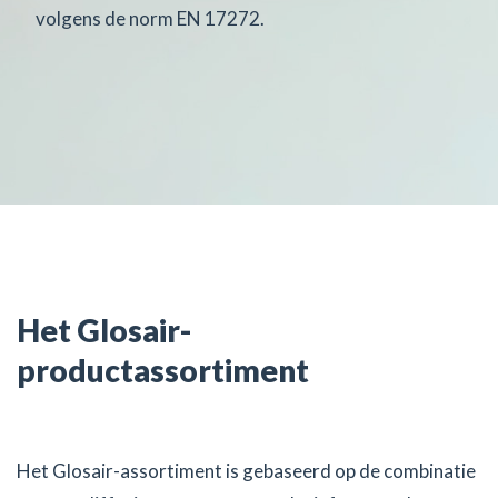
volgens de norm EN 17272.
Het Glosair-
productassortiment
Het Glosair-assortiment is gebaseerd op de combinatie