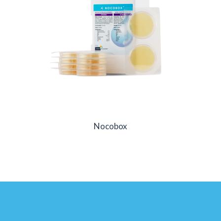
Nocobox