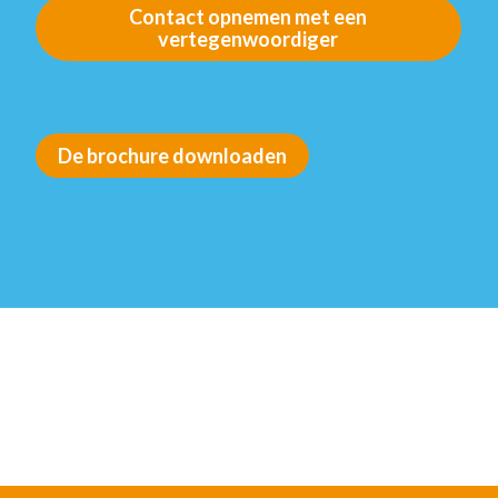
Contact opnemen met een
vertegenwoordiger
De brochure downloaden