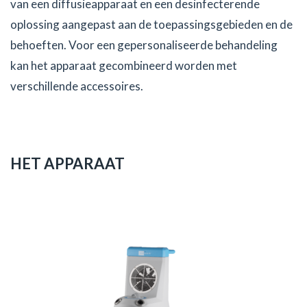
van een diffusieapparaat en een desinfecterende
oplossing aangepast aan de toepassingsgebieden en de
behoeften. Voor een gepersonaliseerde behandeling
kan het apparaat gecombineerd worden met
verschillende accessoires.
HET APPARAAT