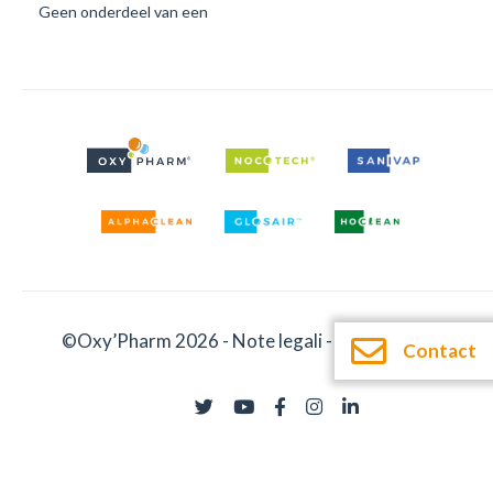
Geen onderdeel van een
©Oxy’Pharm 2026 -
Note legali
-
Documentatie
Contact