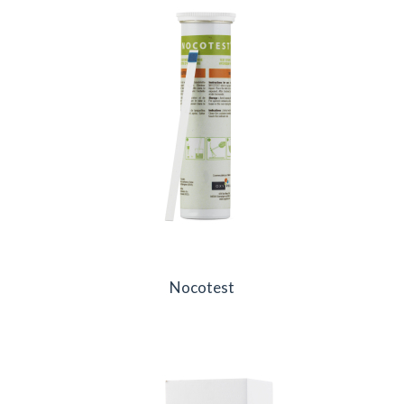
Nocotest