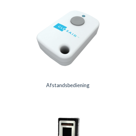
Afstandsbediening