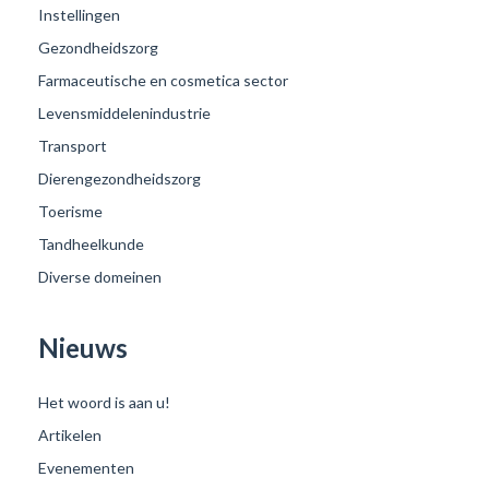
Instellingen
Gezondheidszorg
Farmaceutische en cosmetica sector
Levensmiddelenindustrie
Transport
Dierengezondheidszorg
Toerisme
Tandheelkunde
Diverse domeinen
Nieuws
Het woord is aan u!
Artikelen
Evenementen