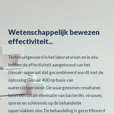
Wetenschappelijk bewezen
effectiviteit...
Testen uitgevoerd in het laboratorium en in situ
hebben de effectiviteit aangetoond van het
Glosair-apparaat dat gecombineerd wordt met de
oplossing Glosair 400 op basis van
waterstofperoxide. De waargenomen resultaten
laten een totale eliminatie van bacteriën, virussen,
sporen en schimmels op de behandelde
oppervlakken zien. De behandeling is gecertificeerd