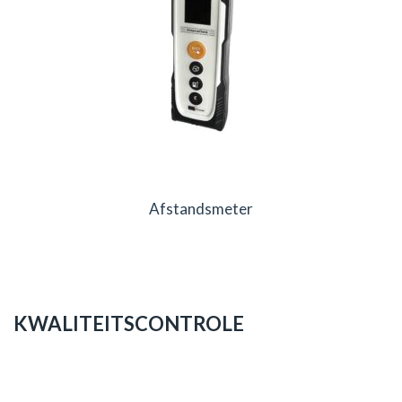
Afstandsmeter
KWALITEITSCONTROLE