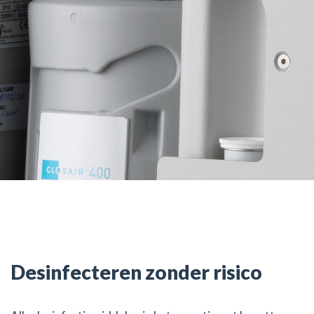
Desinfecteren zonder risico