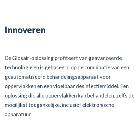
Innoveren
De Glosair-oplossing profiteert van geavanceerde
technologie en is gebaseerd op de combinatie van een
geautomatiseerd behandelingsapparaat voor
oppervlakken en een vloeibaar desinfectiemiddel. Een
oplossing die alle oppervlakken kan behandelen, zelfs de
moeilijkst toegankelijke, inclusief elektronische
apparatuur.