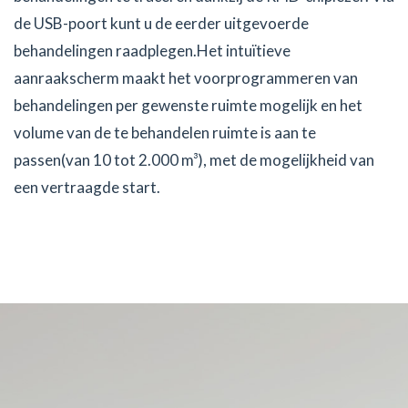
de USB-poort kunt u de eerder uitgevoerde
behandelingen raadplegen.Het intuïtieve
aanraakscherm maakt het voorprogrammeren van
behandelingen per gewenste ruimte mogelijk en het
volume van de te behandelen ruimte is aan te
passen(van 10 tot 2.000 m³), met de mogelijkheid van
een vertraagde start.