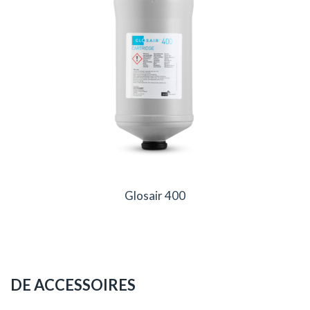
Glosair 400
DE ACCESSOIRES