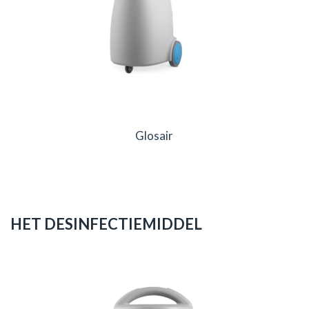
Glosair
HET DESINFECTIEMIDDEL