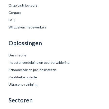
Onze distributeurs
Contact
FAQ
Wij zoeken medewerkers
Oplossingen
Desinfectie
Insectenverdelging en geurverwijdering
Schoonmaak en pre-desinfectie
Kwaliteitscontrole
Ultrasone reiniging
Sectoren