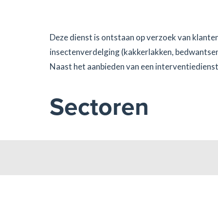
Deze dienst is ontstaan op verzoek van klante
insectenverdelging (kakkerlakken, bedwantsen, 
Naast het aanbieden van een interventiedienst
Sectoren