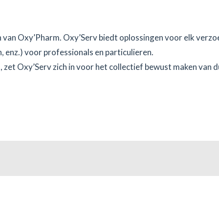
n van Oxy’Pharm. Oxy’Serv biedt oplossingen voor elk verzoe
enz.) voor professionals en particulieren.
, zet Oxy’Serv zich in voor het collectief bewust maken van 