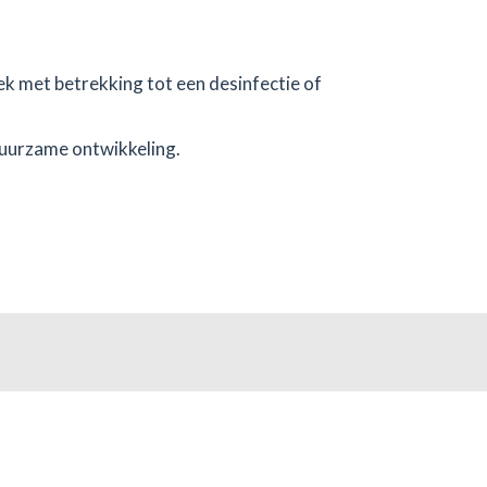
k met betrekking tot een desinfectie of
duurzame ontwikkeling.