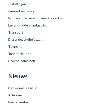
Instellingen
Gezondheidszorg
Farmaceutische en cosmetica sector
Levensmiddelenindustrie
Transport
Dierengezondheidszorg
Toerisme
Tandheelkunde
Diverse domeinen
Nieuws
Het woord is aan u!
Artikelen
Evenementen