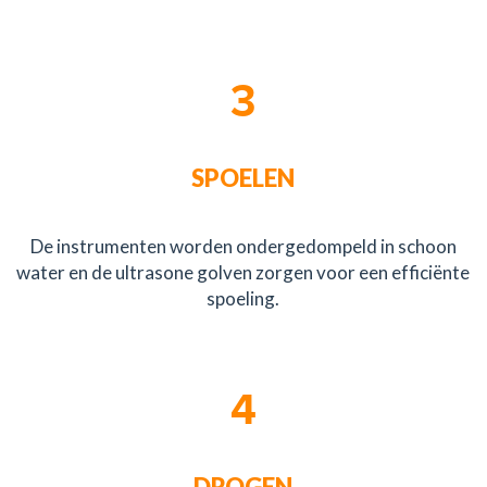
3
SPOELEN
De instrumenten worden ondergedompeld in schoon
water en de ultrasone golven zorgen voor een efficiënte
spoeling.
4
DROGEN