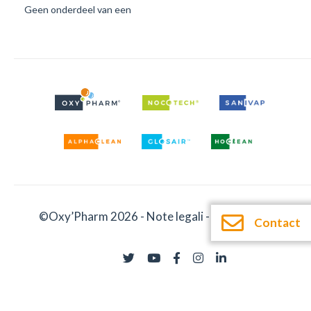
Geen onderdeel van een
©Oxy’Pharm 2026 -
Note legali
-
Documentatie
Contact