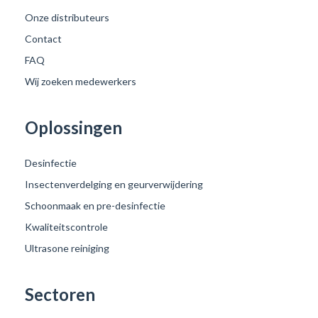
Onze distributeurs
Contact
FAQ
Wij zoeken medewerkers
Oplossingen
Desinfectie
Insectenverdelging en geurverwijdering
Schoonmaak en pre-desinfectie
Kwaliteitscontrole
Ultrasone reiniging
Sectoren