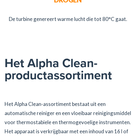
De turbine genereert warme lucht die tot 80°C gaat.
Het Alpha Clean-
productassortiment
Het Alpha Clean-assortiment bestaat uit een
automatische reiniger en een vloeibaar reinigingsmiddel
voor thermostabiele en thermogevoelige instrumenten.
Het apparaat is verkrijgbaar met een inhoud van 16 l of