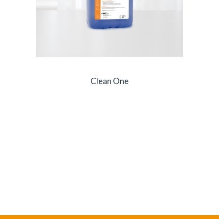
Clean One