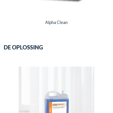
Alpha Clean
DE OPLOSSING