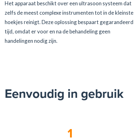
Het apparaat beschikt over een ultrasoon systeem dat
zelfs de meest complexe instrumenten tot in de kleinste
hoekjes reinigt. Deze oplossing bespaart gegarandeerd
tijd, omdat er voor en na de behandeling geen
handelingen nodig zijn.
Eenvoudig in gebruik
1