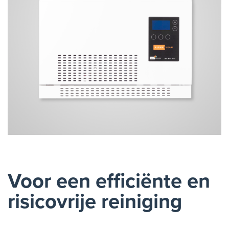
Voor een efficiënte en
risicovrije reiniging