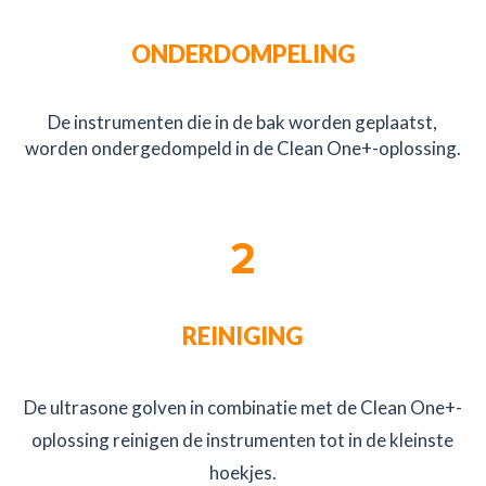
ONDERDOMPELING
De instrumenten die in de bak worden geplaatst,
worden ondergedompeld in de Clean One+-oplossing.
2
REINIGING
De ultrasone golven in combinatie met de Clean One+-
oplossing reinigen de instrumenten tot in de kleinste
hoekjes.