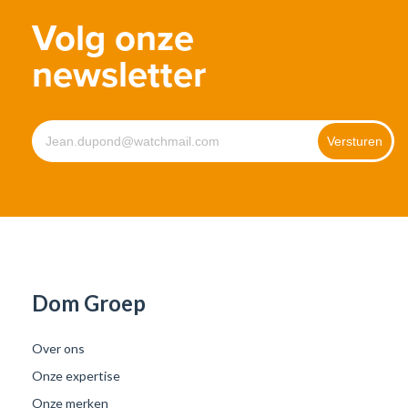
Volg onze
newsletter
Dom Groep
Over ons
Onze expertise
Onze merken