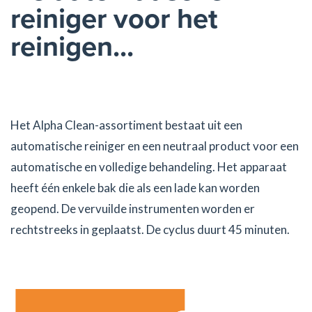
reiniger voor het
reinigen...
Het Alpha Clean-assortiment bestaat uit een
automatische reiniger en een neutraal product voor een
automatische en volledige behandeling. Het apparaat
heeft één enkele bak die als een lade kan worden
geopend. De vervuilde instrumenten worden er
rechtstreeks in geplaatst. De cyclus duurt 45 minuten.