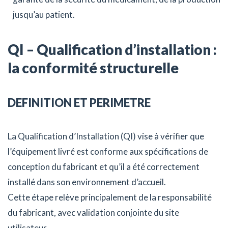
jusqu’au patient.
QI – Qualification d’installation :
la conformité structurelle
DEFINITION ET PERIMETRE
La Qualification d’Installation (QI) vise à vérifier que
l’équipement livré est conforme aux spécifications de
conception du fabricant et qu’il a été correctement
installé dans son environnement d’accueil.
Cette étape relève principalement de la responsabilité
du fabricant, avec validation conjointe du site
utilisateur.