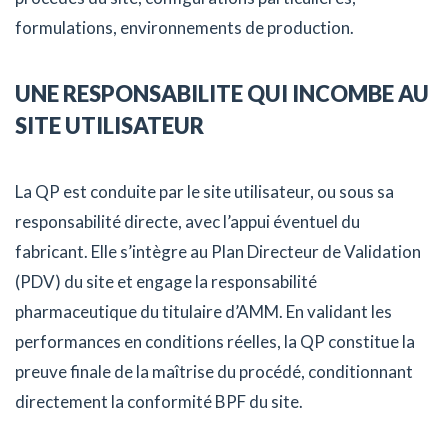
formulations, environnements de production.
UNE RESPONSABILITE QUI INCOMBE AU
SITE UTILISATEUR
La QP est conduite par le site utilisateur, ou sous sa
responsabilité directe, avec l’appui éventuel du
fabricant. Elle s’intègre au Plan Directeur de Validation
(PDV) du site et engage la responsabilité
pharmaceutique du titulaire d’AMM. En validant les
performances en conditions réelles, la QP constitue la
preuve finale de la maîtrise du procédé, conditionnant
directement la conformité BPF du site.