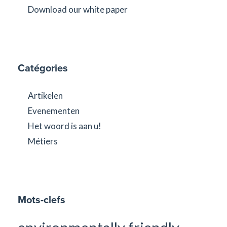
Download our white paper
Catégories
Artikelen
Evenementen
Het woord is aan u!
Métiers
Mots-clefs