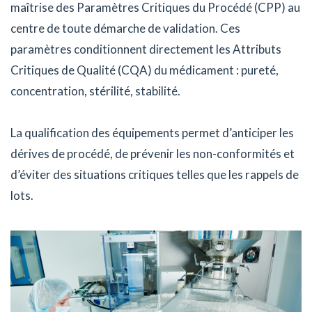
maîtrise des Paramètres Critiques du Procédé (CPP) au
centre de toute démarche de validation. Ces
paramètres conditionnent directement les Attributs
Critiques de Qualité (CQA) du médicament : pureté,
concentration, stérilité, stabilité.
La qualification des équipements permet d’anticiper les
dérives de procédé, de prévenir les non-conformités et
d’éviter des situations critiques telles que les rappels de
lots.