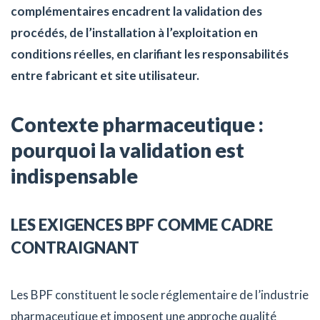
complémentaires encadrent la validation des
procédés, de l’installation à l’exploitation en
conditions réelles, en clarifiant les responsabilités
entre fabricant et site utilisateur.
Contexte pharmaceutique :
pourquoi la validation est
indispensable
LES EXIGENCES BPF COMME CADRE
CONTRAIGNANT
Les BPF constituent le socle réglementaire de l’industrie
pharmaceutique et imposent une approche qualité