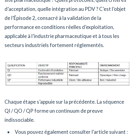
d’acceptation, quelle intégration au PDV ? C’est l’objet
de l’Épisode 2, consacré à la validation de la
performance en conditions réelles d’exploitation,
applicable à l’industrie pharmaceutique et à tous les
secteurs industriels fortement réglementés.
Chaque étape s’appuie sur la précédente. La séquence
QI / QO / QP forme un continuum de preuve
indissociable.
Vous pouvez également consulter l’article suivant :