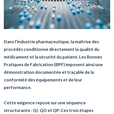
Dans l’industrie pharmaceutique, la maîtrise des
procédés conditionne directement la qualité du
médicament et la sécurité du patient. Les Bonnes
Pratiques de Fabrication (BPF) imposent ainsi une
démonstration documentée et traçable de la
conformité des équipements et de leur
performance.
Cette exigence repose sur une séquence
structurante : QI, QO et QP. Ces trois étapes