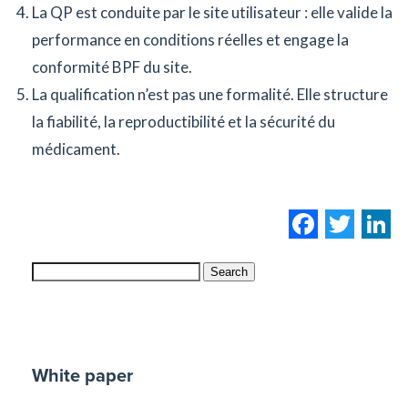
La QP est conduite par le site utilisateur : elle valide la
performance en conditions réelles et engage la
conformité BPF du site.
La qualification n’est pas une formalité. Elle structure
la fiabilité, la reproductibilité et la sécurité du
médicament.
Facebo
Twi
L
Search
White paper