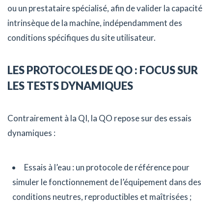
ou un prestataire spécialisé, afin de valider la capacité
intrinsèque de la machine, indépendamment des
conditions spécifiques du site utilisateur.
LES PROTOCOLES DE QO : FOCUS SUR
LES TESTS DYNAMIQUES
Contrairement à la QI, la QO repose sur des essais
dynamiques :
Essais à l’eau : un protocole de référence pour
simuler le fonctionnement de l’équipement dans des
conditions neutres, reproductibles et maîtrisées ;