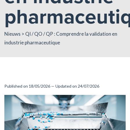
pharmaceuti
Nieuws
> QI / QO / QP : Comprendre la validation en
industrie pharmaceutique
Published on 18/05/2026 — Updated on 24/07/2026