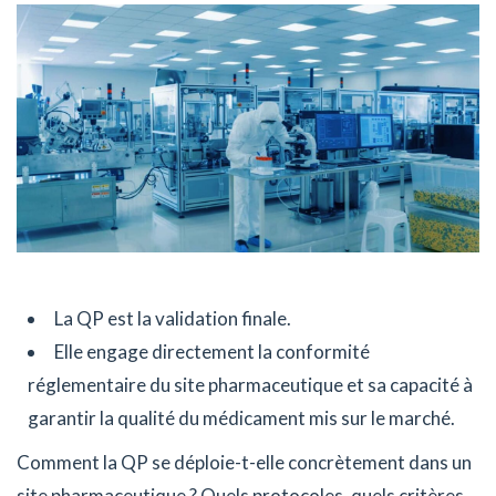
La QP est la validation finale.
Elle engage directement la conformité
réglementaire du site pharmaceutique et sa capacité à
garantir la qualité du médicament mis sur le marché.
Comment la QP se déploie-t-elle concrètement dans un
site pharmaceutique ? Quels protocoles, quels critères