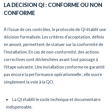
LA DECISION QI : CONFORME OU NON
CONFORME
À l’issue de ces contrôles, le protocole de QI établit une
décision formalisée. Les critères d’acceptation, définis
en amont, permettent de statuer sur la conformité de
l’installation. En cas de non-conformité, des actions
correctives sont déclenchées avant tout passage à
l’étape suivante. Une installation conforme ne garantit
pas encore la performance opérationnelle ; elle ouvre
simplement la voie à la QO.
La QI établit le socle technique et documentaire
indispensable.