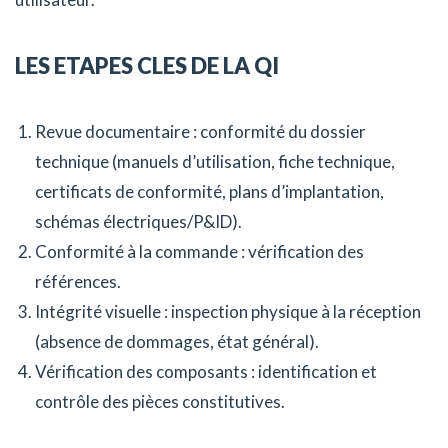
LES ETAPES CLES DE LA QI
Revue documentaire : conformité du dossier
technique (manuels d’utilisation, fiche technique,
certificats de conformité, plans d’implantation,
schémas électriques/P&ID).
Conformité à la commande : vérification des
références.
Intégrité visuelle : inspection physique à la réception
(absence de dommages, état général).
Vérification des composants : identification et
contrôle des pièces constitutives.