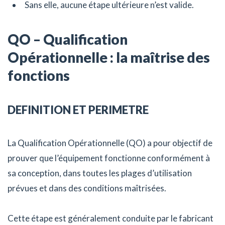
Sans elle, aucune étape ultérieure n’est valide.
QO – Qualification
Opérationnelle : la maîtrise des
fonctions
DEFINITION ET PERIMETRE
La Qualification Opérationnelle (QO) a pour objectif de
prouver que l’équipement fonctionne conformément à
sa conception, dans toutes les plages d’utilisation
prévues et dans des conditions maîtrisées.
Cette étape est généralement conduite par le fabricant