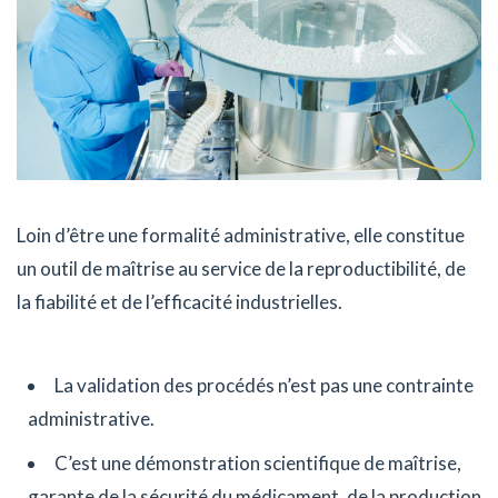
Loin d’être une formalité administrative, elle constitue
un outil de maîtrise au service de la reproductibilité, de
la fiabilité et de l’efficacité industrielles.
La validation des procédés n’est pas une contrainte
administrative.
C’est une démonstration scientifique de maîtrise,
garante de la sécurité du médicament, de la production