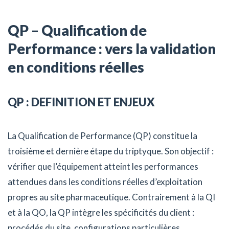
QP – Qualification de
Performance : vers la validation
en conditions réelles
QP : DEFINITION ET ENJEUX
La Qualification de Performance (QP) constitue la
troisième et dernière étape du triptyque. Son objectif :
vérifier que l’équipement atteint les performances
attendues dans les conditions réelles d’exploitation
propres au site pharmaceutique. Contrairement à la QI
et à la QO, la QP intègre les spécificités du client :
procédés du site, configurations particulières,