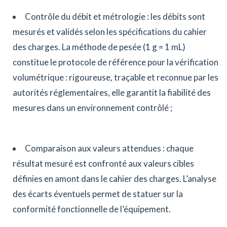
Contrôle du débit et métrologie : les débits sont
mesurés et validés selon les spécifications du cahier
des charges. La méthode de pesée (1 g = 1 mL)
constitue le protocole de référence pour la vérification
volumétrique : rigoureuse, traçable et reconnue par les
autorités réglementaires, elle garantit la fiabilité des
mesures dans un environnement contrôlé ;
Comparaison aux valeurs attendues : chaque
résultat mesuré est confronté aux valeurs cibles
définies en amont dans le cahier des charges. L’analyse
des écarts éventuels permet de statuer sur la
conformité fonctionnelle de l’équipement.