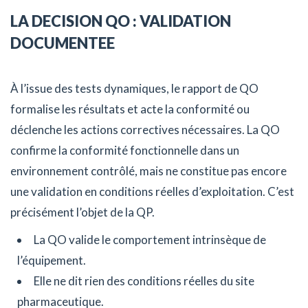
LA DECISION QO : VALIDATION
DOCUMENTEE
À l’issue des tests dynamiques, le rapport de QO
formalise les résultats et acte la conformité ou
déclenche les actions correctives nécessaires. La QO
confirme la conformité fonctionnelle dans un
environnement contrôlé, mais ne constitue pas encore
une validation en conditions réelles d’exploitation. C’est
précisément l’objet de la QP.
La QO valide le comportement intrinsèque de
l’équipement.
Elle ne dit rien des conditions réelles du site
pharmaceutique.