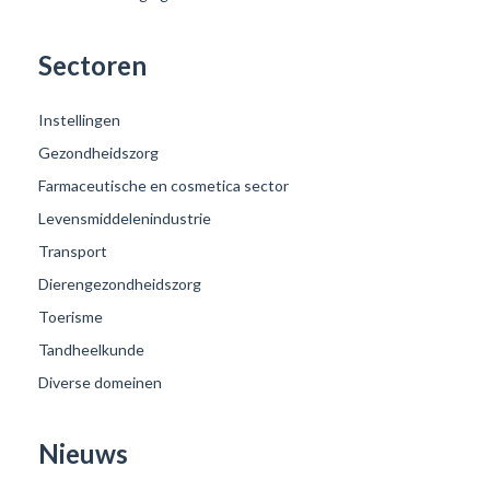
Sectoren
Instellingen
Gezondheidszorg
Farmaceutische en cosmetica sector
Levensmiddelenindustrie
Transport
Dierengezondheidszorg
Toerisme
Tandheelkunde
Diverse domeinen
Nieuws