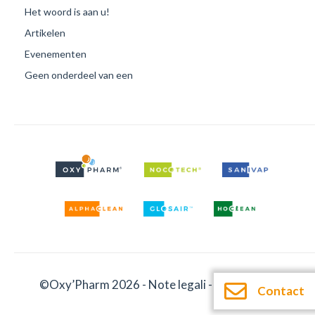
Het woord is aan u!
Artikelen
Evenementen
Geen onderdeel van een
©Oxy’Pharm 2026 -
Note legali
-
Documentatie
Contact