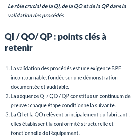
Le rôle crucial de la QI, de la QO et de la QP dans la
validation des procédés
QI / QO/ QP : points clés à
retenir
La validation des procédés est une exigence BPF
incontournable, fondée sur une démonstration
documentée et auditable.
La séquence QI / QO / QP constitue un continuum de
preuve : chaque étape conditionne la suivante.
La QI et la QO relèvent principalement du fabricant ;
elles établissent la conformité structurelle et
fonctionnelle de l’équipement.