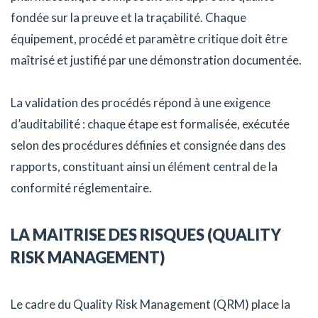
fondée sur la preuve et la traçabilité. Chaque
équipement, procédé et paramètre critique doit être
maîtrisé et justifié par une démonstration documentée.
La validation des procédés répond à une exigence
d’auditabilité : chaque étape est formalisée, exécutée
selon des procédures définies et consignée dans des
rapports, constituant ainsi un élément central de la
conformité réglementaire.
LA MAITRISE DES RISQUES (QUALITY
RISK MANAGEMENT)
Le cadre du Quality Risk Management (QRM) place la