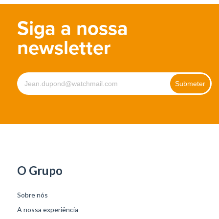
Siga a nossa
newsletter
O Grupo
Sobre nós
A nossa experiência