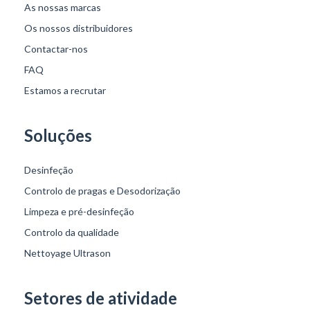
As nossas marcas
Os nossos distribuidores
Contactar-nos
FAQ
Estamos a recrutar
Soluções
Desinfeção
Controlo de pragas e Desodorização
Limpeza e pré-desinfeção
Controlo da qualidade
Nettoyage Ultrason
Setores de atividade