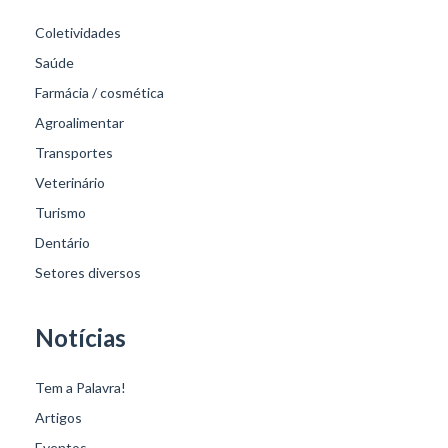
Coletividades
Saúde
Farmácia / cosmética
Agroalimentar
Transportes
Veterinário
Turismo
Dentário
Setores diversos
Notícias
Tem a Palavra!
Artigos
Eventos