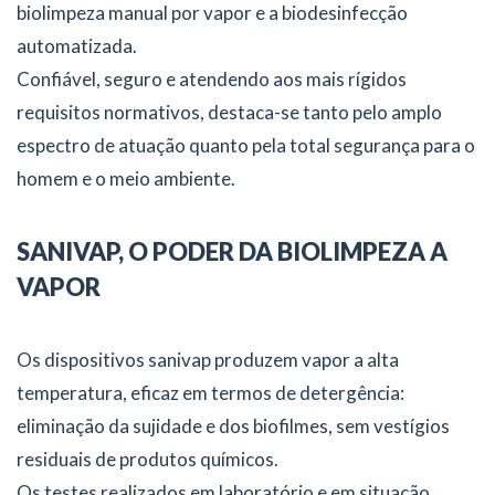
biolimpeza manual por vapor e a biodesinfecção
automatizada.
Confiável, seguro e atendendo aos mais rígidos
requisitos normativos, destaca-se tanto pelo amplo
espectro de atuação quanto pela total segurança para o
homem e o meio ambiente.
SANIVAP, O PODER DA BIOLIMPEZA A
VAPOR
Os dispositivos sanivap produzem vapor a alta
temperatura, eficaz em termos de detergência:
eliminação da sujidade e dos biofilmes, sem vestígios
residuais de produtos químicos.
Os testes realizados em laboratório e em situação