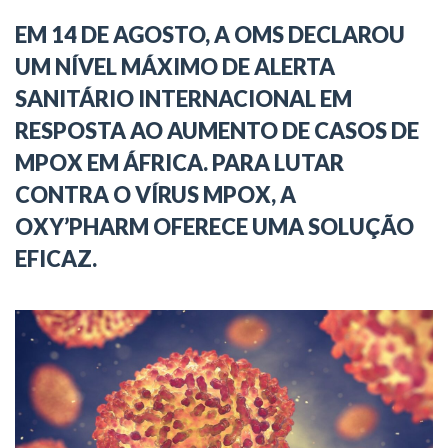
EM 14 DE AGOSTO, A OMS DECLAROU
UM NÍVEL MÁXIMO DE ALERTA
SANITÁRIO INTERNACIONAL EM
RESPOSTA AO AUMENTO DE CASOS DE
MPOX EM ÁFRICA. PARA LUTAR
CONTRA O VÍRUS MPOX, A
OXY’PHARM OFERECE UMA SOLUÇÃO
EFICAZ.