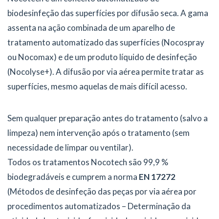
biodesinfeção das superfícies por difusão seca. A gama
assenta na ação combinada de um aparelho de
tratamento automatizado das superfícies (Nocospray
ou Nocomax) e de um produto líquido de desinfeção
(Nocolyse+). A difusão por via aérea permite tratar as
superfícies, mesmo aquelas de mais difícil acesso.
Sem qualquer preparação antes do tratamento (salvo a
limpeza) nem intervenção após o tratamento (sem
necessidade de limpar ou ventilar).
Todos os tratamentos Nocotech são 99,9 %
biodegradáveis e cumprem a norma
EN 17272
(Métodos de desinfeção das peças por via aérea por
procedimentos automatizados – Determinação da