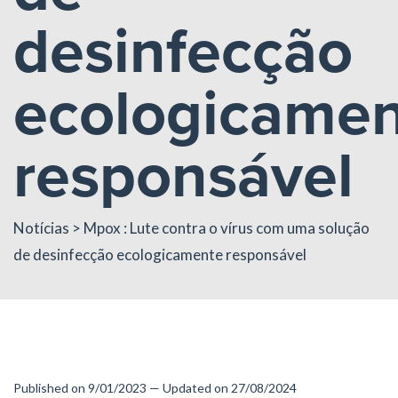
desinfecção
ecologicame
responsável
Notícias
> Mpox : Lute contra o vírus com uma solução
de desinfecção ecologicamente responsável
Published on 9/01/2023 — Updated on 27/08/2024