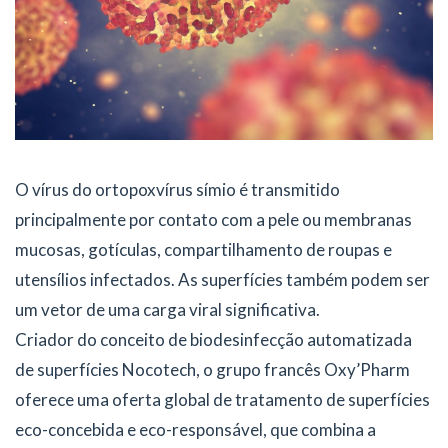
O vírus do ortopoxvírus símio é transmitido
principalmente por contato com a pele ou membranas
mucosas, gotículas, compartilhamento de roupas e
utensílios infectados. As superfícies também podem ser
um vetor de uma carga viral significativa.
Criador do conceito de biodesinfecção automatizada
de superfícies Nocotech, o grupo francês Oxy’Pharm
oferece uma oferta global de tratamento de superfícies
eco-concebida e eco-responsável, que combina a