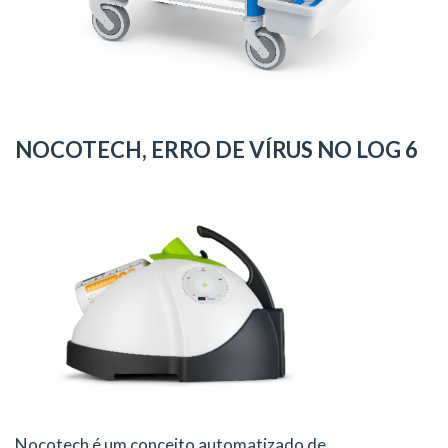
NOCOTECH, ERRO DE VÍRUS NO LOG 6
Nocotech é um conceito automatizado de