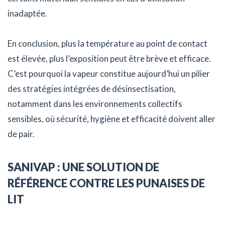
inadaptée.
En conclusion, plus la température au point de contact
est élevée, plus l’exposition peut être brève et efficace.
C’est pourquoi la vapeur constitue aujourd’hui un pilier
des stratégies intégrées de désinsectisation,
notamment dans les environnements collectifs
sensibles, où sécurité, hygiène et efficacité doivent aller
de pair.
SANIVAP : UNE SOLUTION DE
RÉFÉRENCE CONTRE LES PUNAISES DE
LIT