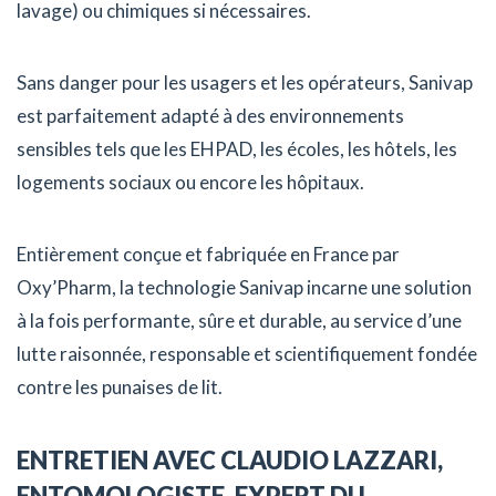
lavage) ou chimiques si nécessaires.
Sans danger pour les usagers et les opérateurs, Sanivap
est parfaitement adapté à des environnements
sensibles tels que les EHPAD, les écoles, les hôtels, les
logements sociaux ou encore les hôpitaux.
Entièrement conçue et fabriquée en France par
Oxy’Pharm, la technologie Sanivap incarne une solution
à la fois performante, sûre et durable, au service d’une
lutte raisonnée, responsable et scientifiquement fondée
contre les punaises de lit.
ENTRETIEN AVEC CLAUDIO LAZZARI,
ENTOMOLOGISTE, EXPERT DU