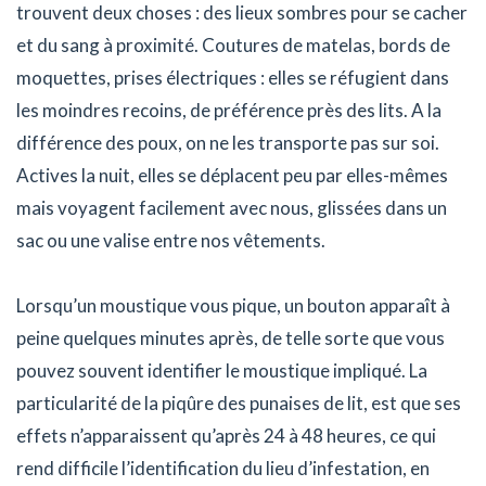
trouvent deux choses : des lieux sombres pour se cacher
et du sang à proximité. Coutures de matelas, bords de
moquettes, prises électriques : elles se réfugient dans
les moindres recoins, de préférence près des lits. A la
différence des poux, on ne les transporte pas sur soi.
Actives la nuit, elles se déplacent peu par elles-mêmes
mais voyagent facilement avec nous, glissées dans un
sac ou une valise entre nos vêtements.
Lorsqu’un moustique vous pique, un bouton apparaît à
peine quelques minutes après, de telle sorte que vous
pouvez souvent identifier le moustique impliqué. La
particularité de la piqûre des punaises de lit, est que ses
effets n’apparaissent qu’après 24 à 48 heures, ce qui
rend difficile l’identification du lieu d’infestation, en