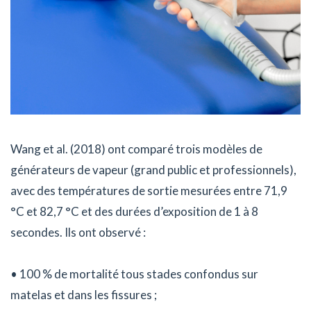
Wang et al. (2018) ont comparé trois modèles de
générateurs de vapeur (grand public et professionnels),
avec des températures de sortie mesurées entre 71,9
°C et 82,7 °C et des durées d’exposition de 1 à 8
secondes. Ils ont observé :
• 100 % de mortalité tous stades confondus sur
matelas et dans les fissures ;