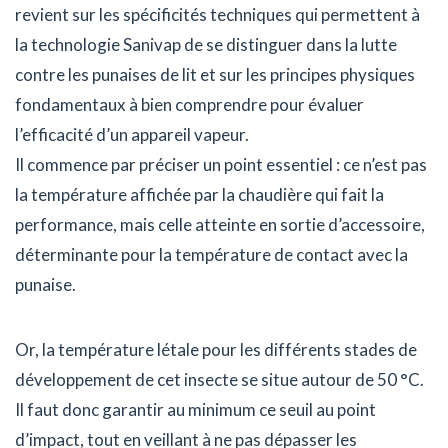
revient sur les spécificités techniques qui permettent à
la technologie Sanivap de se distinguer dans la lutte
contre les punaises de lit et sur les principes physiques
fondamentaux à bien comprendre pour évaluer
l’efficacité d’un appareil vapeur.
Il commence par préciser un point essentiel : ce n’est pas
la température affichée par la chaudière qui fait la
performance, mais celle atteinte en sortie d’accessoire,
déterminante pour la température de contact avec la
punaise.
Or, la température létale pour les différents stades de
développement de cet insecte se situe autour de 50 °C.
Il faut donc garantir au minimum ce seuil au point
d’impact, tout en veillant à ne pas dépasser les