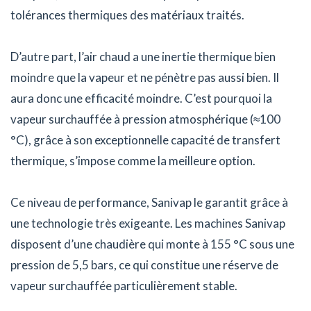
tolérances thermiques des matériaux traités.
D’autre part, l’air chaud a une inertie thermique bien
moindre que la vapeur et ne pénètre pas aussi bien. Il
aura donc une efficacité moindre. C’est pourquoi la
vapeur surchauffée à pression atmosphérique (≈100
°C), grâce à son exceptionnelle capacité de transfert
thermique, s’impose comme la meilleure option.
Ce niveau de performance, Sanivap le garantit grâce à
une technologie très exigeante. Les machines Sanivap
disposent d’une chaudière qui monte à 155 °C sous une
pression de 5,5 bars, ce qui constitue une réserve de
vapeur surchauffée particulièrement stable.