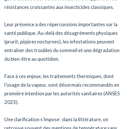
résistances croissantes aux insecticides classiques.
Leur présence a des répercussions importantes sur la
santé publique. Au-delà des désagréments physiques
(prurit, piqûres nocturnes), les infestations peuvent
entraîner des troubles du sommeil et une dégradation
du bien-être au quotidien.
Face à ces enjeux, les traitements thermiques, dont
l’usage de la vapeur, sont désormais recommandés en
première intention par les autorités sanitaires (ANSES
2023).
Une clarification s’impose : dans la littérature, on
retrouve souvent des mentions de température sans