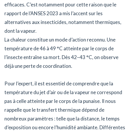
efficaces. C’est notamment pour cette raison que le
rapport de l’ANSES 2023 a mis l’accent sur les
alternatives aux insecticides, notamment thermiques,
dont la vapeur.
La chaleur constitue un mode d’action reconnu. Une
température de 46 à 49 °C atteinte par le corps de
l’insecte entraîne sa mort. Dès 42–43 °C, on observe
déjà une perte de coordination.
Pour l’expert, il est essentiel de comprendre que la
température du jet d’air ou de la vapeur ne correspond
pas à celle atteinte par le corps de la punaise. Il nous
rappelle que le transfert thermique dépend de
nombreux paramètres : telle que la distance, le temps
d’exposition ou encore l’humidité ambiante. Différentes