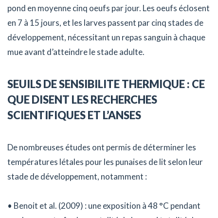
pond en moyenne cinq oeufs par jour. Les oeufs éclosent
en 7 à 15 jours, et les larves passent par cinq stades de
développement, nécessitant un repas sanguin à chaque
mue avant d’atteindre le stade adulte.
SEUILS DE SENSIBILITE THERMIQUE : CE
QUE DISENT LES RECHERCHES
SCIENTIFIQUES ET L’ANSES
De nombreuses études ont permis de déterminer les
températures létales pour les punaises de lit selon leur
stade de développement, notamment :
• Benoit et al. (2009) : une exposition à 48 °C pendant