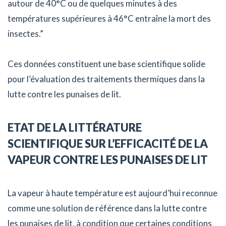
autour de 40°C ou de quelques minutes à des
températures supérieures à 46°C entraîne la mort des
insectes.”
Ces données constituent une base scientifique solide
pour l’évaluation des traitements thermiques dans la
lutte contre les punaises de lit.
ETAT DE LA LITTÉRATURE
SCIENTIFIQUE SUR L’EFFICACITÉ DE LA
VAPEUR CONTRE LES PUNAISES DE LIT
La vapeur à haute température est aujourd’hui reconnue
comme une solution de référence dans la lutte contre
les punaises de lit, à condition que certaines conditions