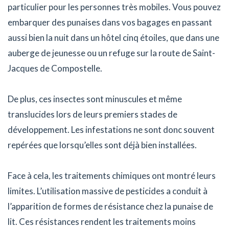
particulier pour les personnes très mobiles. Vous pouvez
embarquer des punaises dans vos bagages en passant
aussi bien la nuit dans un hôtel cinq étoiles, que dans une
auberge de jeunesse ou un refuge sur la route de Saint-
Jacques de Compostelle.
De plus, ces insectes sont minuscules et même
translucides lors de leurs premiers stades de
développement. Les infestations ne sont donc souvent
repérées que lorsqu’elles sont déjà bien installées.
Face à cela, les traitements chimiques ont montré leurs
limites. L’utilisation massive de pesticides a conduit à
l’apparition de formes de résistance chez la punaise de
lit. Ces résistances rendent les traitements moins