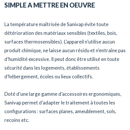
SIMPLE A METTRE EN OEUVRE
La température maîtrisée de Sanivap évite toute
détérioration des matériaux sensibles (textiles, bois,
surfaces thermosensibles). L’appareil n’utilise aucun
produit chimique, ne laisse aucun résidu et n’entraîne pas
d’humidité excessive. Il peut donc être utilisé en toute
sécurité dans les logements, établissements
d’hébergement, écoles ou lieux collectifs.
Doté d’une large gamme d’accessoires ergonomiques,
Sanivap permet d’adapter le traitement à toutes les
configurations : surfaces planes, ameublement, sols,
recoins etc.