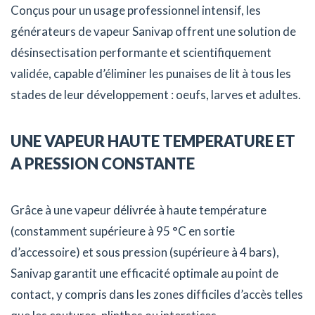
Conçus pour un usage professionnel intensif, les
générateurs de vapeur Sanivap offrent une solution de
désinsectisation performante et scientifiquement
validée, capable d’éliminer les punaises de lit à tous les
stades de leur développement : oeufs, larves et adultes.
UNE VAPEUR HAUTE TEMPERATURE ET
A PRESSION CONSTANTE
Grâce à une vapeur délivrée à haute température
(constamment supérieure à 95 °C en sortie
d’accessoire) et sous pression (supérieure à 4 bars),
Sanivap garantit une efficacité optimale au point de
contact, y compris dans les zones difficiles d’accès telles