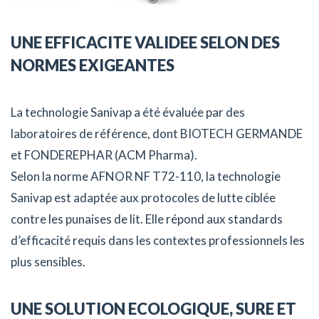
UNE EFFICACITE VALIDEE SELON DES
NORMES EXIGEANTES
La technologie Sanivap a été évaluée par des
laboratoires de référence, dont BIOTECH GERMANDE
et FONDEREPHAR (ACM Pharma).
Selon la norme AFNOR NF T72-110, la technologie
Sanivap est adaptée aux protocoles de lutte ciblée
contre les punaises de lit. Elle répond aux standards
d’efficacité requis dans les contextes professionnels les
plus sensibles.
UNE SOLUTION ECOLOGIQUE, SURE ET