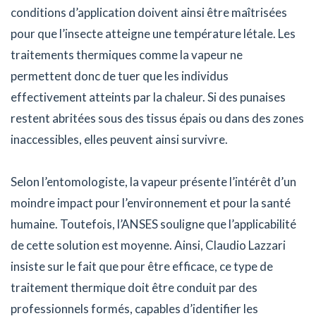
conditions d’application doivent ainsi être maîtrisées
pour que l’insecte atteigne une température létale. Les
traitements thermiques comme la vapeur ne
permettent donc de tuer que les individus
effectivement atteints par la chaleur. Si des punaises
restent abritées sous des tissus épais ou dans des zones
inaccessibles, elles peuvent ainsi survivre.
Selon l’entomologiste, la vapeur présente l’intérêt d’un
moindre impact pour l’environnement et pour la santé
humaine. Toutefois, l’ANSES souligne que l’applicabilité
de cette solution est moyenne. Ainsi, Claudio Lazzari
insiste sur le fait que pour être efficace, ce type de
traitement thermique doit être conduit par des
professionnels formés, capables d’identifier les