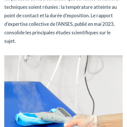
techniques soient réunies : la température atteinte au
point de contact et la durée d’exposition. Le rapport
d’expertise collective de l’ANSES, publié en mai 2023,
consolide les principales études scientifiques sur le
sujet.