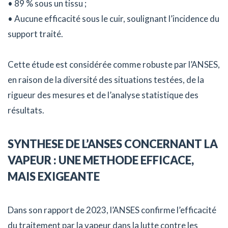
• 89 % sous un tissu ;
• Aucune efficacité sous le cuir, soulignant l’incidence du
support traité.
Cette étude est considérée comme robuste par l’ANSES,
en raison de la diversité des situations testées, de la
rigueur des mesures et de l’analyse statistique des
résultats.
SYNTHESE DE L’ANSES CONCERNANT LA
VAPEUR : UNE METHODE EFFICACE,
MAIS EXIGEANTE
Dans son rapport de 2023, l’ANSES confirme l’efficacité
du traitement par la vapeur dans la lutte contre les