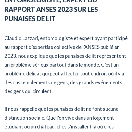
RAPPORT ANSES 2023 SUR LES
PUNAISES DE LIT
Claudio Lazzari, entomologiste et expert ayant participé
au rapport d’expertise collective de l’ANSES publié en
2023, nous explique que les punaises de lit représentent
un problème sérieux partout dans le monde. C’est un
problème délicat qui peut affecter tout endroit où il y a
des rassemblements de gens, des grands événements,
des gens qui circulent.
Il nous rappelle que les punaises de lit ne font aucune
distinction sociale. Que l’on vive dans un logement
étudiant ou un château, elles s’installent là où elles