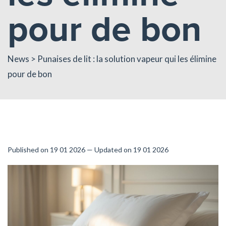
pour de bon
News
> Punaises de lit : la solution vapeur qui les élimine
pour de bon
Published on 19 01 2026 — Updated on 19 01 2026