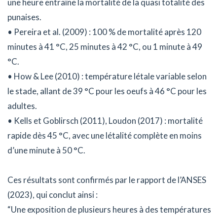
une heure entraîne la mortalité de la quasi totalité des
punaises.
• Pereira et al. (2009) : 100 % de mortalité après 120
minutes à 41 °C, 25 minutes à 42 °C, ou 1 minute à 49
°C.
• How & Lee (2010) : température létale variable selon
le stade, allant de 39 °C pour les oeufs à 46 °C pour les
adultes.
• Kells et Goblirsch (2011), Loudon (2017) : mortalité
rapide dès 45 °C, avec une létalité complète en moins
d’une minute à 50 °C.
Ces résultats sont confirmés par le rapport de l’ANSES
(2023), qui conclut ainsi :
“Une exposition de plusieurs heures à des températures