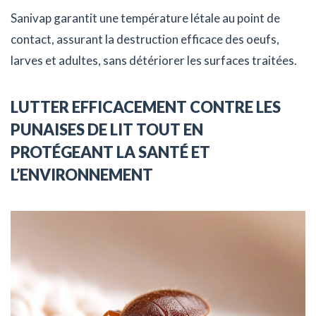
Sanivap garantit une température létale au point de
contact, assurant la destruction efficace des oeufs,
larves et adultes, sans détériorer les surfaces traitées.
LUTTER EFFICACEMENT CONTRE LES
PUNAISES DE LIT TOUT EN
PROTÉGEANT LA SANTÉ ET
L’ENVIRONNEMENT