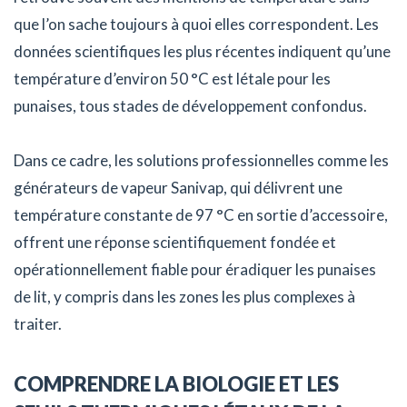
que l’on sache toujours à quoi elles correspondent. Les
données scientifiques les plus récentes indiquent qu’une
température d’environ 50 °C est létale pour les
punaises, tous stades de développement confondus.
Dans ce cadre, les solutions professionnelles comme les
générateurs de vapeur Sanivap, qui délivrent une
température constante de 97 °C en sortie d’accessoire,
offrent une réponse scientifiquement fondée et
opérationnellement fiable pour éradiquer les punaises
de lit, y compris dans les zones les plus complexes à
traiter.
COMPRENDRE LA BIOLOGIE ET LES