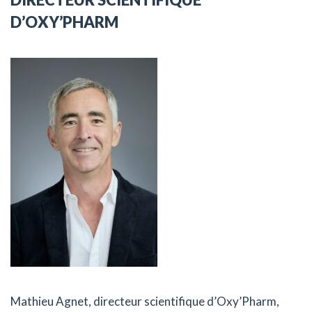
D’OXY’PHARM
Mathieu Agnet, directeur scientifique d’Oxy’Pharm,