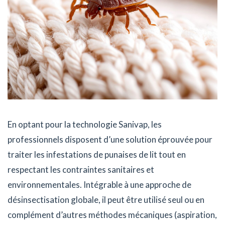
En optant pour la technologie Sanivap, les
professionnels disposent d’une solution éprouvée pour
traiter les infestations de punaises de lit tout en
respectant les contraintes sanitaires et
environnementales. Intégrable à une approche de
désinsectisation globale, il peut être utilisé seul ou en
complément d’autres méthodes mécaniques (aspiration,