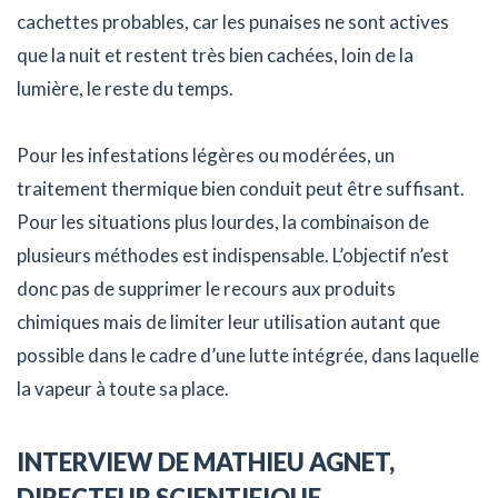
cachettes probables, car les punaises ne sont actives
que la nuit et restent très bien cachées, loin de la
lumière, le reste du temps.
Pour les infestations légères ou modérées, un
traitement thermique bien conduit peut être suffisant.
Pour les situations plus lourdes, la combinaison de
plusieurs méthodes est indispensable. L’objectif n’est
donc pas de supprimer le recours aux produits
chimiques mais de limiter leur utilisation autant que
possible dans le cadre d’une lutte intégrée, dans laquelle
la vapeur à toute sa place.
INTERVIEW DE MATHIEU AGNET,
DIRECTEUR SCIENTIFIQUE