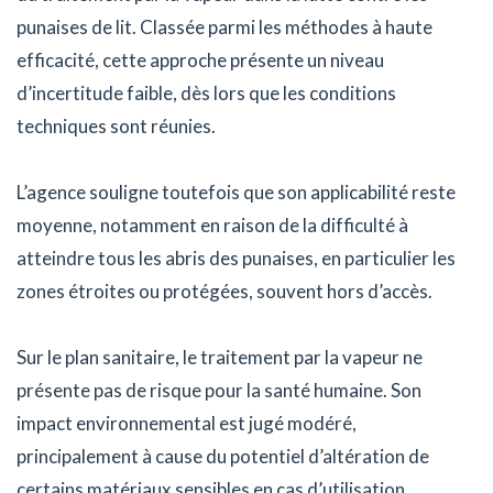
punaises de lit. Classée parmi les méthodes à haute
efficacité, cette approche présente un niveau
d’incertitude faible, dès lors que les conditions
techniques sont réunies.
L’agence souligne toutefois que son applicabilité reste
moyenne, notamment en raison de la difficulté à
atteindre tous les abris des punaises, en particulier les
zones étroites ou protégées, souvent hors d’accès.
Sur le plan sanitaire, le traitement par la vapeur ne
présente pas de risque pour la santé humaine. Son
impact environnemental est jugé modéré,
principalement à cause du potentiel d’altération de
certains matériaux sensibles en cas d’utilisation