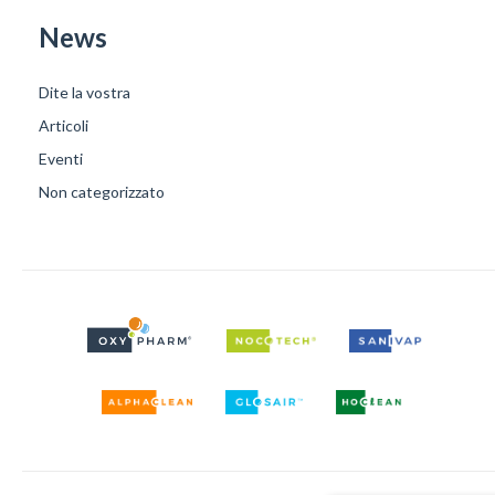
News
Dite la vostra
Articoli
Eventi
Non categorizzato