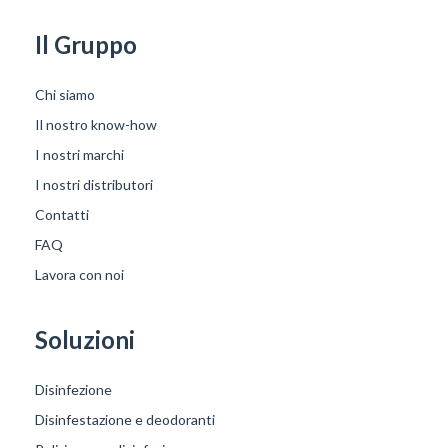
Il Gruppo
Chi siamo
Il nostro know-how
I nostri marchi
I nostri distributori
Contatti
FAQ
Lavora con noi
Soluzioni
Disinfezione
Disinfestazione e deodoranti