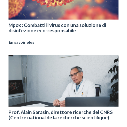
Mpox : Combatti il ​​virus con una soluzione di
disinfezione eco-responsabile
En savoir plus
Prof. Alain Sarasin, direttore ricerche del CNRS
(Centre national de la recherche scientifique)