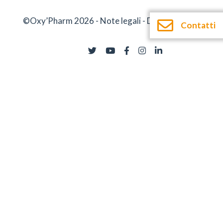
©Oxy’Pharm 2026 -
Note legali
-
Documentazione
Contatti