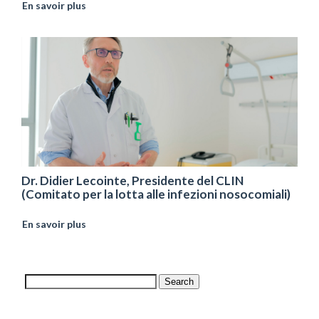
En savoir plus
Dr. Didier Lecointe, Presidente del CLIN
(Comitato per la lotta alle infezioni nosocomiali)
En savoir plus
Search