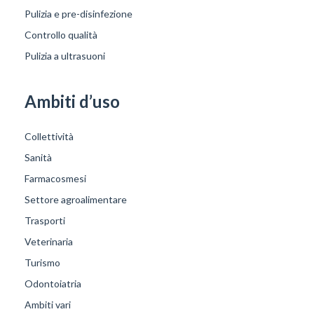
Pulizia e pre-disinfezione
Controllo qualità
Pulizia a ultrasuoni
Ambiti d’uso
Collettività
Sanità
Farmacosmesi
Settore agroalimentare
Trasporti
Veterinaria
Turismo
Odontoiatria
Ambiti vari