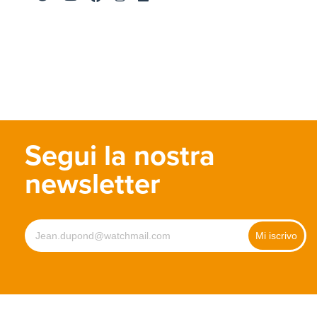
Segui la nostra
newsletter