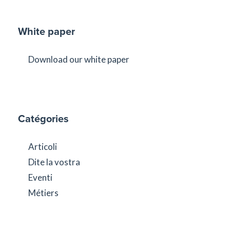
White paper
Download our white paper
Catégories
Articoli
Dite la vostra
Eventi
Métiers