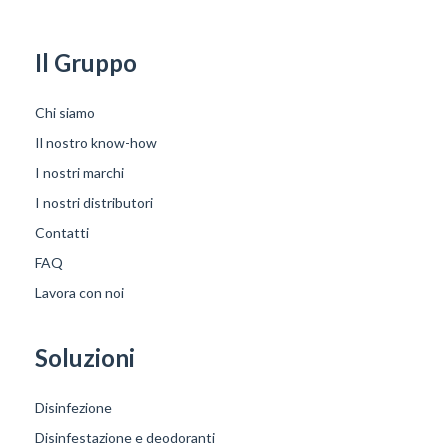
Il Gruppo
Chi siamo
Il nostro know-how
I nostri marchi
I nostri distributori
Contatti
FAQ
Lavora con noi
Soluzioni
Disinfezione
Disinfestazione e deodoranti