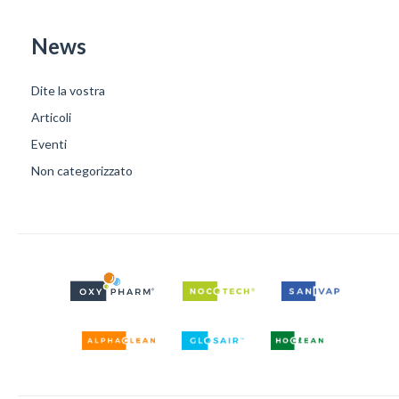
News
Dite la vostra
Articoli
Eventi
Non categorizzato