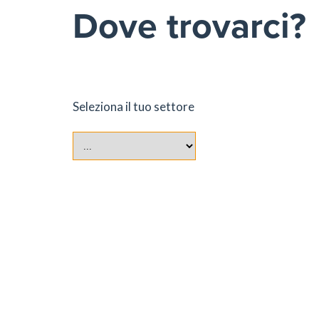
Dove trovarci?
Seleziona il tuo settore