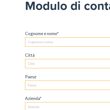
Modulo di cont
Cognome e nome*
Città
Paese
Azienda*