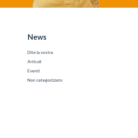
News
Dite la vostra
Articoli
Eventi
Non categorizzato