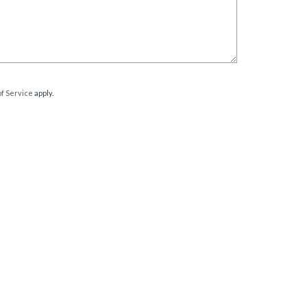
f Service
apply.