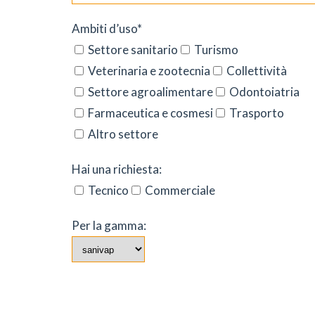
Ambiti d’uso*
Settore sanitario
Turismo
Veterinaria e zootecnia
Collettività
Settore agroalimentare
Odontoiatria
Farmaceutica e cosmesi
Trasporto
Altro settore
Hai una richiesta:
Tecnico
Commerciale
Per la gamma: