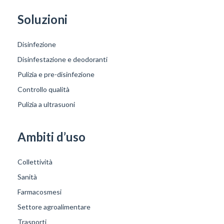
Soluzioni
Disinfezione
Disinfestazione e deodoranti
Pulizia e pre-disinfezione
Controllo qualità
Pulizia a ultrasuoni
Ambiti d’uso
Collettività
Sanità
Farmacosmesi
Settore agroalimentare
Trasporti