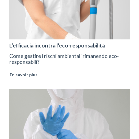
L’efficacia incontra l’eco-responsabilità
Come gestire i rischi ambientali rimanendo eco-
responsabili?
En savoir plus