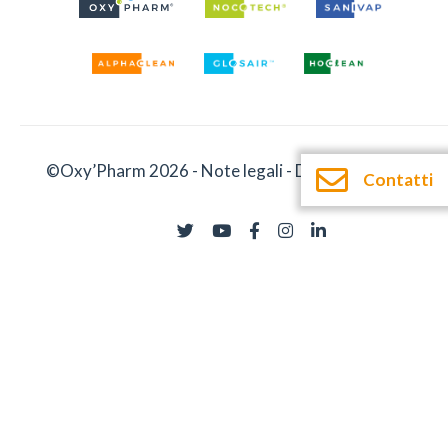
©Oxy’Pharm 2026 -
Note legali
-
Documentazione
Contatti