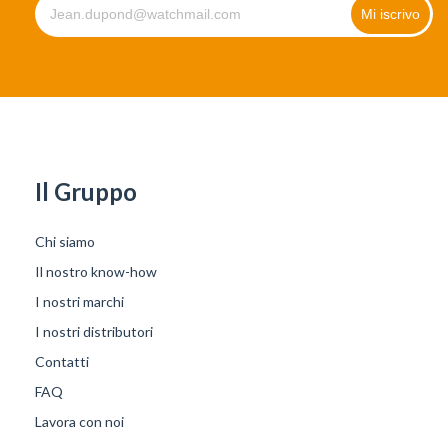
Il Gruppo
Chi siamo
Il nostro know-how
I nostri marchi
I nostri distributori
Contatti
FAQ
Lavora con noi