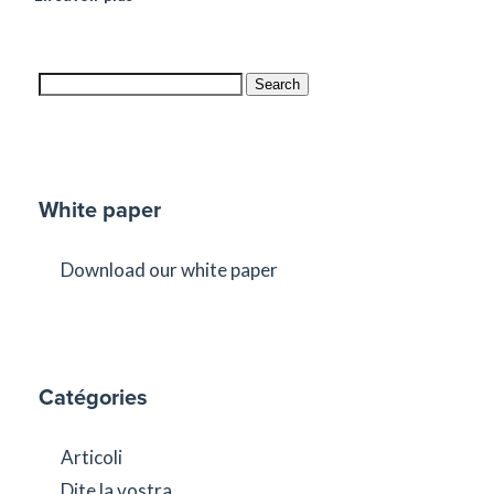
Search
White paper
Download our white paper
Catégories
Articoli
Dite la vostra