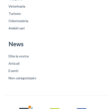
Veterinaria
Turismo
Odontoiatria
Ambiti vari
News
Dite la vostra
Articoli
Eventi
Non categorizzato