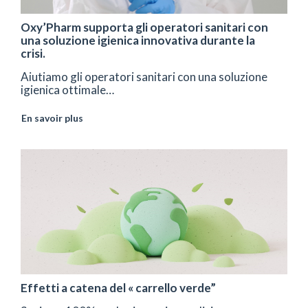
Oxy’Pharm supporta gli operatori sanitari con
una soluzione igienica innovativa durante la
crisi.
Aiutiamo gli operatori sanitari con una soluzione
igienica ottimale…
En savoir plus
Effetti a catena del « carrello verde”