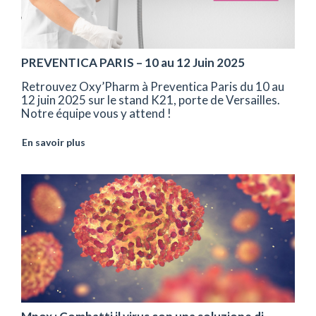
PREVENTICA PARIS – 10 au 12 Juin 2025
Retrouvez Oxy’Pharm à Preventica Paris du 10 au
12 juin 2025 sur le stand K21, porte de Versailles.
Notre équipe vous y attend !
En savoir plus