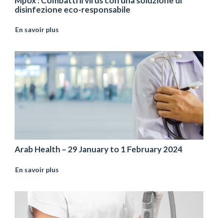
Mpox : Combatti il ​​virus con una soluzione di
disinfezione eco-responsabile
En savoir plus
Arab Health – 29 January to 1 February 2024
En savoir plus