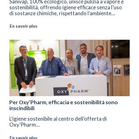
Sanivap, 100% ecologico, unisce pulizia a vapore e
sostenibilità, offrendo igiene efficace senza l’uso
di sostanze chimiche, rispettando l’ambiente…
En savoir plus
Per Oxy’Pharm, efficacia e sostenibilità sono
inscindibili
L’igiene sostenibile al centro dell’offerta di
Oxy’Pharm…
En savoir plus