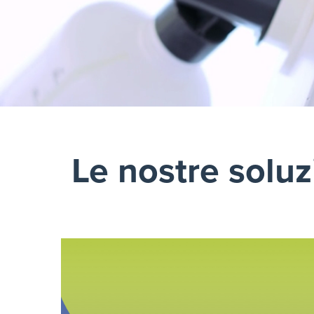
Le nostre soluz