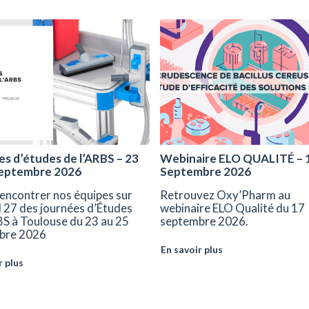
s d’études de l’ARBS – 23
Webinaire ELO QUALITÉ – 
septembre 2026
Septembre 2026
encontrer nos équipes sur
Retrouvez Oxy’Pharm au
d 27 des journées d’Études
webinaire ELO Qualité du 17
BS à Toulouse du 23 au 25
septembre 2026.
bre 2026
En savoir plus
r plus