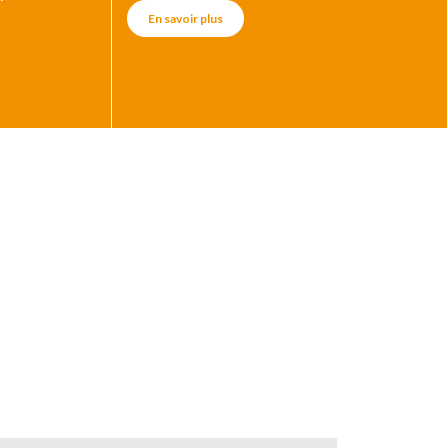
En savoir plus