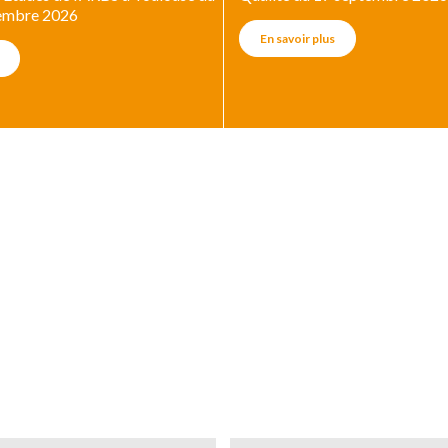
tembre 2026
En savoir plus