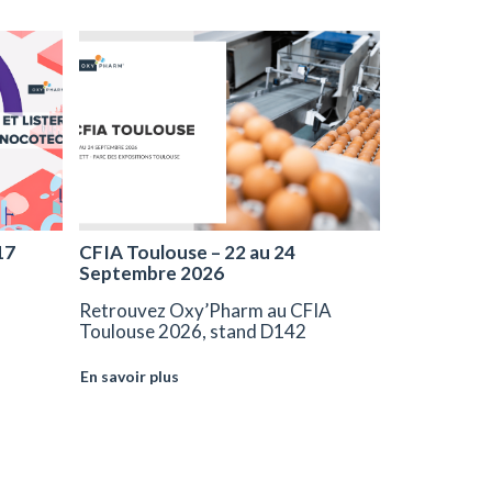
17
CFIA Toulouse – 22 au 24
Septembre 2026
Retrouvez Oxy’Pharm au CFIA
Toulouse 2026, stand D142
En savoir plus