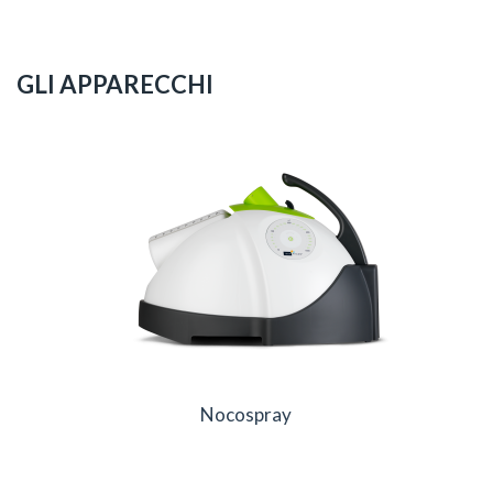
GLI APPARECCHI
Nocospray