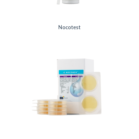
Nocotest