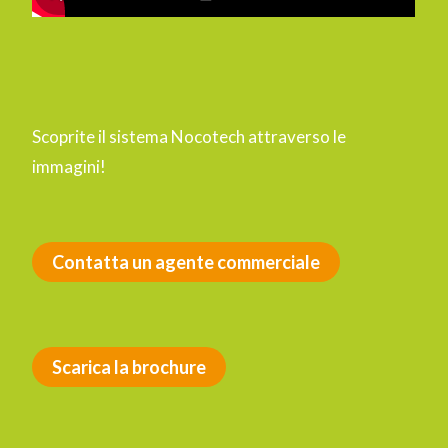
Scoprite il sistema Nocotech attraverso le
immagini!
Contatta un agente commerciale
Scarica la brochure