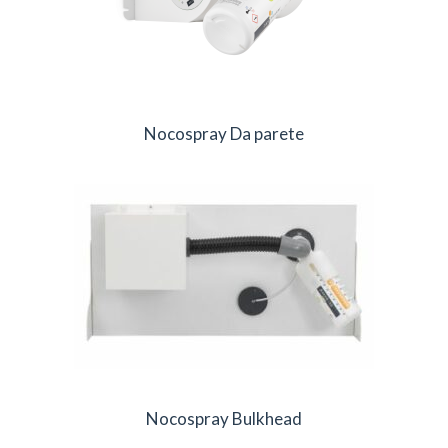
Nocospray Da parete
Nocospray Bulkhead