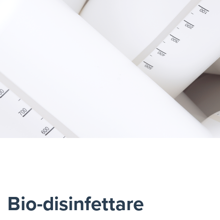
Bio-disinfettare