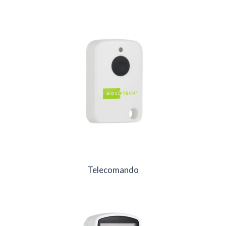
Telecomando