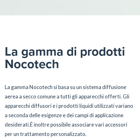
La gamma di prodotti
Nocotech
La gamma Nocotech si basa su un sistema diffusione
aerea a secco comune a tutti gli apparecchi offerti. Gli
apparecchi diffusori e i prodotti liquidi utilizzati variano
a seconda delle esigenze e dei campi di applicazione
desiderati.È inoltre possibile associare vari accessori
per un trattamento personalizzato.