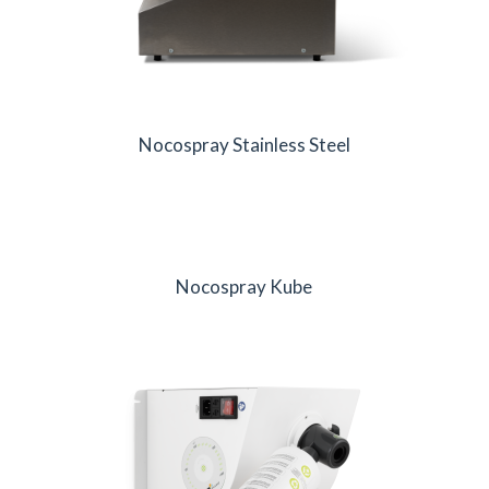
Nocospray Stainless Steel
Nocospray Kube