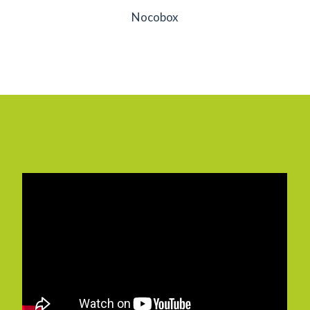
Nocobox