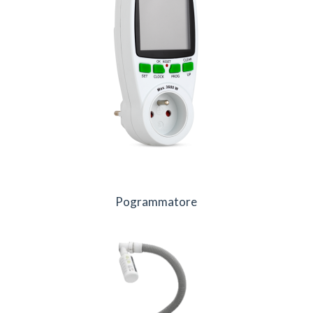
Pogrammatore