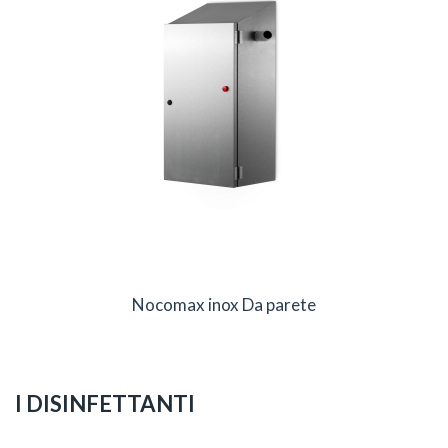
Nocomax inox Da parete
I DISINFETTANTI