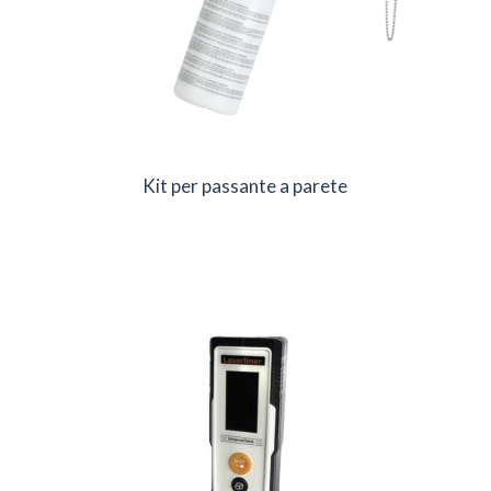
Kit per passante a parete