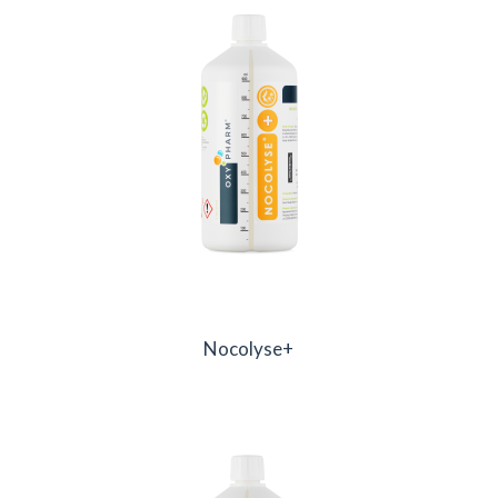
Nocolyse+