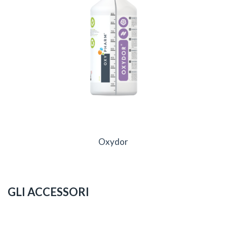
Oxydor
GLI ACCESSORI