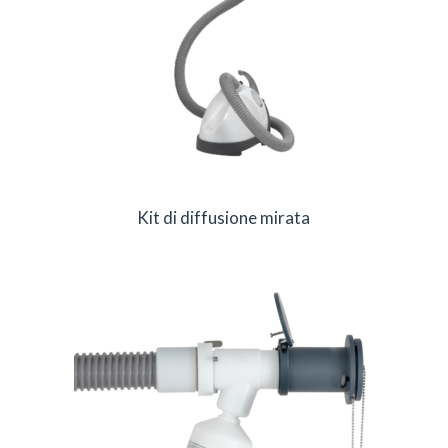
Kit di diffusione mirata