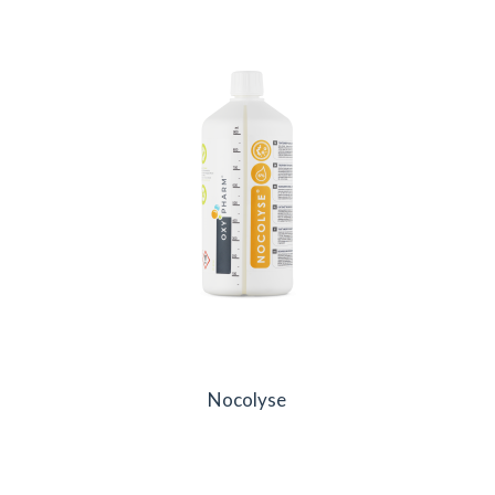
Nocolyse