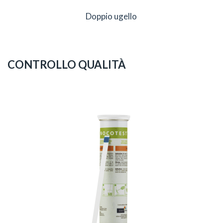
Doppio ugello
CONTROLLO QUALITÀ