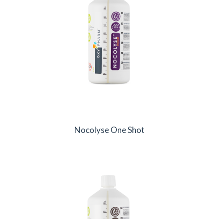
Nocolyse One Shot