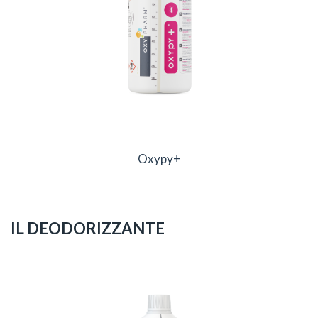
Oxypy+
IL DEODORIZZANTE