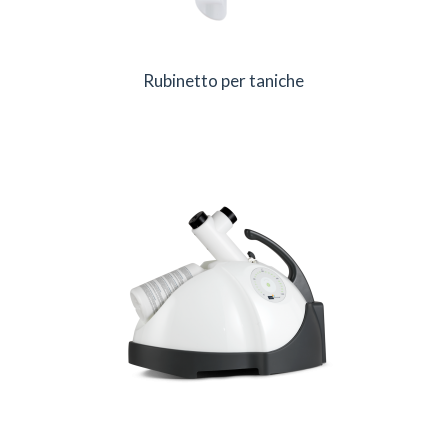
Rubinetto per taniche