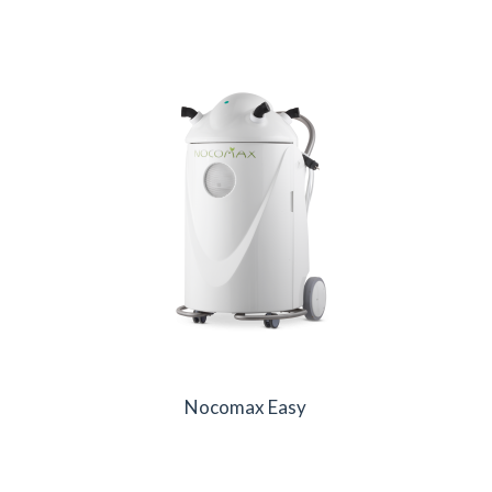
Nocomax Easy