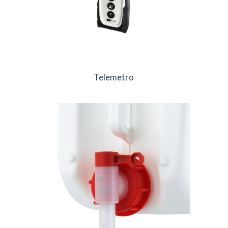
Telemetro