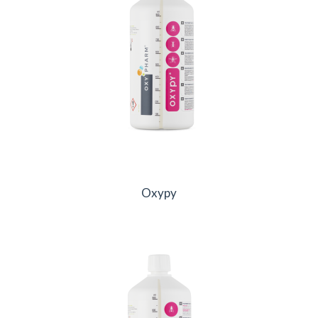
Oxypy