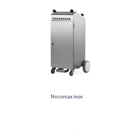
Nocomax inox