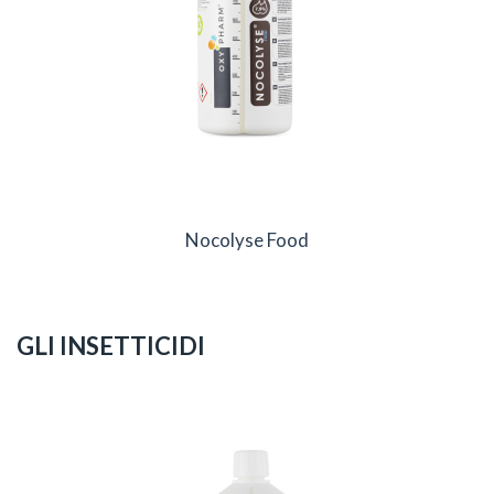
Nocolyse Food
GLI INSETTICIDI