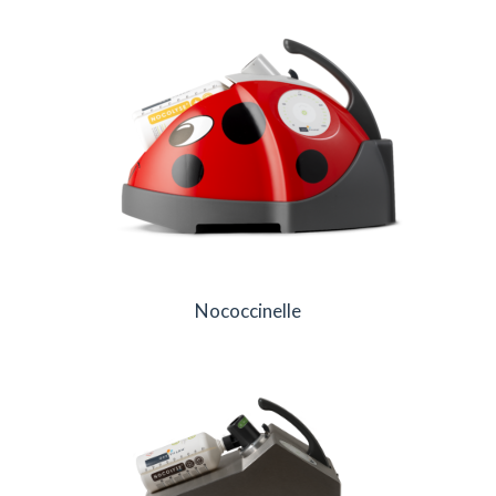
Nococcinelle