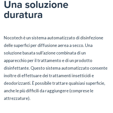
Una soluzione
duratura
Nocotech è un sistema automatizzato di disinfezione
delle superfici per diffusione aerea a secco. Una
soluzione basata sull’azione combinata di un
apparecchio per il trattamento e di un prodotto
disinfettante. Questo sistema automatizzato consente
inoltre di effettuare dei trattamenti insetticidi e
deodorizzanti. È possibile trattare qualsiasi superficie,
anche le più difficili da raggiungere (comprese le
attrezzature).