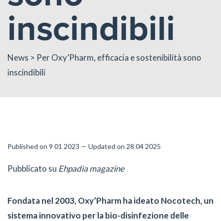
inscindibili
News
> Per Oxy’Pharm, efficacia e sostenibilità sono
inscindibili
Published on 9 01 2023 — Updated on 28 04 2025
Pubblicato su
Ehpadia magazine
Fondata nel 2003, Oxy’Pharm ha ideato Nocotech, un
sistema innovativo per la bio-disinfezione delle