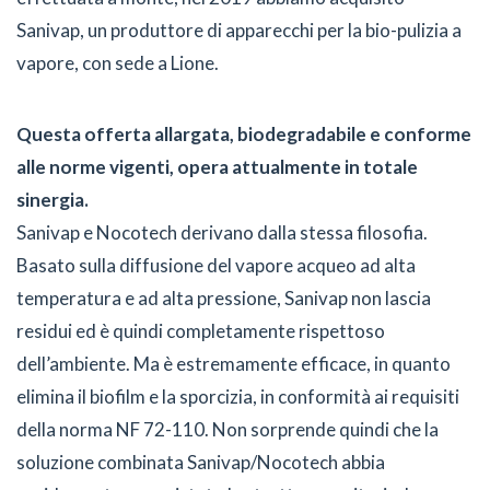
Sanivap, un produttore di apparecchi per la bio-pulizia a
vapore, con sede a Lione.
Questa offerta allargata, biodegradabile e conforme
alle norme vigenti, opera attualmente in totale
sinergia.
Sanivap e Nocotech derivano dalla stessa filosofia.
Basato sulla diffusione del vapore acqueo ad alta
temperatura e ad alta pressione, Sanivap non lascia
residui ed è quindi completamente rispettoso
dell’ambiente. Ma è estremamente efficace, in quanto
elimina il biofilm e la sporcizia, in conformità ai requisiti
della norma NF 72-110. Non sorprende quindi che la
soluzione combinata Sanivap/Nocotech abbia