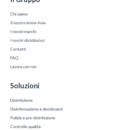
Chi siamo
Il nostro know-how
I nostri marchi
I nostri distributori
Contatti
FAQ
Lavora con noi
Soluzioni
Disinfezione
Disinfestazione e deodoranti
Pulizia e pre-disinfezione
Controllo qualità