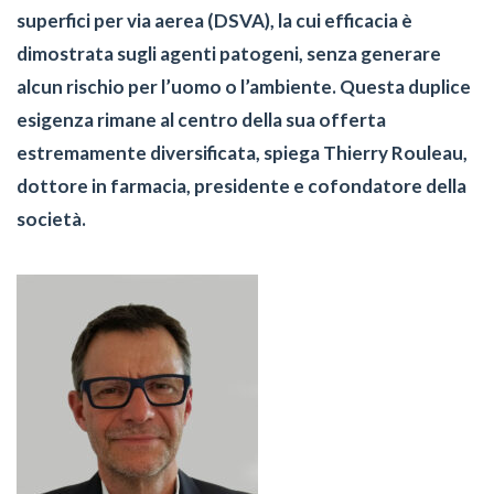
superfici per via aerea (DSVA), la cui efficacia è
dimostrata sugli agenti patogeni, senza generare
alcun rischio per l’uomo o l’ambiente. Questa duplice
esigenza rimane al centro della sua offerta
estremamente diversificata, spiega Thierry Rouleau,
dottore in farmacia, presidente e cofondatore della
società.