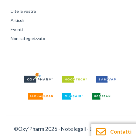
Dite la vostra
Articoli
Eventi
Non categorizzato
©Oxy’Pharm 2026 -
Note legali
-
Documentazione
Contatti