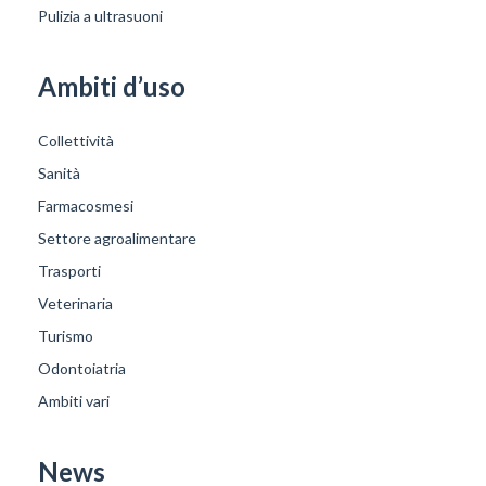
Pulizia a ultrasuoni
Ambiti d’uso
Collettività
Sanità
Farmacosmesi
Settore agroalimentare
Trasporti
Veterinaria
Turismo
Odontoiatria
Ambiti vari
News