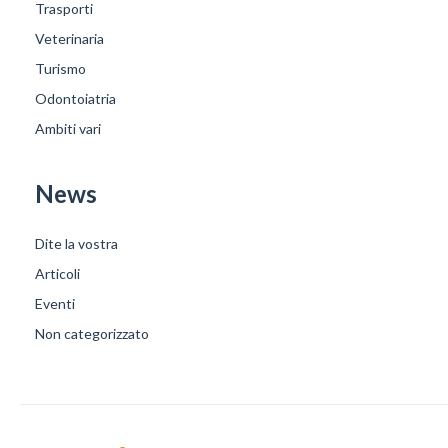
Trasporti
Veterinaria
Turismo
Odontoiatria
Ambiti vari
News
Dite la vostra
Articoli
Eventi
Non categorizzato