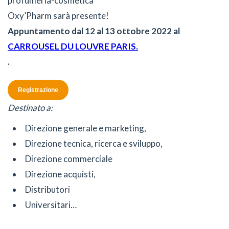
profumeria-cosmetica
Oxy’Pharm sarà presente!
Appuntamento dal 12 al 13 ottobre 2022 al
CARROUSEL DU LOUVRE PARIS.
.
Registrazione
Destinato a:
Direzione generale e marketing,
Direzione tecnica, ricerca e sviluppo,
Direzione commerciale
Direzione acquisti,
Distributori
Universitari…