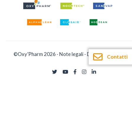
©Oxy’Pharm 2026 -
Note legali
-
Documentazione
Contatti