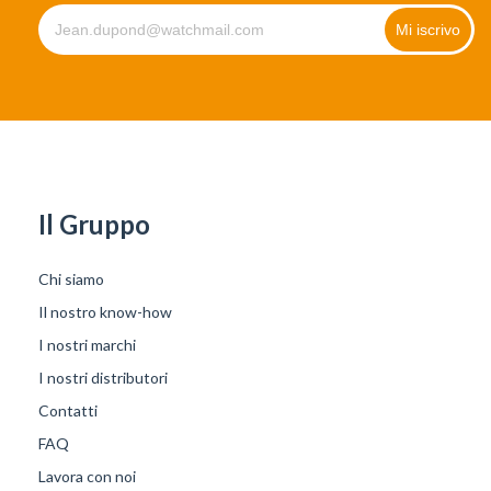
Il Gruppo
Chi siamo
Il nostro know-how
I nostri marchi
I nostri distributori
Contatti
FAQ
Lavora con noi