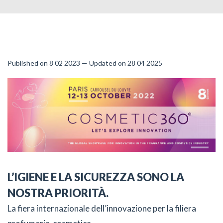
Published on 8 02 2023 — Updated on 28 04 2025
L’IGIENE E LA SICUREZZA SONO LA
NOSTRA PRIORITÀ.
La fiera internazionale dell’innovazione per la filiera