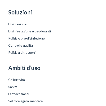
Soluzioni
Disinfezione
Disinfestazione e deodoranti
Pulizia e pre-disinfezione
Controllo qualità
Pulizia a ultrasuoni
Ambiti d’uso
Collettività
Sanità
Farmacosmesi
Settore agroalimentare