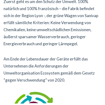
Zuerst geht es um den Schutz der Umwelt. 100%
natürlich und 100% französisch – die Fabrik befindet
sich in der Region Lyon -, der grüne Wagen von Sanivap
erfüllt sämtliche Kriterien: Keine Verwendung von
Chemikalien, keine umweltschädlichen Emissionen,
äußerst sparsamer Wasserverbrauch, geringer
Energieverbrauch und geringer Lärmpegel.
Am Ende der Lebensdauer der Geräte erfüllt das
Unternehmen die Anforderungen der
Umweltorganisation Ecosystem gemäß dem Gesetz
“gegen Verschwendung” von 2020.