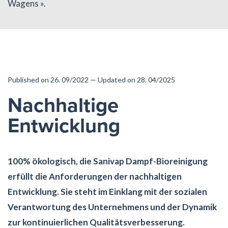
Wagens ».
Published on 26. 09/2022 — Updated on 28. 04/2025
Nachhaltige
Entwicklung
100% ökologisch, die Sanivap Dampf-Bioreinigung
erfüllt die Anforderungen der nachhaltigen
Entwicklung. Sie steht im Einklang mit der sozialen
Verantwortung des Unternehmens und der Dynamik
zur kontinuierlichen Qualitätsverbesserung.