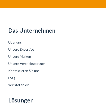
Das Unternehmen
Über uns
Unsere Expertise
Unsere Marken
Unsere Vertriebspartner
Kontaktieren Sie uns
FAQ
Wir stellen ein
Lösungen