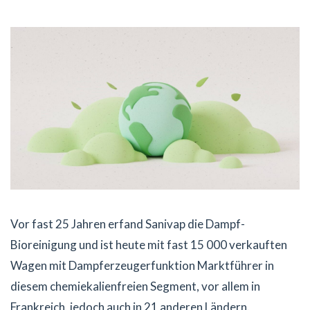
Vor fast 25 Jahren erfand Sanivap die Dampf-
Bioreinigung und ist heute mit fast 15 000 verkauften
Wagen mit Dampferzeugerfunktion Marktführer in
diesem chemiekalienfreien Segment, vor allem in
Frankreich, jedoch auch in 21 anderen Ländern.