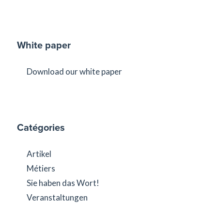
White paper
Download our white paper
Catégories
Artikel
Métiers
Sie haben das Wort!
Veranstaltungen