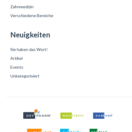
Zahnmedizin
Verschiedene Bereiche
Neuigkeiten
Sie haben das Wort!
Artikel
Events
Unkategorisiert