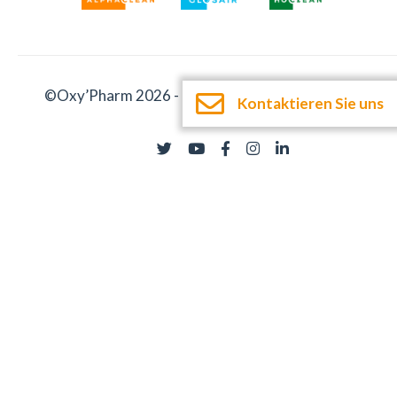
©Oxy’Pharm 2026 -
Impressum
-
Dokumentation
Kontaktieren Sie uns