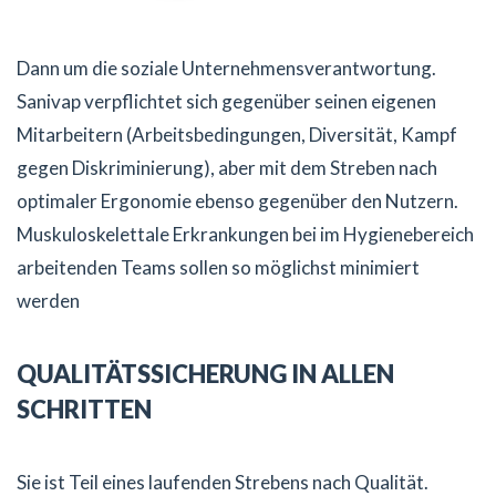
Dann um die soziale Unternehmensverantwortung.
Sanivap verpflichtet sich gegenüber seinen eigenen
Mitarbeitern (Arbeitsbedingungen, Diversität, Kampf
gegen Diskriminierung), aber mit dem Streben nach
optimaler Ergonomie ebenso gegenüber den Nutzern.
Muskuloskelettale Erkrankungen bei im Hygienebereich
arbeitenden Teams sollen so möglichst minimiert
werden
QUALITÄTSSICHERUNG IN ALLEN
SCHRITTEN
Sie ist Teil eines laufenden Strebens nach Qualität.