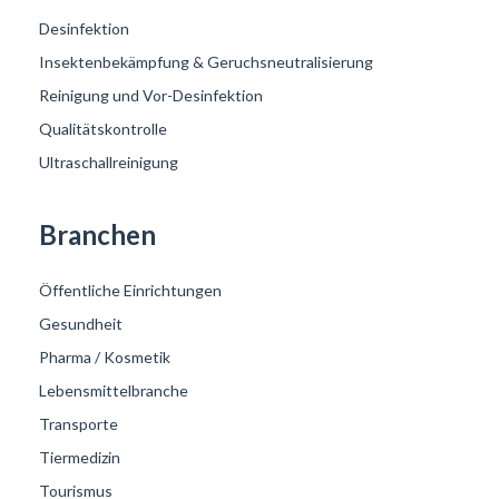
Desinfektion
Insektenbekämpfung & Geruchsneutralisierung
Reinigung und Vor-Desinfektion
Qualitätskontrolle
Ultraschallreinigung
Branchen
Öffentliche Einrichtungen
Gesundheit
Pharma / Kosmetik
Lebensmittelbranche
Transporte
Tiermedizin
Tourismus