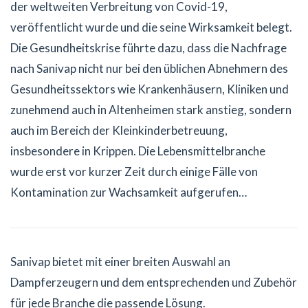
der weltweiten Verbreitung von Covid-19,
veröffentlicht wurde und die seine Wirksamkeit belegt.
Die Gesundheitskrise führte dazu, dass die Nachfrage
nach Sanivap nicht nur bei den üblichen Abnehmern des
Gesundheitssektors wie Krankenhäusern, Kliniken und
zunehmend auch in Altenheimen stark anstieg, sondern
auch im Bereich der Kleinkinderbetreuung,
insbesondere in Krippen. Die Lebensmittelbranche
wurde erst vor kurzer Zeit durch einige Fälle von
Kontamination zur Wachsamkeit aufgerufen…
Sanivap bietet mit einer breiten Auswahl an
Dampferzeugern und dem entsprechenden und Zubehör
für jede Branche die passende Lösung.