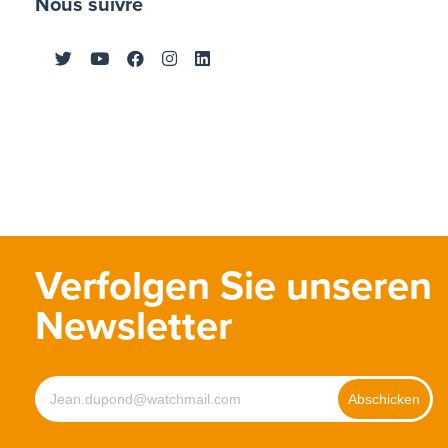
Nous suivre
Verfolgen Sie unseren
Newsletter