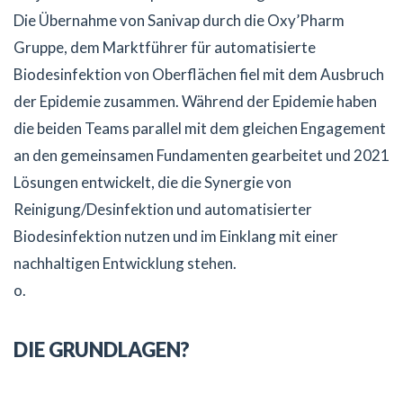
Die Übernahme von Sanivap durch die Oxy’Pharm
Gruppe, dem Marktführer für automatisierte
Biodesinfektion von Oberflächen fiel mit dem Ausbruch
der Epidemie zusammen. Während der Epidemie haben
die beiden Teams parallel mit dem gleichen Engagement
an den gemeinsamen Fundamenten gearbeitet und 2021
Lösungen entwickelt, die die Synergie von
Reinigung/Desinfektion und automatisierter
Biodesinfektion nutzen und im Einklang mit einer
nachhaltigen Entwicklung stehen.
o.
DIE GRUNDLAGEN?