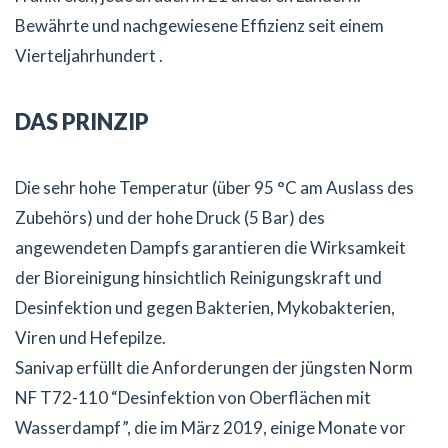
Bewährte und nachgewiesene Effizienz seit einem
Vierteljahrhundert .
DAS PRINZIP
Die sehr hohe Temperatur (über 95 °C am Auslass des
Zubehörs) und der hohe Druck (5 Bar) des
angewendeten Dampfs garantieren die Wirksamkeit
der Bioreinigung hinsichtlich Reinigungskraft und
Desinfektion und gegen Bakterien, Mykobakterien,
Viren und Hefepilze.
Sanivap erfüllt die Anforderungen der jüngsten Norm
NF T72-110 “Desinfektion von Oberflächen mit
Wasserdampf”, die im März 2019, einige Monate vor