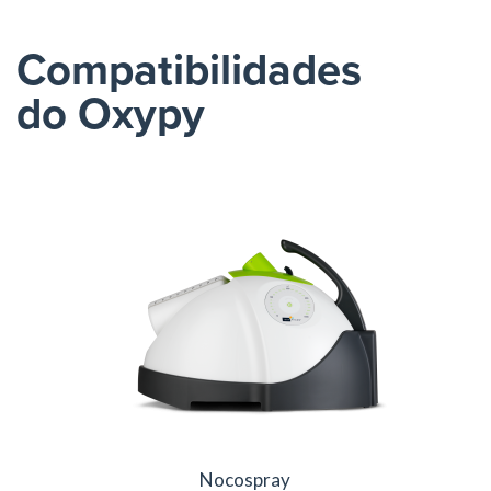
Compatibilidades
do Oxypy
Nocospray