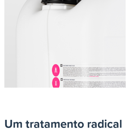
Um tratamento radical