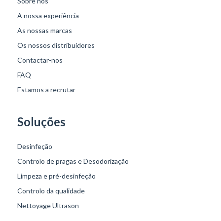
Sobre nós
A nossa experiência
As nossas marcas
Os nossos distribuidores
Contactar-nos
FAQ
Estamos a recrutar
Soluções
Desinfeção
Controlo de pragas e Desodorização
Limpeza e pré-desinfeção
Controlo da qualidade
Nettoyage Ultrason