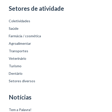
Setores de atividade
Coletividades
Saúde
Farmácia / cosmética
Agroalimentar
Transportes
Veterinário
Turismo
Dentário
Setores diversos
Notícias
Tem a Palavra!