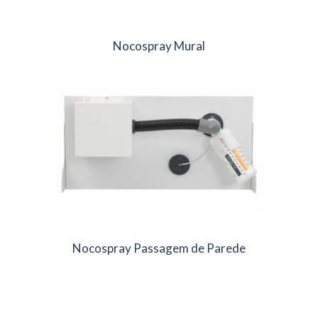
Nocospray Mural
Nocospray Passagem de Parede