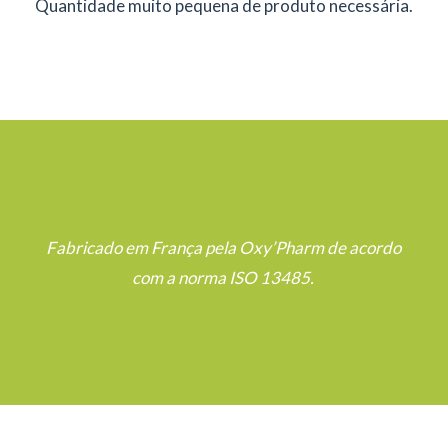
Quantidade muito pequena de produto necessária.
Fabricado em França pela Oxy’Pharm de acordo
com a norma ISO 13485.