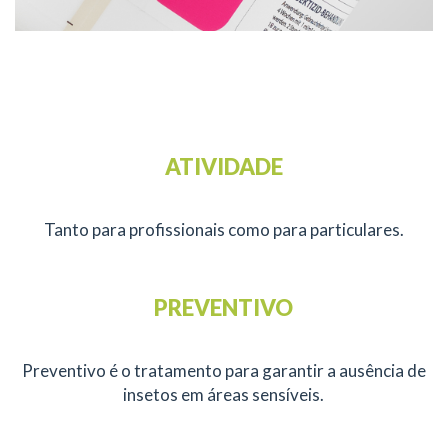
ATIVIDADE
Tanto para profissionais como para particulares.
PREVENTIVO
Preventivo é o tratamento para garantir a ausência de
insetos em áreas sensíveis.