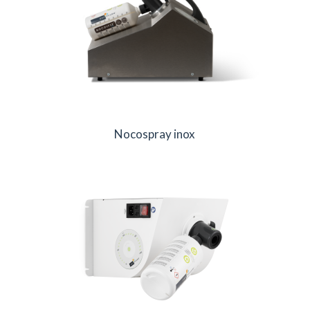
Nocospray inox