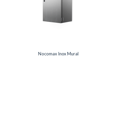
Nocomax Inox Mural