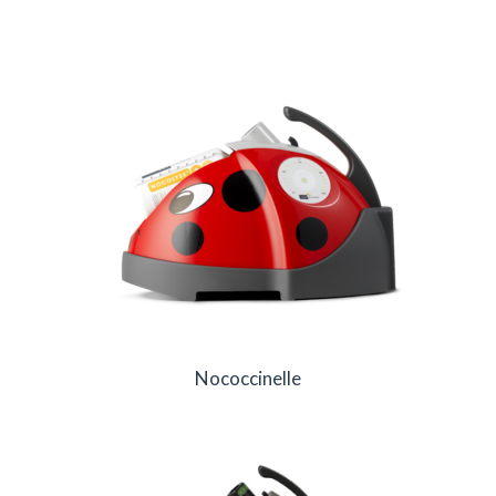
Nococcinelle