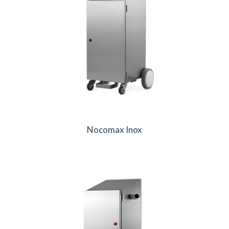
Nocomax Inox