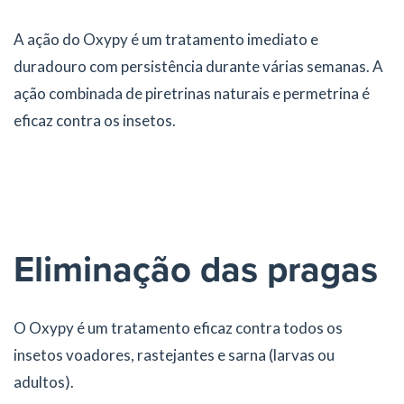
A ação do Oxypy é um tratamento imediato e
duradouro com persistência durante várias semanas. A
ação combinada de piretrinas naturais e permetrina é
eficaz contra os insetos.
Eliminação das pragas
O Oxypy é um tratamento eficaz contra todos os
insetos voadores, rastejantes e sarna (larvas ou
adultos).