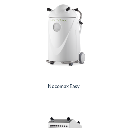
Nocomax Easy