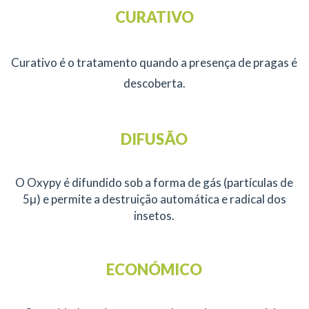
CURATIVO
Curativo é o tratamento quando a presença de pragas é
descoberta.
DIFUSÃO
O Oxypy é difundido sob a forma de gás (partículas de
5μ) e permite a destruição automática e radical dos
insetos.
ECONÓMICO