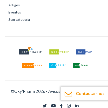
Artigos
Eventos
Sem categoria
©Oxy’Pharm 2026 -
Avisos legais
-
Documentação
Contactar-nos