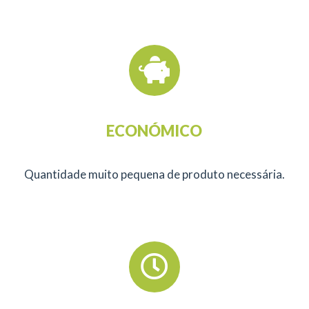
ECONÓMICO
Quantidade muito pequena de produto necessária.