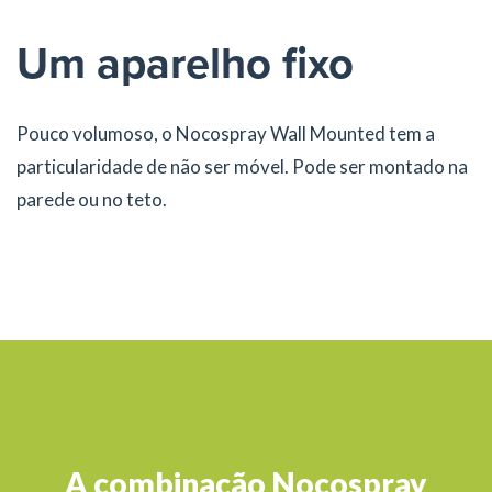
Um aparelho fixo
Pouco volumoso, o Nocospray Wall Mounted tem a
particularidade de não ser móvel. Pode ser montado na
parede ou no teto.
A combinação Nocospray