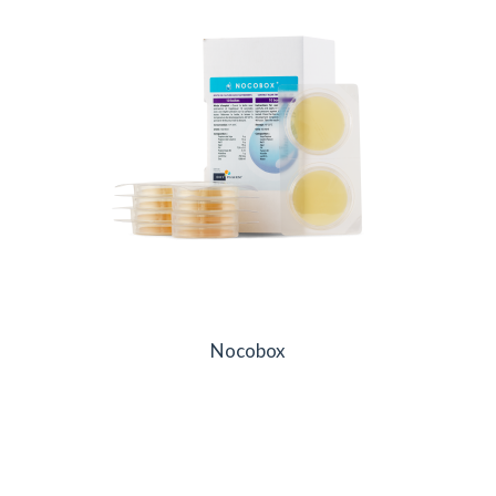
Nocobox