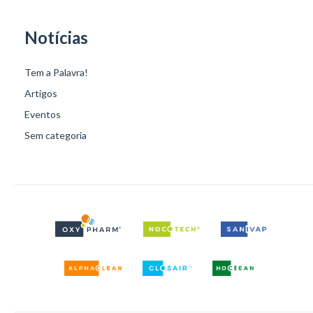
Notícias
Tem a Palavra!
Artigos
Eventos
Sem categoria