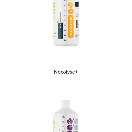
Nocolyse+