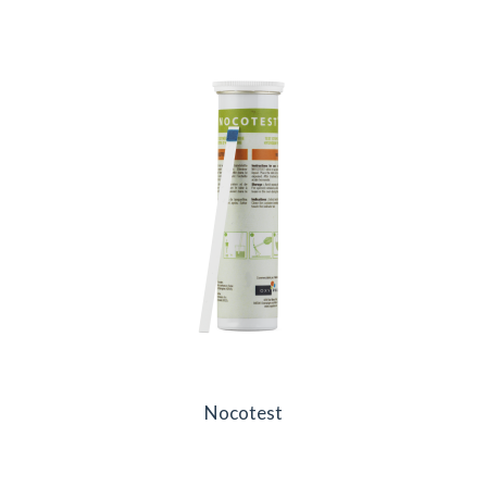
Nocotest