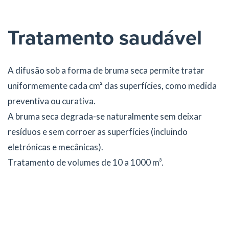
Tratamento saudável
A difusão sob a forma de bruma seca permite tratar
uniformemente cada cm² das superfícies, como medida
preventiva ou curativa.
A bruma seca degrada-se naturalmente sem deixar
resíduos e sem corroer as superfícies (incluindo
eletrónicas e mecânicas).
Tratamento de volumes de 10 a 1000 m³.