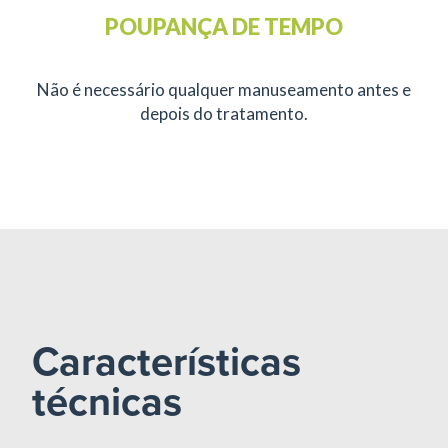
POUPANÇA DE TEMPO
Não é necessário qualquer manuseamento antes e
depois do tratamento.
Características
técnicas