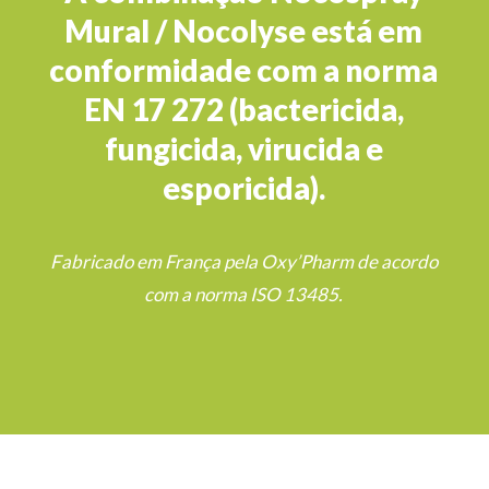
Mural / Nocolyse está em
conformidade com a norma
EN 17 272 (bactericida,
fungicida, virucida e
esporicida).
Fabricado em França pela Oxy’Pharm de acordo
com a norma ISO 13485.