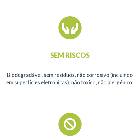
SEM RISCOS
Biodegradável, sem resíduos, não corrosivo (incluindo
em superfícies eletrónicas), não tóxico, não alergénico.