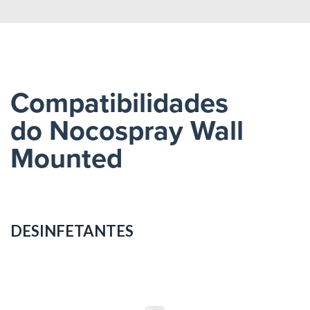
Compatibilidades
do Nocospray Wall
Mounted
DESINFETANTES