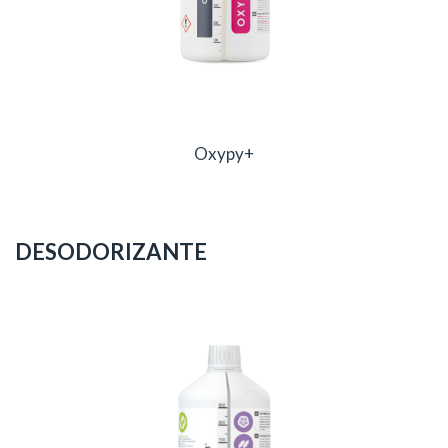
Oxypy+
DESODORIZANTE