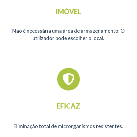
IMÓVEL
Não é necessária uma área de armazenamento. O
utilizador pode escolher o local.
EFICAZ
Eliminação total de microrganismos resistentes.