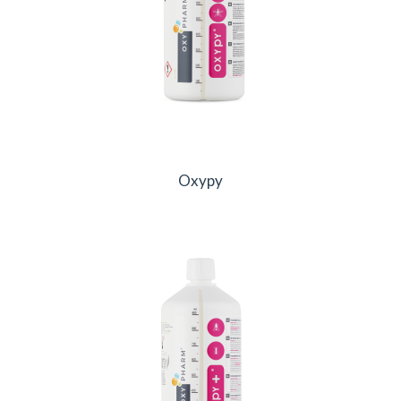
Oxypy