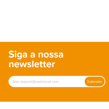
Siga a nossa
newsletter