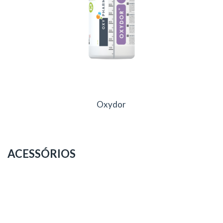
Oxydor
ACESSÓRIOS