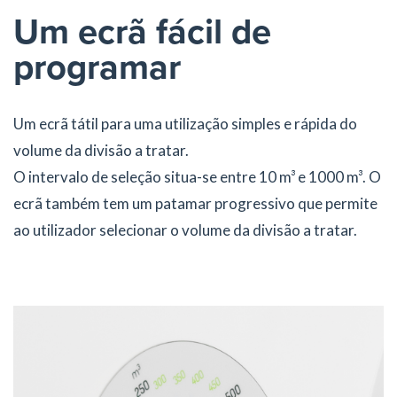
Um ecrã fácil de
programar
Um ecrã tátil para uma utilização simples e rápida do
volume da divisão a tratar.
O intervalo de seleção situa-se entre 10 m³ e 1000 m³. O
ecrã também tem um patamar progressivo que permite
ao utilizador selecionar o volume da divisão a tratar.