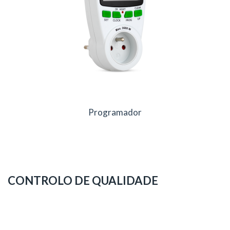
Programador
CONTROLO DE QUALIDADE