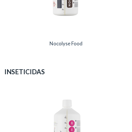
Nocolyse Food
INSETICIDAS