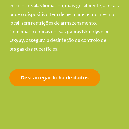
veículos e salas limpas ou, mais geralmente, a locais
onde o dispositivo tem de permanecer no mesmo
local, sem restrições de armazenamento.
Combinado com as nossas gamas
Nocolyse
ou
Oxypy
, assegura a desinfeção ou controlo de
pragas das superfícies.
Descarregar ficha de dados