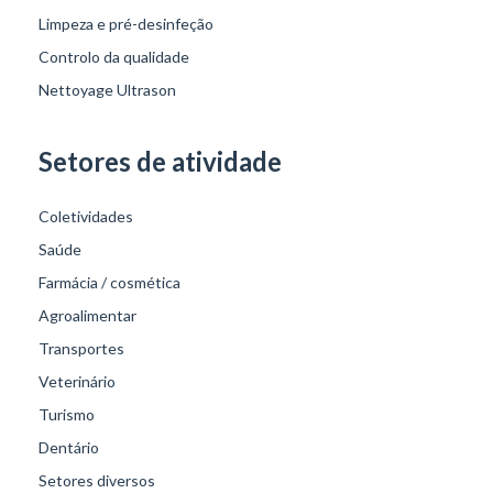
Limpeza e pré-desinfeção
Controlo da qualidade
Nettoyage Ultrason
Setores de atividade
Coletividades
Saúde
Farmácia / cosmética
Agroalimentar
Transportes
Veterinário
Turismo
Dentário
Setores diversos