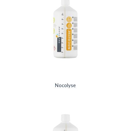
Nocolyse