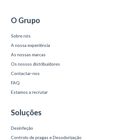
O Grupo
Sobre nós
A nossa experiência
As nossas marcas
Os nossos distribuidores
Contactar-nos
FAQ
Estamos a recrutar
Soluções
Desinfeção
Controlo de pragas e Desodorização