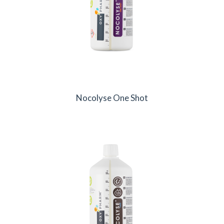
Nocolyse One Shot