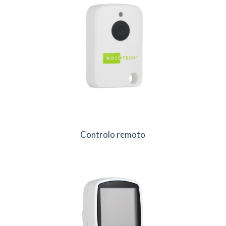
Controlo remoto