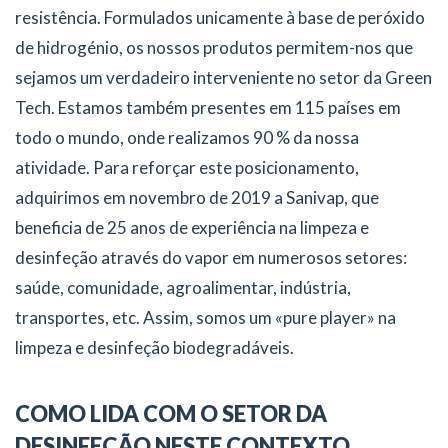
resistência. Formulados unicamente à base de peróxido
de hidrogénio, os nossos produtos permitem-nos que
sejamos um verdadeiro interveniente no setor da Green
Tech. Estamos também presentes em 115 países em
todo o mundo, onde realizamos 90 % da nossa
atividade. Para reforçar este posicionamento,
adquirimos em novembro de 2019 a Sanivap, que
beneficia de 25 anos de experiência na limpeza e
desinfeção através do vapor em numerosos setores:
saúde, comunidade, agroalimentar, indústria,
transportes, etc. Assim, somos um «pure player» na
limpeza e desinfeção biodegradáveis.
COMO LIDA COM O SETOR DA
DESINFEÇÃO NESTE CONTEXTO