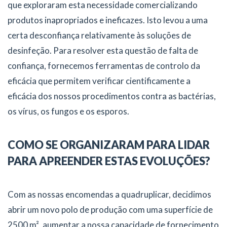
que exploraram esta necessidade comercializando
produtos inapropriados e ineficazes. Isto levou a uma
certa desconfiança relativamente às soluções de
desinfeção. Para resolver esta questão de falta de
confiança, fornecemos ferramentas de controlo da
eficácia que permitem verificar cientificamente a
eficácia dos nossos procedimentos contra as bactérias,
os vírus, os fungos e os esporos.
COMO SE ORGANIZARAM PARA LIDAR
PARA APREENDER ESTAS EVOLUÇÕES?
Com as nossas encomendas a quadruplicar, decidimos
abrir um novo polo de produção com uma superfície de
2500 m², aumentar a nossa capacidade de fornecimento