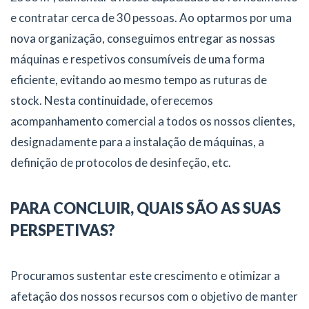
e contratar cerca de 30 pessoas. Ao optarmos por uma
nova organização, conseguimos entregar as nossas
máquinas e respetivos consumíveis de uma forma
eficiente, evitando ao mesmo tempo as ruturas de
stock. Nesta continuidade, oferecemos
acompanhamento comercial a todos os nossos clientes,
designadamente para a instalação de máquinas, a
definição de protocolos de desinfeção, etc.
PARA CONCLUIR, QUAIS SÃO AS SUAS
PERSPETIVAS?
Procuramos sustentar este crescimento e otimizar a
afetação dos nossos recursos com o objetivo de manter