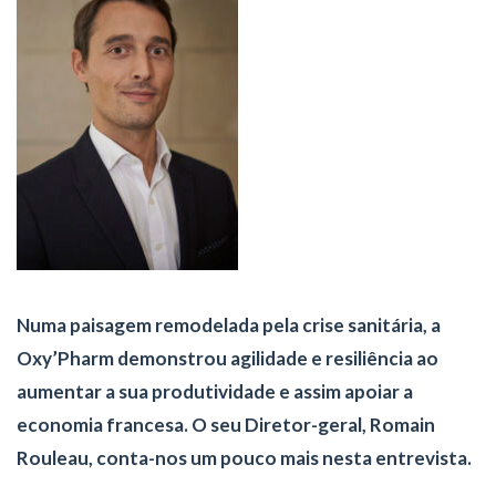
Numa paisagem remodelada pela crise sanitária, a
Oxy’Pharm demonstrou agilidade e resiliência ao
aumentar a sua produtividade e assim apoiar a
economia francesa. O seu Diretor-geral, Romain
Rouleau, conta-nos um pouco mais nesta entrevista.