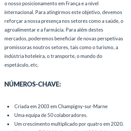
o nosso posicionamento em França e a nível
internacional. Para atingirmos este objetivo, devemos
reforçar a nossa presença nos setores como a saúde, o
agroalimentar e a farmácia. Para além destes
mercados, poderemos beneficiar de novas perspetivas
promissoras noutros setores, tais como o turismo, a
indústria hoteleira, o transporte, o mundo do
espetáculo, etc.
NÚMEROS-CHAVE:
Criada em 2003 em Champigny-sur-Marne
Uma equipa de 50 colaboradores.
Um crescimento multiplicado por quatro em 2020.