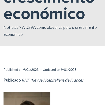
económico
Notícias
> A DSVA como alavanca para o crescimento
económico
Published on 9/01/2023 — Updated on 9/01/2023
Publicado
RHF (Revue Hospitalière de France)