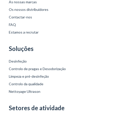
As nossas marcas
Os nossos distribuidores
Contactar-nos
FAQ
Estamos a recrutar
Soluções
Desinfeção
Controlo de pragas e Desodorização
Limpeza e pré-desinfeção
Controlo da qualidade
Nettoyage Ultrason
Setores de atividade