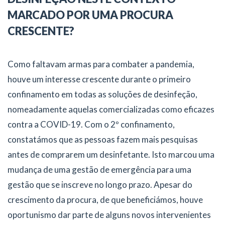
MARCADO POR UMA PROCURA
CRESCENTE?
Como faltavam armas para combater a pandemia,
houve um interesse crescente durante o primeiro
confinamento em todas as soluções de desinfeção,
nomeadamente aquelas comercializadas como eficazes
contra a COVID-19. Com o 2º confinamento,
constatámos que as pessoas fazem mais pesquisas
antes de comprarem um desinfetante. Isto marcou uma
mudança de uma gestão de emergência para uma
gestão que se inscreve no longo prazo. Apesar do
crescimento da procura, de que beneficiámos, houve
oportunismo dar parte de alguns novos intervenientes