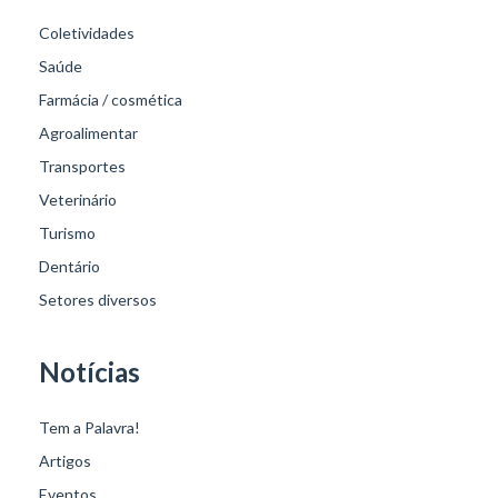
Coletividades
Saúde
Farmácia / cosmética
Agroalimentar
Transportes
Veterinário
Turismo
Dentário
Setores diversos
Notícias
Tem a Palavra!
Artigos
Eventos