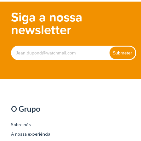
Siga a nossa
newsletter
O Grupo
Sobre nós
A nossa experiência