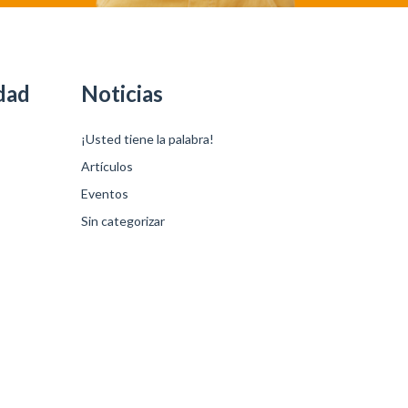
dad
Noticias
¡Usted tiene la palabra!
Artículos
Eventos
Sin categorizar