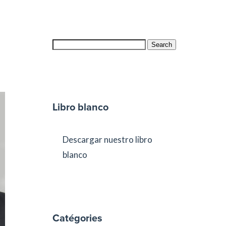
Search
Libro blanco
Descargar nuestro libro
blanco
Catégories