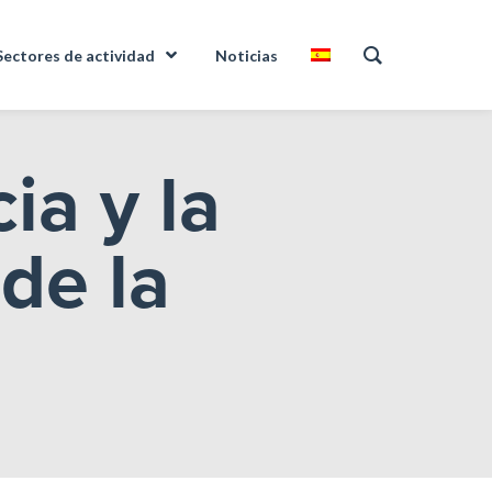
Sectores de actividad
Noticias
ia y la
de la