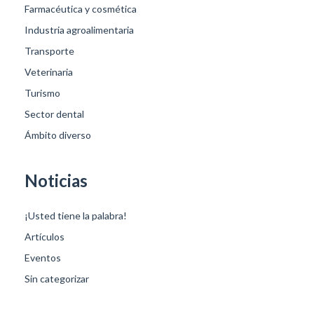
Farmacéutica y cosmética
Industria agroalimentaria
Transporte
Veterinaria
Turismo
Sector dental
Ámbito diverso
Noticias
¡Usted tiene la palabra!
Artículos
Eventos
Sin categorizar