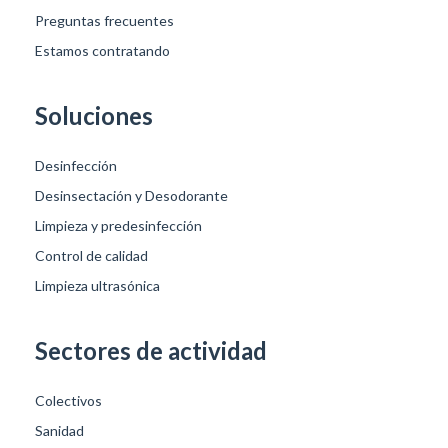
Preguntas frecuentes
Estamos contratando
Soluciones
Desinfección
Desinsectación y Desodorante
Limpieza y predesinfección
Control de calidad
Limpieza ultrasónica
Sectores de actividad
Colectivos
Sanidad