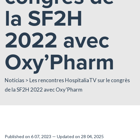
la SF2H
2022 avec
Oxy’Pharm
Noticias
> Les rencontres HospitaliaTV sur le congrès
de la SF2H 2022 avec Oxy’Pharm
Published on 6 07, 2023 — Updated on 28 04, 2025