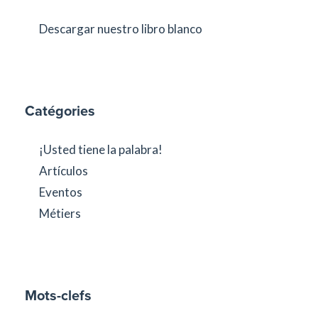
Descargar nuestro libro blanco
Catégories
¡Usted tiene la palabra!
Artículos
Eventos
Métiers
Mots-clefs