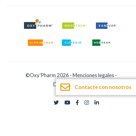
©Oxy’Pharm 2026 -
Menciones legales
-
Documentación
Contacte con nosotros