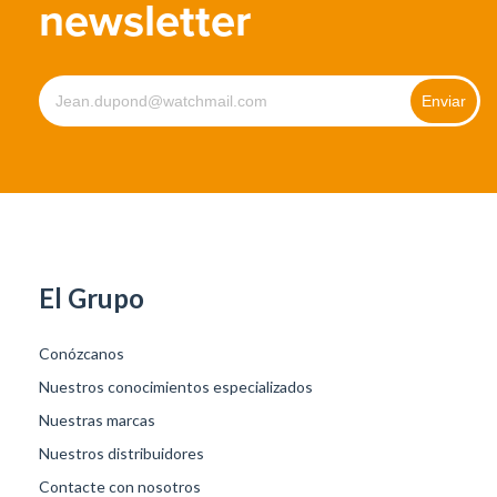
newsletter
El Grupo
Conózcanos
Nuestros conocimientos especializados
Nuestras marcas
Nuestros distribuidores
Contacte con nosotros