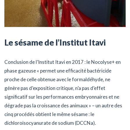
Le sésame de l’Institut Itavi
Conclusion de l’Institut Itavi en 2017 : le Nocolyse+ en
phase gazeuse « permet une efficacité bactéricide
proche de celle obtenue avec le formaldéhyde, ne
génère pas d’exposition critique, n’a pas d’effet
significatif sur les performances embryonnaires et ne
dégrade pas la croissance des animaux » – un autre des
cinq procédés obtient le même sésame : le
dichloroisocyanurate de sodium (DCCNa).