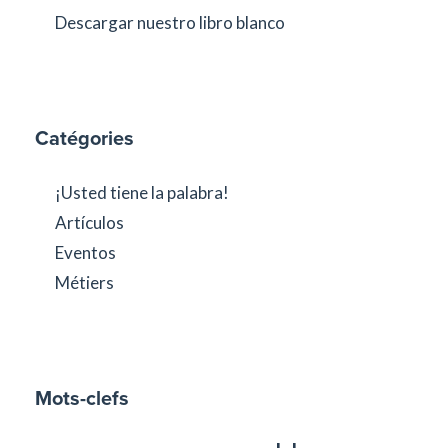
Descargar nuestro libro blanco
Catégories
¡Usted tiene la palabra!
Artículos
Eventos
Métiers
Mots-clefs