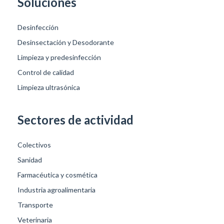
Soluciones
Desinfección
Desinsectación y Desodorante
Limpieza y predesinfección
Control de calidad
Limpieza ultrasónica
Sectores de actividad
Colectivos
Sanidad
Farmacéutica y cosmética
Industria agroalimentaria
Transporte
Veterinaria