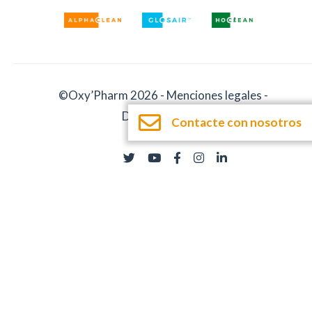
©Oxy’Pharm 2026 -
Menciones legales
-
Documentación
Contacte con nosotros