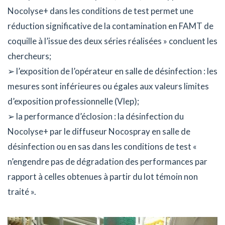
Nocolyse+ dans les conditions de test permet une
réduction significative de la contamination en FAMT de
coquille à l’issue des deux séries réalisées » concluent les
chercheurs;
➢ l’exposition de l’opérateur en salle de désinfection : les
mesures sont inférieures ou égales aux valeurs limites
d’exposition professionnelle (Vlep);
➢ la performance d’éclosion : la désinfection du
Nocolyse+ par le diffuseur Nocospray en salle de
désinfection ou en sas dans les conditions de test «
n’engendre pas de dégradation des performances par
rapport à celles obtenues à partir du lot témoin non
traité ».