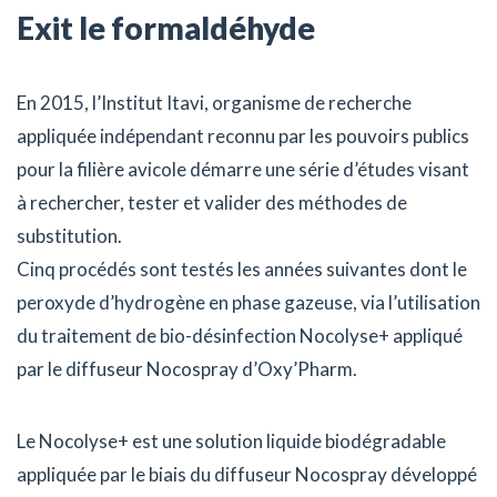
Exit le formaldéhyde
En 2015, l’Institut Itavi, organisme de recherche
appliquée indépendant reconnu par les pouvoirs publics
pour la filière avicole démarre une série d’études visant
à rechercher, tester et valider des méthodes de
substitution.
Cinq procédés sont testés les années suivantes dont le
peroxyde d’hydrogène en phase gazeuse, via l’utilisation
du traitement de bio-désinfection Nocolyse+ appliqué
par le diffuseur Nocospray d’Oxy’Pharm.
Le Nocolyse+ est une solution liquide biodégradable
appliquée par le biais du diffuseur Nocospray développé