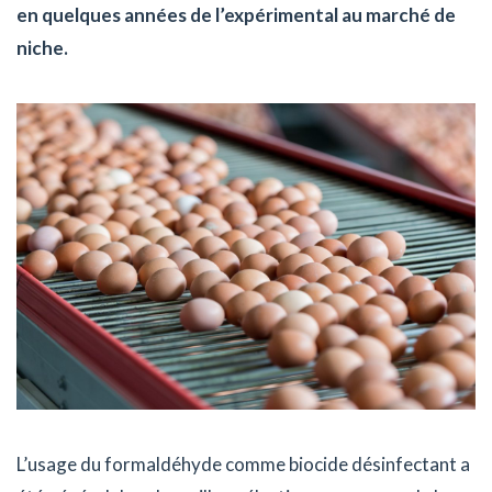
en quelques années de l’expérimental au marché de
niche.
L’usage du formaldéhyde comme biocide désinfectant a