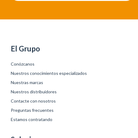
El Grupo
Conózcanos
Nuestros conocimientos especializados
Nuestras marcas
Nuestros distribuidores
Contacte con nosotros
Preguntas frecuentes
Estamos contratando