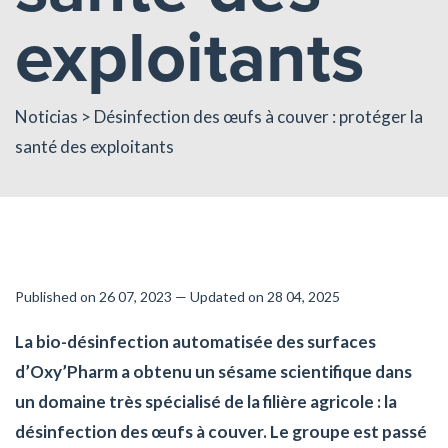
exploitants
Noticias
> Désinfection des œufs à couver : protéger la
santé des exploitants
Published on 26 07, 2023 — Updated on 28 04, 2025
La bio-désinfection automatisée des surfaces
d’Oxy’Pharm a obtenu un sésame scientifique dans
un domaine très spécialisé de la filière agricole : la
désinfection des œufs à couver. Le groupe est passé