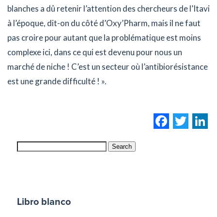
blanches a dû retenir l’attention des chercheurs de l’Itavi
à l’époque, dit-on du côté d’Oxy’Pharm, mais il ne faut
pas croire pour autant que la problématique est moins
complexe ici, dans ce qui est devenu pour nous un
marché de niche ! C’est un secteur où l’antibiorésistance
est une grande difficulté ! ».
Facebo
Twi
L
Search
Libro blanco