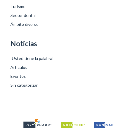
Turismo
Sector dental
Ámbito diverso
Noticias
¡Usted tiene la palabra!
Artículos
Eventos
Sin categorizar