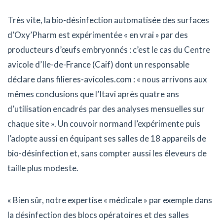
Très vite, la bio-désinfection automatisée des surfaces
d’Oxy’Pharm est expérimentée « en vrai » par des
producteurs d’œufs embryonnés : c’est le cas du Centre
avicole d’Ile-de-France (Caif) dont un responsable
déclare dans filieres-avicoles.com : « nous arrivons aux
mêmes conclusions que l’Itavi après quatre ans
d’utilisation encadrés par des analyses mensuelles sur
chaque site ». Un couvoir normand l’expérimente puis
l’adopte aussi en équipant ses salles de 18 appareils de
bio-désinfection et, sans compter aussi les éleveurs de
taille plus modeste.
« Bien sûr, notre expertise « médicale » par exemple dans
la désinfection des blocs opératoires et des salles