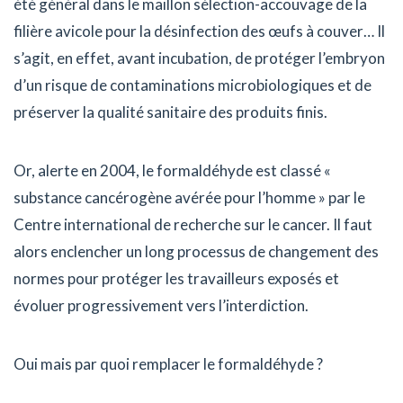
été général dans le maillon sélection-accouvage de la
filière avicole pour la désinfection des œufs à couver… Il
s’agit, en effet, avant incubation, de protéger l’embryon
d’un risque de contaminations microbiologiques et de
préserver la qualité sanitaire des produits finis.
Or, alerte en 2004, le formaldéhyde est classé «
substance cancérogène avérée pour l’homme » par le
Centre international de recherche sur le cancer. Il faut
alors enclencher un long processus de changement des
normes pour protéger les travailleurs exposés et
évoluer progressivement vers l’interdiction.
Oui mais par quoi remplacer le formaldéhyde ?