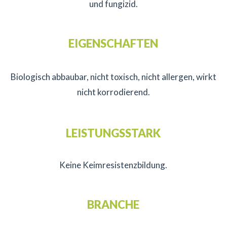
und fungizid.
EIGENSCHAFTEN
Biologisch abbaubar, nicht toxisch, nicht allergen, wirkt
nicht korrodierend.
LEISTUNGSSTARK
Keine Keimresistenzbildung.
BRANCHE