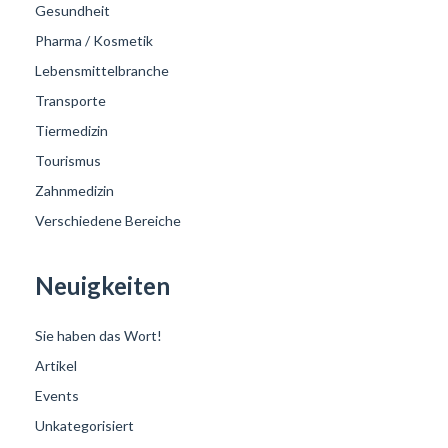
Gesundheit
Pharma / Kosmetik
Lebensmittelbranche
Transporte
Tiermedizin
Tourismus
Zahnmedizin
Verschiedene Bereiche
Neuigkeiten
Sie haben das Wort!
Artikel
Events
Unkategorisiert