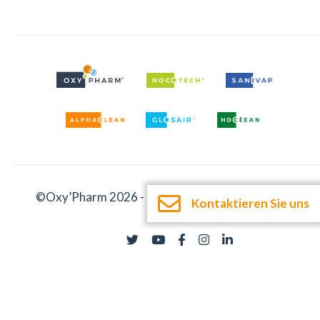
©Oxy’Pharm 2026 -
Impressum
-
Dokumentation
Kontaktieren Sie uns