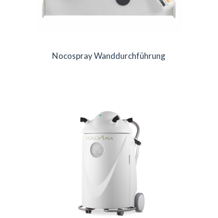
Nocospray Wanddurchführung