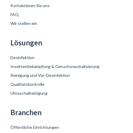
Kontaktieren Sie uns
FAQ
Wir stellen ein
Lösungen
Desinfektion
Insektenbekämpfung & Geruchsneutralisierung
Reinigung und Vor-Desinfektion
Qualitätskontrolle
Ultraschallreinigung
Branchen
Öffentliche Einrichtungen