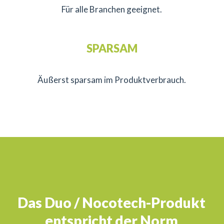
Für alle Branchen geeignet.
SPARSAM
Äußerst sparsam im Produktverbrauch.
Das Duo / Nocotech-Produkt
entspricht der Norm