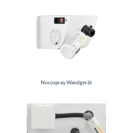
Nocospray Wandgerät