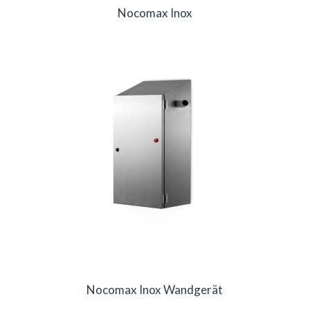
Nocomax Inox
Nocomax Inox Wandgerät