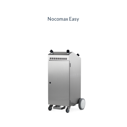
Nocomax Easy