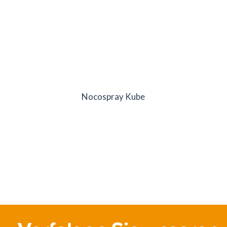
Nocospray Kube