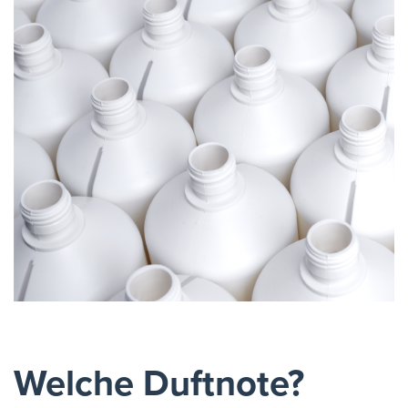
Welche Duftnote?