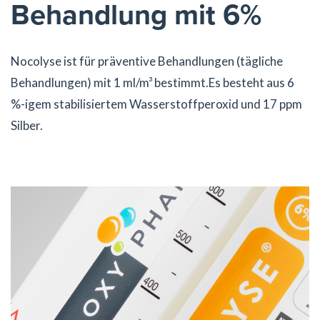
Behandlung mit 6%
Nocolyse ist für präventive Behandlungen (tägliche
Behandlungen) mit 1 ml/m³ bestimmt.Es besteht aus 6
%-igem stabilisiertem Wasserstoffperoxid und 17 ppm
Silber.