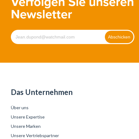
Verfolgen Sie unseren
Newsletter
Das Unternehmen
Über uns
Unsere Expertise
Unsere Marken
Unsere Vertriebspartner