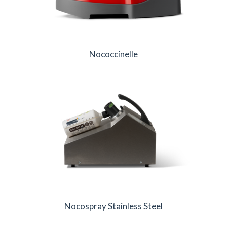
Nococcinelle
Nocospray Stainless Steel