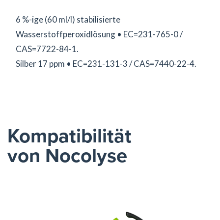
6 %-ige (60 ml/l) stabilisierte
Wasserstoffperoxidlösung • EC=231-765-0 /
CAS=7722-84-1.
Silber 17 ppm • EC=231-131-3 / CAS=7440-22-4.
Kompatibilität
von Nocolyse