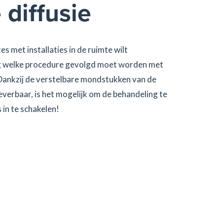
 diffusie
 met installaties in de ruimte wilt
ag welke procedure gevolgd moet worden met
 Dankzij de verstelbare mondstukken van de
everbaar, is het mogelijk om de behandeling te
 in te schakelen!