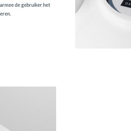
armee de gebruiker het
eren.