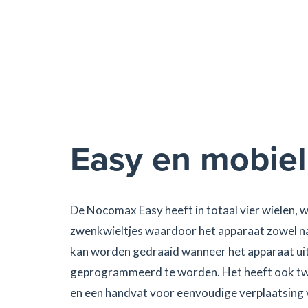
Easy en mobiel
De Nocomax Easy heeft in totaal vier wielen, 
zwenkwieltjes waardoor het apparaat zowel naa
kan worden gedraaid wanneer het apparaat uit
geprogrammeerd te worden. Het heeft ook tw
en een handvat voor eenvoudige verplaatsing 