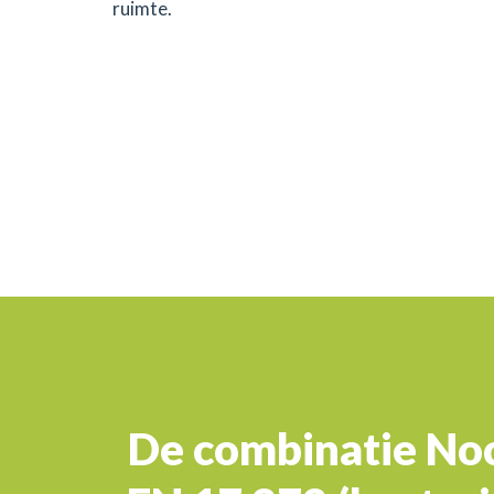
ruimte.
De combinatie Noc