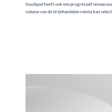
touchpad heeft ook een progressief niveau wa
volume van de te behandelen ruimte kan select