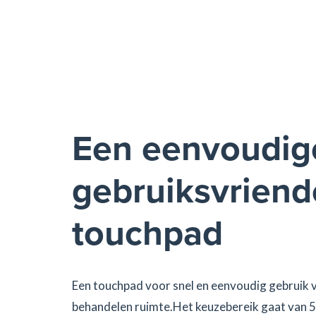
Een eenvoudig
gebruiksvriende
touchpad
Een touchpad voor snel en eenvoudig gebruik 
behandelen ruimte.Het keuzebereik gaat van 5