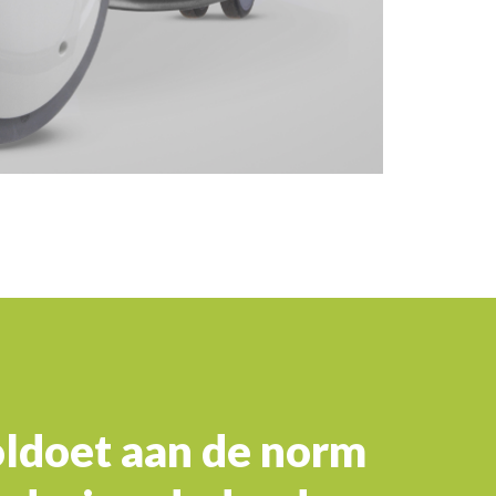
ldoet aan de norm