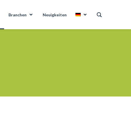
Branchen
Neuigkeiten