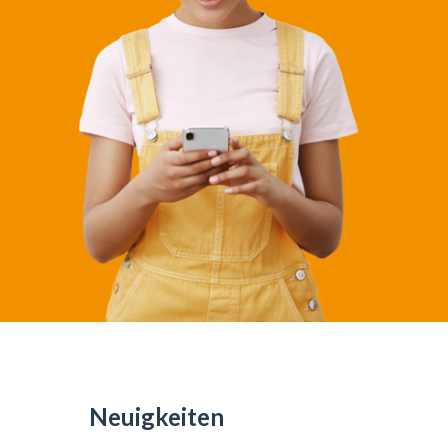
Neuigkeiten