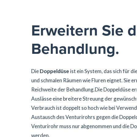
Erweitern Sie d
Behandlung.
Die
Doppeldüse
ist ein System, das sich für 
und schmalen Räumen wie Fluren eignet. Sie er
Reichweite der Behandlung.Die Doppeldüse erm
Auslässe eine breitere Streuung der gewünsch
Verbrauch ist doppelt so hoch wie bei Verwend
Austausch des Venturirohrs gegen die Doppeld
Venturirohr muss nur abgenommen und die Do
werden.