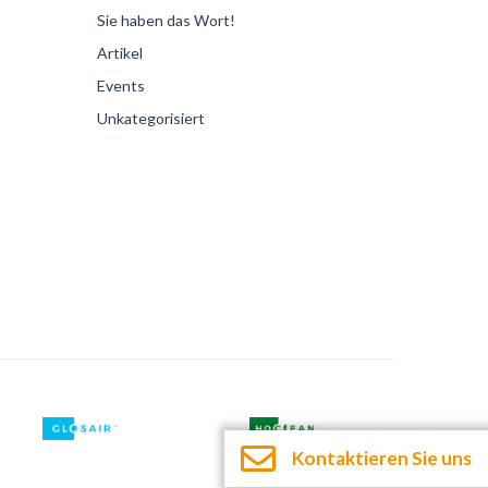
Sie haben das Wort!
Artikel
Events
Unkategorisiert
Kontaktieren Sie uns