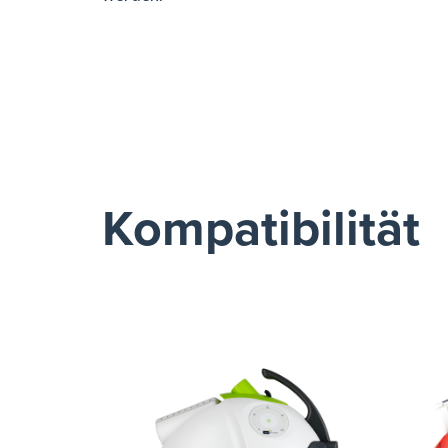
Kompatibilität