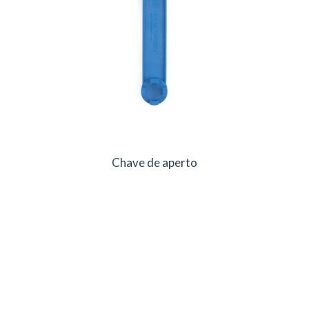
Chave de aperto