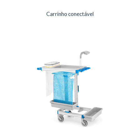
Carrinho conectável