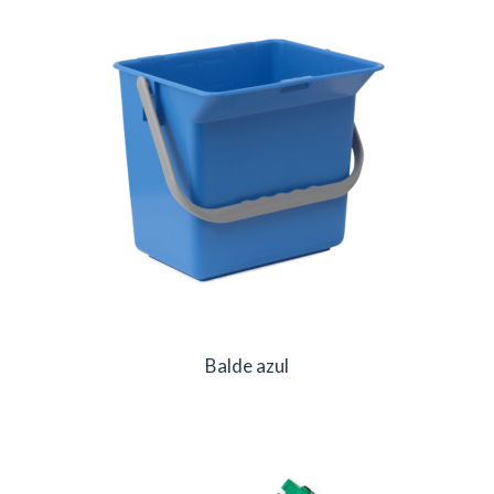
Balde azul