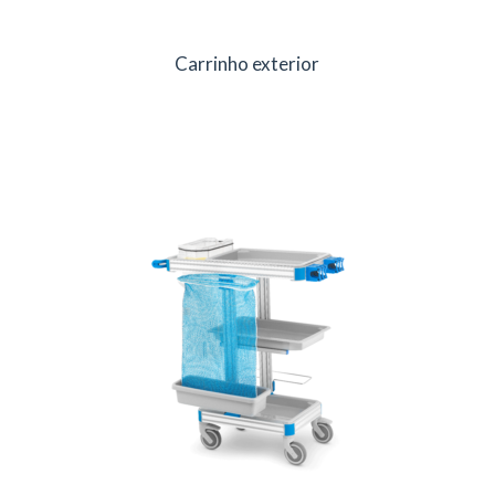
Carrinho exterior