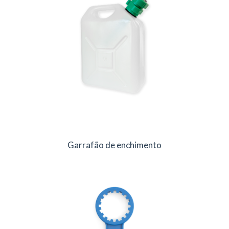
Garrafão de enchimento