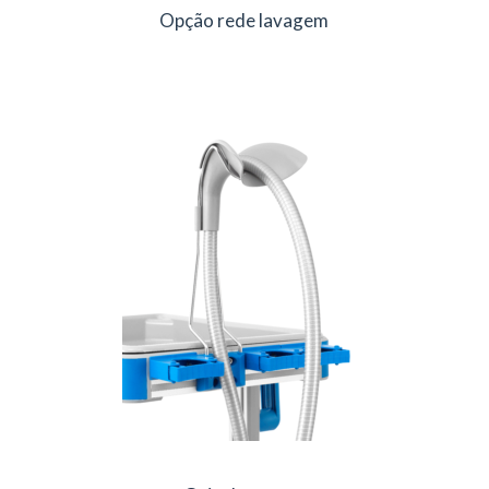
Opção rede lavagem