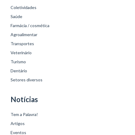
Coletividades
Saúde
Farmácia / cosmética
Agroalimentar
Transportes
Veterinário
Turismo
Dentário
Setores diversos
Notícias
Tem a Palavra!
Artigos
Eventos