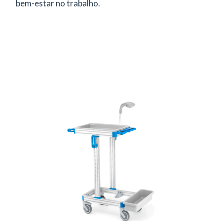
bem-estar no trabalho.