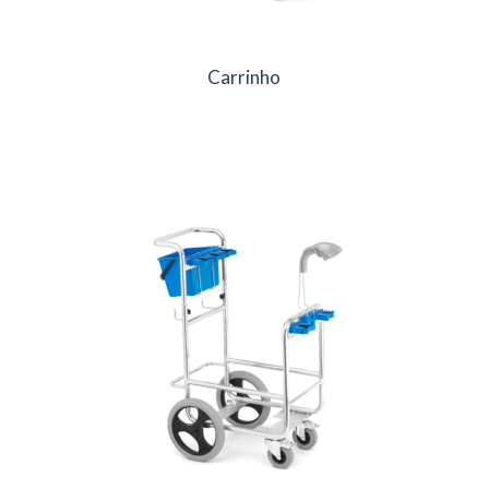
Carrinho