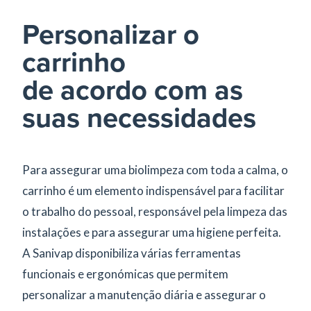
Personalizar o
carrinho
de acordo com as
suas necessidades
Para assegurar uma biolimpeza com toda a calma, o
carrinho é um elemento indispensável para facilitar
o trabalho do pessoal, responsável pela limpeza das
instalações e para assegurar uma higiene perfeita.
A Sanivap disponibiliza várias ferramentas
funcionais e ergonómicas que permitem
personalizar a manutenção diária e assegurar o