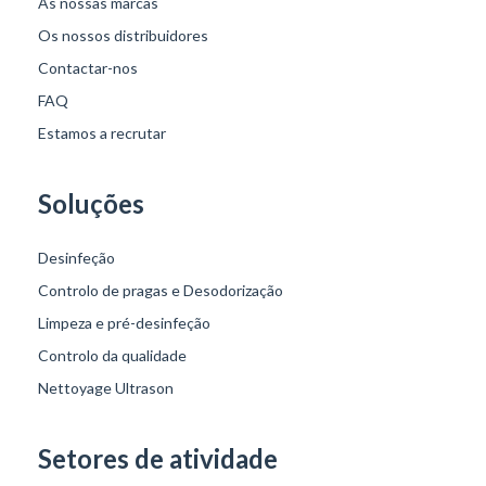
As nossas marcas
Os nossos distribuidores
Contactar-nos
FAQ
Estamos a recrutar
Soluções
Desinfeção
Controlo de pragas e Desodorização
Limpeza e pré-desinfeção
Controlo da qualidade
Nettoyage Ultrason
Setores de atividade