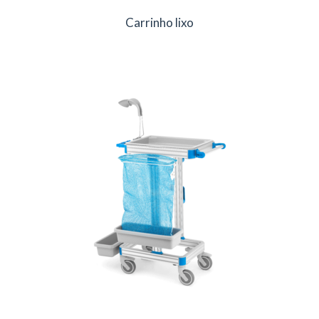
Carrinho lixo