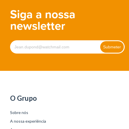
Siga a nossa
newsletter
O Grupo
Sobre nós
A nossa experiência